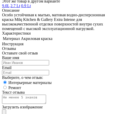
Этот же товар в другом варианте
9.0L
2.7 Lt
0.9 Lt
Описание
Особо устойчивая к мытью, матовая водно-дисперсионная
краска Milq Kitchen & Gallery Extra Intense для
высококачественной отделки поверхностей внутри сухих
помещений c высокой эксплуатационной нагрузкой.
Характеристики
Материал
Акриловая краска
Инструкция
Отзывы
Оставьте свой отзыв
Ваше имя
Email
Выберите, о чем отзыв:
Интерьерные материалы
Ремонт
Текст отзыва
Загрузить изображение