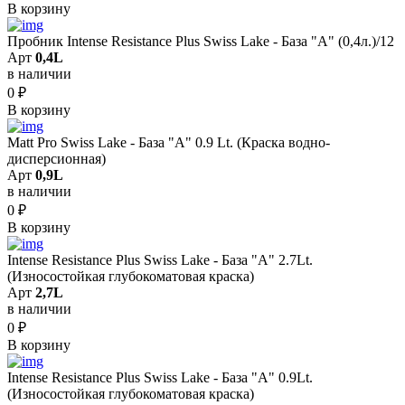
В корзину
Пробник Intense Resistance Plus Swiss Lake - База "A" (0,4л.)/12
Арт
0,4L
в наличии
0
₽
В корзину
Matt Pro Swiss Lake - База "A" 0.9 Lt. (Краска водно-
дисперсионная)
Арт
0,9L
в наличии
0
₽
В корзину
Intense Resistance Plus Swiss Lake - База "A" 2.7Lt.
(Износостойкая глубокоматовая краска)
Арт
2,7L
в наличии
0
₽
В корзину
Intense Resistance Plus Swiss Lake - База "A" 0.9Lt.
(Износостойкая глубокоматовая краска)