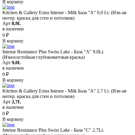
В корзину
Kitchen & Gallery Extra Intense - Milk База "A" 0,9 Lt. (Изн-ая
интер. краска для стен и потолков)
Арт
0,9L
в наличии
0
₽
В корзину
Intense Resistance Plus Swiss Lake - База "A" 9.0Lt.
(Износостойкая глубокоматовая краска)
Арт
9,0L
в наличии
0
₽
В корзину
Kitchen & Gallery Extra Intense - Milk База "A" 2.7 Lt. (Изн-ая
интер. краска для стен и потолков)
Арт
2,7L
в наличии
0
₽
В корзину
Intense Resistance Plus Swiss Lake - База "C" 2.7Lt.