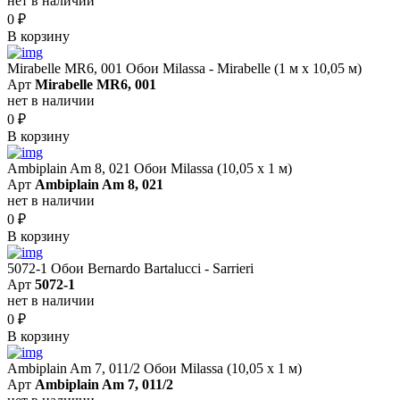
нет в наличии
0
₽
В корзину
Mirabelle MR6, 001 Обои Milassa - Mirabelle (1 м х 10,05 м)
Арт
Mirabelle MR6, 001
нет в наличии
0
₽
В корзину
Ambiplain Am 8, 021 Обои Milassa (10,05 х 1 м)
Арт
Ambiplain Am 8, 021
нет в наличии
0
₽
В корзину
5072-1 Обои Bernardo Bartalucci - Sarrieri
Арт
5072-1
нет в наличии
0
₽
В корзину
Ambiplain Am 7, 011/2 Обои Milassa (10,05 х 1 м)
Арт
Ambiplain Am 7, 011/2