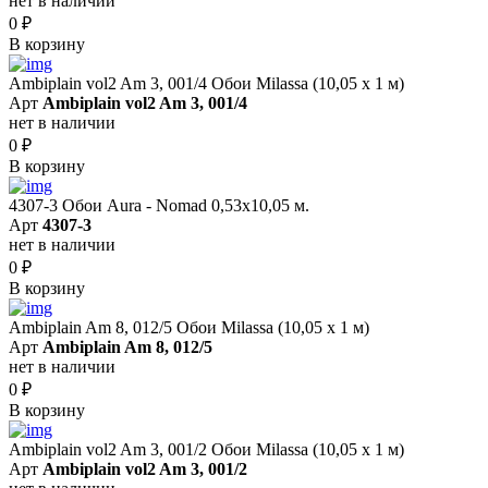
нет в наличии
0
₽
В корзину
Ambiplain vol2 Am 3, 001/4 Обои Milassa (10,05 х 1 м)
Арт
Ambiplain vol2 Am 3, 001/4
нет в наличии
0
₽
В корзину
4307-3 Обои Aura - Nomad 0,53х10,05 м.
Арт
4307-3
нет в наличии
0
₽
В корзину
Ambiplain Am 8, 012/5 Обои Milassa (10,05 х 1 м)
Арт
Ambiplain Am 8, 012/5
нет в наличии
0
₽
В корзину
Ambiplain vol2 Am 3, 001/2 Обои Milassa (10,05 х 1 м)
Арт
Ambiplain vol2 Am 3, 001/2