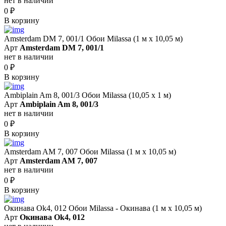
нет в наличии
0
₽
В корзину
Amsterdam DM 7, 001/1 Обои Milassa (1 м х 10,05 м)
Арт
Amsterdam DM 7, 001/1
нет в наличии
0
₽
В корзину
Ambiplain Am 8, 001/3 Обои Milassa (10,05 х 1 м)
Арт
Ambiplain Am 8, 001/3
нет в наличии
0
₽
В корзину
Amsterdam AM 7, 007 Обои Milassa (1 м х 10,05 м)
Арт
Amsterdam AM 7, 007
нет в наличии
0
₽
В корзину
Окинава Ok4, 012 Обои Milassa - Окинава (1 м х 10,05 м)
Арт
Окинава Ok4, 012