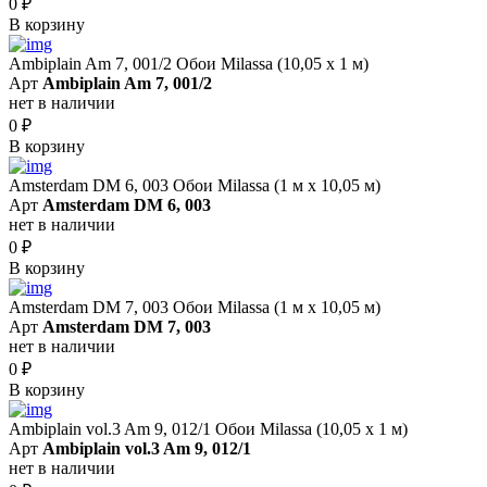
0
₽
В корзину
Ambiplain Am 7, 001/2 Обои Milassa (10,05 х 1 м)
Арт
Ambiplain Am 7, 001/2
нет в наличии
0
₽
В корзину
Amsterdam DM 6, 003 Обои Milassa (1 м х 10,05 м)
Арт
Amsterdam DM 6, 003
нет в наличии
0
₽
В корзину
Amsterdam DM 7, 003 Обои Milassa (1 м х 10,05 м)
Арт
Amsterdam DM 7, 003
нет в наличии
0
₽
В корзину
Ambiplain vol.3 Am 9, 012/1 Обои Milassa (10,05 х 1 м)
Арт
Ambiplain vol.3 Am 9, 012/1
нет в наличии