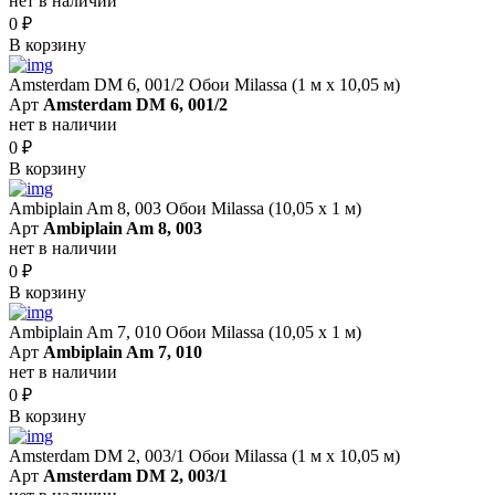
нет в наличии
0
₽
В корзину
Amsterdam DM 6, 001/2 Обои Milassa (1 м х 10,05 м)
Арт
Amsterdam DM 6, 001/2
нет в наличии
0
₽
В корзину
Ambiplain Am 8, 003 Обои Milassa (10,05 х 1 м)
Арт
Ambiplain Am 8, 003
нет в наличии
0
₽
В корзину
Ambiplain Am 7, 010 Обои Milassa (10,05 х 1 м)
Арт
Ambiplain Am 7, 010
нет в наличии
0
₽
В корзину
Amsterdam DM 2, 003/1 Обои Milassa (1 м х 10,05 м)
Арт
Amsterdam DM 2, 003/1