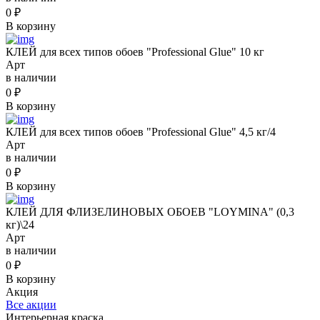
0
₽
В корзину
КЛЕЙ для всех типов обоев "Professional Glue" 10 кг
Арт
в наличии
0
₽
В корзину
КЛЕЙ для всех типов обоев "Professional Glue" 4,5 кг/4
Арт
в наличии
0
₽
В корзину
КЛЕЙ ДЛЯ ФЛИЗЕЛИНОВЫХ ОБОЕВ "LOYMINA" (0,3
кг)\24
Арт
в наличии
0
₽
В корзину
Акция
Все акции
Интерьерная краска