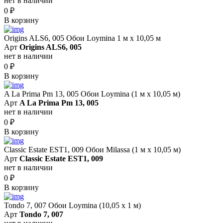
нет в наличии
0
₽
В корзину
Origins ALS6, 005 Обои Loymina 1 м х 10,05 м
Арт
Origins ALS6, 005
нет в наличии
0
₽
В корзину
A La Prima Pm 13, 005 Обои Loymina (1 м х 10,05 м)
Арт
A La Prima Pm 13, 005
нет в наличии
0
₽
В корзину
Classic Estate EST1, 009 Обои Milassa (1 м х 10,05 м)
Арт
Classic Estate EST1, 009
нет в наличии
0
₽
В корзину
Tondo 7, 007 Обои Loymina (10,05 х 1 м)
Арт
Tondo 7, 007