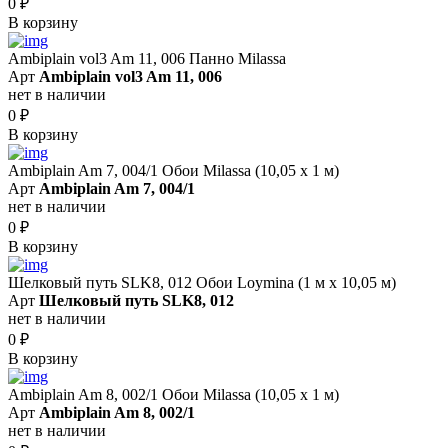
0
₽
В корзину
Ambiplain vol3 Am 11, 006 Панно Milassa
Арт
Ambiplain vol3 Am 11, 006
нет в наличии
0
₽
В корзину
Ambiplain Am 7, 004/1 Обои Milassa (10,05 х 1 м)
Арт
Ambiplain Am 7, 004/1
нет в наличии
0
₽
В корзину
Шелковый путь SLK8, 012 Обои Loymina (1 м х 10,05 м)
Арт
Шелковый путь SLK8, 012
нет в наличии
0
₽
В корзину
Ambiplain Am 8, 002/1 Обои Milassa (10,05 х 1 м)
Арт
Ambiplain Am 8, 002/1
нет в наличии