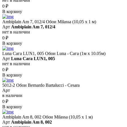
нет в наличии
0
₽
В корзину
Ambiplain Am 7, 012/4 Обои Milassa (10,05 х 1 м)
Арт
Ambiplain Am 7, 012/4
нет в наличии
0
₽
В корзину
Luna Сага LUN1, 005 Обои Luna - Сага (1м х 10.05м)
Арт
Luna Сага LUN1, 005
нет в наличии
0
₽
В корзину
5012-2 Обои Bernardo Bartalucci - Cesara
Арт
в наличии
0
₽
В корзину
Ambiplain Am 8, 002 Обои Milassa (10,05 х 1 м)
Арт
Ambiplain Am 8, 002