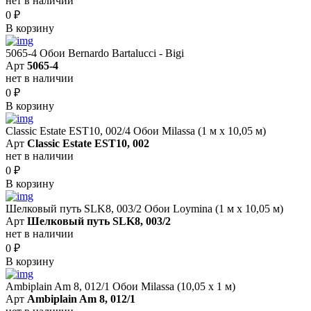
нет в наличии
0
₽
В корзину
5065-4 Обои Bernardo Bartalucci - Bigi
Арт
5065-4
нет в наличии
0
₽
В корзину
Classic Estate EST10, 002/4 Обои Milassa (1 м х 10,05 м)
Арт
Classic Estate EST10, 002
нет в наличии
0
₽
В корзину
Шелковый путь SLK8, 003/2 Обои Loymina (1 м х 10,05 м)
Арт
Шелковый путь SLK8, 003/2
нет в наличии
0
₽
В корзину
Ambiplain Am 8, 012/1 Обои Milassa (10,05 х 1 м)
Арт
Ambiplain Am 8, 012/1