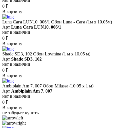
нет в наличии
0
₽
В корзину
Luna Сага LUN10, 006/1 Обои Luna - Сага (1м х 10.05м)
Арт
Luna Сага LUN10, 006/1
нет в наличии
0
₽
В корзину
Shade SD3, 102 Обои Loymina (1 м х 10,05 м)
Арт
Shade SD3, 102
нет в наличии
0
₽
В корзину
Ambiplain Am 7, 007 Обои Milassa (10,05 х 1 м)
Арт
Ambiplain Am 7, 007
нет в наличии
0
₽
В корзину
не забудьте купить