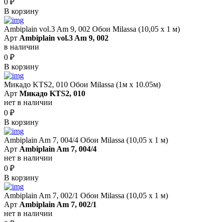
0
₽
В корзину
Ambiplain vol.3 Am 9, 002 Обои Milassa (10,05 х 1 м)
Арт
Ambiplain vol.3 Am 9, 002
в наличии
0
₽
В корзину
Микадо KTS2, 010 Обои Milassa (1м х 10.05м)
Арт
Микадо KTS2, 010
нет в наличии
0
₽
В корзину
Ambiplain Am 7, 004/4 Обои Milassa (10,05 х 1 м)
Арт
Ambiplain Am 7, 004/4
нет в наличии
0
₽
В корзину
Ambiplain Am 7, 002/1 Обои Milassa (10,05 х 1 м)
Арт
Ambiplain Am 7, 002/1
нет в наличии