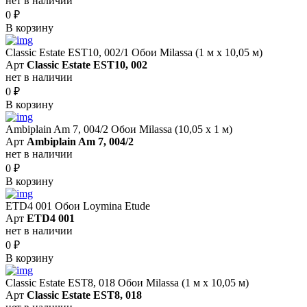
нет в наличии
0
₽
В корзину
Classic Estate EST10, 002/1 Обои Milassa (1 м х 10,05 м)
Арт
Classic Estate EST10, 002
нет в наличии
0
₽
В корзину
Ambiplain Am 7, 004/2 Обои Milassa (10,05 х 1 м)
Арт
Ambiplain Am 7, 004/2
нет в наличии
0
₽
В корзину
ETD4 001 Обои Loymina Etude
Арт
ETD4 001
нет в наличии
0
₽
В корзину
Classic Estate EST8, 018 Обои Milassa (1 м х 10,05 м)
Арт
Classic Estate EST8, 018