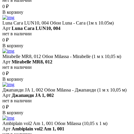
нет в наличии
0
₽
В корзину
Luna Сага LUN10, 004 Обои Luna - Сага (1м х 10.05м)
Арт
Luna Сага LUN10, 004
нет в наличии
0
₽
В корзину
Mirabelle MR8, 012 Обои Milassa - Mirabelle (1 м х 10,05 м)
Арт
Mirabelle MR8, 012
нет в наличии
0
₽
В корзину
Джапанди JA 1, 002 Обои Milassa - Джапанди (1 м х 10,05 м)
Арт
Джапанди JA 1, 002
нет в наличии
0
₽
В корзину
Ambiplain vol2 Am 1, 001 Обои Milassa (10,05 х 1 м)
Арт
Ambiplain vol2 Am 1, 001