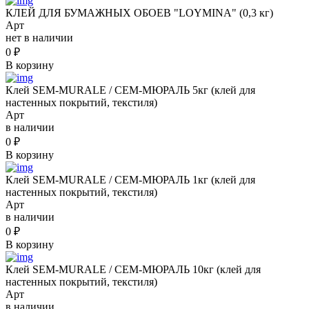
КЛЕЙ ДЛЯ БУМАЖНЫХ ОБОЕВ "LOYMINA" (0,3 кг)
Арт
нет в наличии
0
₽
В корзину
Клей SEM-MURALE / СЕМ-МЮРАЛЬ 5кг (клей для
настенных покрытий, текстиля)
Арт
в наличии
0
₽
В корзину
Клей SEM-MURALE / СЕМ-МЮРАЛЬ 1кг (клей для
настенных покрытий, текстиля)
Арт
в наличии
0
₽
В корзину
Клей SEM-MURALE / СЕМ-МЮРАЛЬ 10кг (клей для
настенных покрытий, текстиля)
Арт
в наличии