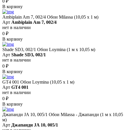
0
₽
В корзину
Ambiplain Am 7, 002/4 Обои Milassa (10,05 х 1 м)
Арт
Ambiplain Am 7, 002/4
нет в наличии
0
₽
В корзину
Shade SD3, 002/1 Обои Loymina (1 м х 10,05 м)
Арт
Shade SD3, 002/1
нет в наличии
0
₽
В корзину
GT4 001 Обои Loymina (10,05 х 1 м)
Арт
GT4 001
нет в наличии
0
₽
В корзину
Джапанди JA 10, 005/1 Обои Milassa - Джапанди (1 м х 10,05
м)
Арт
Джапанди JA 10, 005/1