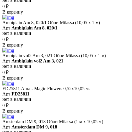
нет в наличии
0
₽
В корзину
Ambiplain Am 8, 020/1 Обои Milassa (10,05 х 1 м)
Арт
Ambiplain Am 8, 020/1
нет в наличии
0
₽
В корзину
Ambiplain vol2 Am 3, 021 Обои Milassa (10,05 х 1 м)
Арт
Ambiplain vol2 Am 3, 021
нет в наличии
0
₽
В корзину
FD25811 Aura - Magic Flowers 0,52x10,05 м.
Арт
FD25811
нет в наличии
0
₽
В корзину
Amsterdam DM 9, 018 Обои Milassa (1 м х 10,05 м)
Арт
Amsterdam DM 9, 018