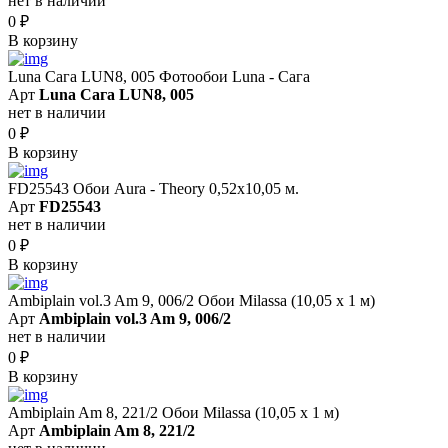
нет в наличии
0
₽
В корзину
Luna Сага LUN8, 005 Фотообои Luna - Сага
Арт
Luna Сага LUN8, 005
нет в наличии
0
₽
В корзину
FD25543 Обои Aura - Theory 0,52x10,05 м.
Арт
FD25543
нет в наличии
0
₽
В корзину
Ambiplain vol.3 Am 9, 006/2 Обои Milassa (10,05 х 1 м)
Арт
Ambiplain vol.3 Am 9, 006/2
нет в наличии
0
₽
В корзину
Ambiplain Am 8, 221/2 Обои Milassa (10,05 х 1 м)
Арт
Ambiplain Am 8, 221/2