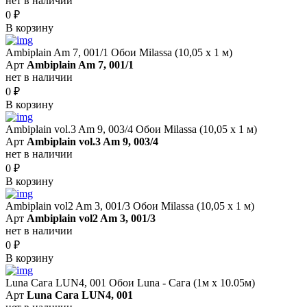
нет в наличии
0
₽
В корзину
Ambiplain Am 7, 001/1 Обои Milassa (10,05 х 1 м)
Арт
Ambiplain Am 7, 001/1
нет в наличии
0
₽
В корзину
Ambiplain vol.3 Am 9, 003/4 Обои Milassa (10,05 х 1 м)
Арт
Ambiplain vol.3 Am 9, 003/4
нет в наличии
0
₽
В корзину
Ambiplain vol2 Am 3, 001/3 Обои Milassa (10,05 х 1 м)
Арт
Ambiplain vol2 Am 3, 001/3
нет в наличии
0
₽
В корзину
Luna Сага LUN4, 001 Обои Luna - Сага (1м х 10.05м)
Арт
Luna Сага LUN4, 001