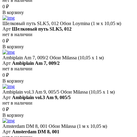
нет в наличии
0
₽
В корзину
Шелковый путь SLK5, 012 Обои Loymina (1 м х 10,05 м)
Арт
Шелковый путь SLK5, 012
нет в наличии
0
₽
В корзину
Ambiplain Am 7, 009/2 Обои Milassa (10,05 х 1 м)
Арт
Ambiplain Am 7, 009/2
нет в наличии
0
₽
В корзину
Ambiplain vol.3 Am 9, 005/5 Обои Milassa (10,05 х 1 м)
Арт
Ambiplain vol.3 Am 9, 005/5
нет в наличии
0
₽
В корзину
Amsterdam DM 8, 001 Обои Milassa (1 м х 10,05 м)
Арт
Amsterdam DM 8, 001