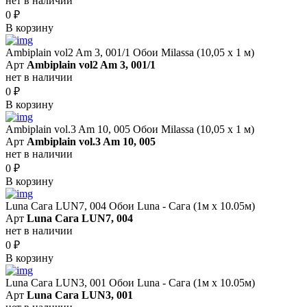
нет в наличии
0
₽
В корзину
Ambiplain vol2 Am 3, 001/1 Обои Milassa (10,05 х 1 м)
Арт
Ambiplain vol2 Am 3, 001/1
нет в наличии
0
₽
В корзину
Ambiplain vol.3 Am 10, 005 Обои Milassa (10,05 х 1 м)
Арт
Ambiplain vol.3 Am 10, 005
нет в наличии
0
₽
В корзину
Luna Сага LUN7, 004 Обои Luna - Сага (1м х 10.05м)
Арт
Luna Сага LUN7, 004
нет в наличии
0
₽
В корзину
Luna Сага LUN3, 001 Обои Luna - Сага (1м х 10.05м)
Арт
Luna Сага LUN3, 001