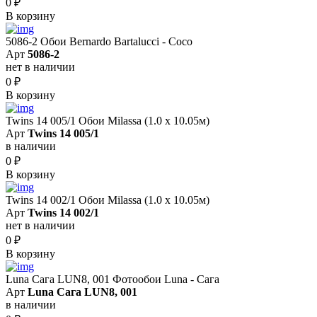
0
₽
В корзину
5086-2 Обои Bernardo Bartalucci - Coco
Арт
5086-2
нет в наличии
0
₽
В корзину
Twins 14 005/1 Обои Milassa (1.0 х 10.05м)
Арт
Twins 14 005/1
в наличии
0
₽
В корзину
Twins 14 002/1 Обои Milassa (1.0 х 10.05м)
Арт
Twins 14 002/1
нет в наличии
0
₽
В корзину
Luna Сага LUN8, 001 Фотообои Luna - Сага
Арт
Luna Сага LUN8, 001
в наличии