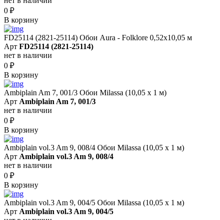
нет в наличии
0
₽
В корзину
FD25114 (2821-25114) Обои Aura - Folklore 0,52x10,05 м
Арт
FD25114 (2821-25114)
нет в наличии
0
₽
В корзину
Ambiplain Am 7, 001/3 Обои Milassa (10,05 х 1 м)
Арт
Ambiplain Am 7, 001/3
нет в наличии
0
₽
В корзину
Ambiplain vol.3 Am 9, 008/4 Обои Milassa (10,05 х 1 м)
Арт
Ambiplain vol.3 Am 9, 008/4
нет в наличии
0
₽
В корзину
Ambiplain vol.3 Am 9, 004/5 Обои Milassa (10,05 х 1 м)
Арт
Ambiplain vol.3 Am 9, 004/5