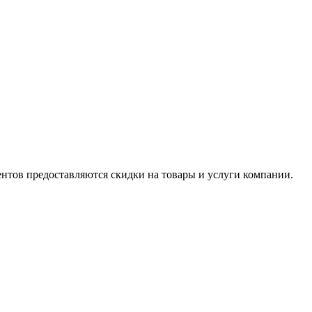
ентов предоставляются скидки на товары и услуги компании.