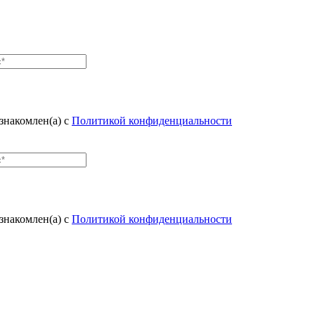
знакомлен(а) с
Политикой конфиденциальности
знакомлен(а) с
Политикой конфиденциальности