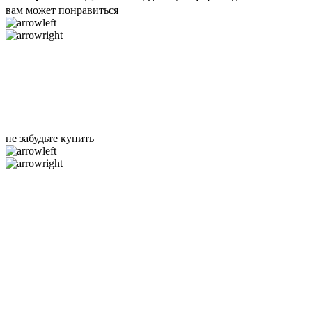
вам может понравиться
не забудьте купить