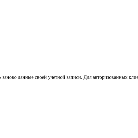
ь заново данные своей учетной записи. Для авторизованных кли