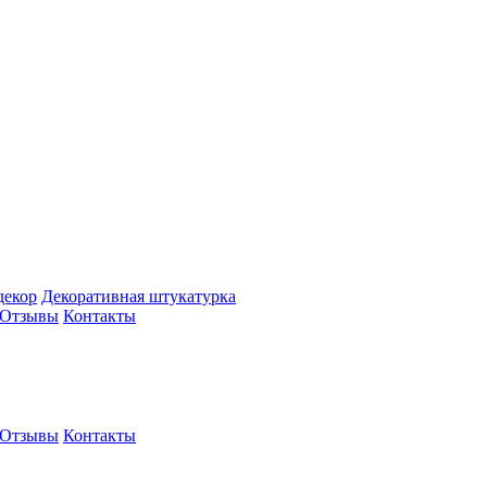
декор
Декоративная штукатурка
Отзывы
Контакты
Отзывы
Контакты