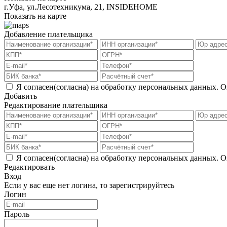
г.Уфа, ​ул.Лесотехникума, 21, INSIDEHOME
Показать на карте
Добавление плательщика
Я согласен(согласна) на обработку персональных данных. О
Добавить
Редактирование плательщика
Я согласен(согласна) на обработку персональных данных. О
Редактировать
Вход
Если у вас еще нет логина, то
зарегистрируйтесь
Логин
Пароль