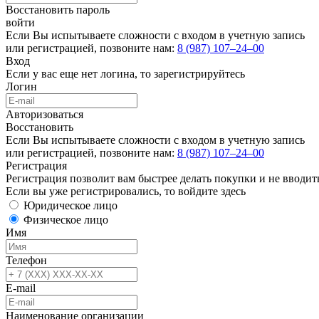
Восстановить пароль
войти
Если Вы испытываете сложности с входом в учетную запись
или регистрацией, позвоните нам:
8 (987) 107‒24‒00
Вход
Если у вас еще нет логина, то
зарегистрируйтесь
Логин
Авторизоваться
Восстановить
Если Вы испытываете сложности с входом в учетную запись
или регистрацией, позвоните нам:
8 (987) 107‒24‒00
Регистрация
Регистрация позволит вам быстрее делать покупки и не вводит
Если вы уже регистрировались, то
войдите здесь
Юридическое лицо
Физическое лицо
Имя
Телефон
E-mail
Наименование организации