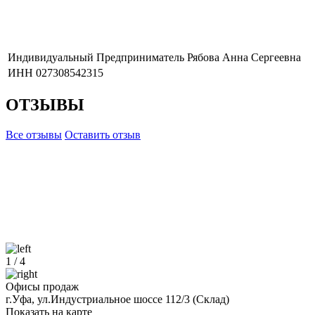
Индивидуальный Предприниматель Рябова Анна Сергеевна
ИНН 027308542315
ОТЗЫВЫ
Все отзывы
Оставить отзыв
1
/
4
Офисы продаж
г.Уфа, ул.Индустриальное шоссе 112/3 (Склад)
Показать на карте