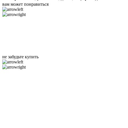
вам может понравиться
не забудьте купить