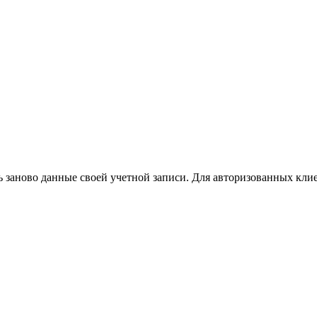
ь заново данные своей учетной записи. Для авторизованных кли