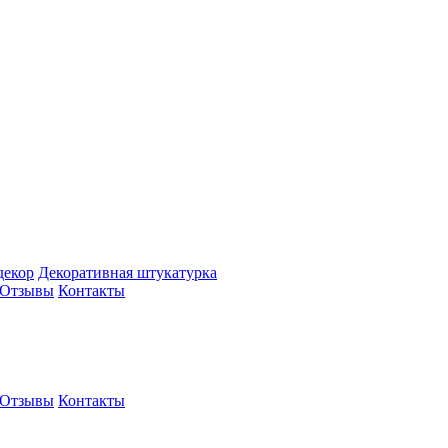
декор
Декоративная штукатурка
Отзывы
Контакты
Отзывы
Контакты