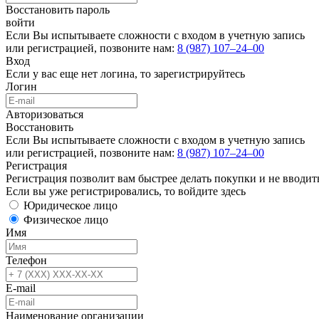
Восстановить пароль
войти
Если Вы испытываете сложности с входом в учетную запись
или регистрацией, позвоните нам:
8 (987) 107‒24‒00
Вход
Если у вас еще нет логина, то
зарегистрируйтесь
Логин
Авторизоваться
Восстановить
Если Вы испытываете сложности с входом в учетную запись
или регистрацией, позвоните нам:
8 (987) 107‒24‒00
Регистрация
Регистрация позволит вам быстрее делать покупки и не вводит
Если вы уже регистрировались, то
войдите здесь
Юридическое лицо
Физическое лицо
Имя
Телефон
E-mail
Наименование организации