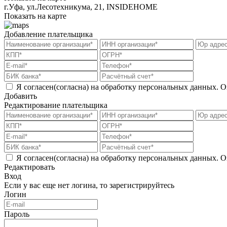
г.Уфа, ​ул.Лесотехникума, 21, INSIDEHOME
Показать на карте
Добавление плательщика
Я согласен(согласна) на обработку персональных данных. О
Добавить
Редактирование плательщика
Я согласен(согласна) на обработку персональных данных. О
Редактировать
Вход
Если у вас еще нет логина, то
зарегистрируйтесь
Логин
Пароль