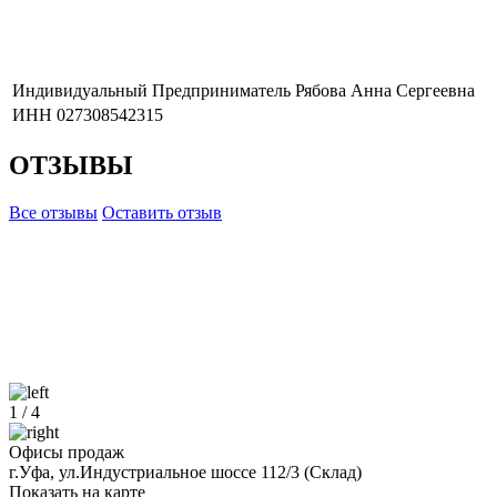
Индивидуальный Предприниматель Рябова Анна Сергеевна
ИНН 027308542315
ОТЗЫВЫ
Все отзывы
Оставить отзыв
1
/
4
Офисы продаж
г.Уфа, ул.Индустриальное шоссе 112/3 (Склад)
Показать на карте