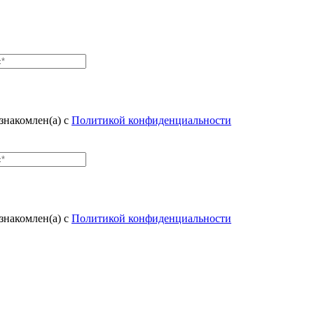
знакомлен(а) с
Политикой конфиденциальности
знакомлен(а) с
Политикой конфиденциальности