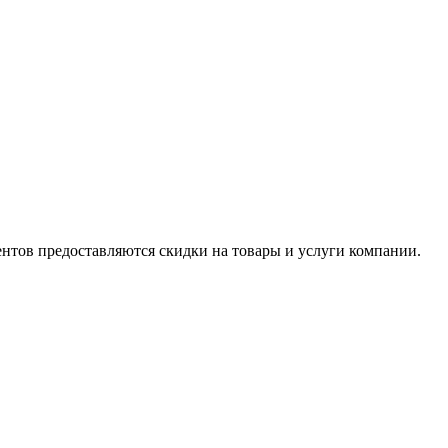
ентов предоставляются скидки на товары и услуги компании.