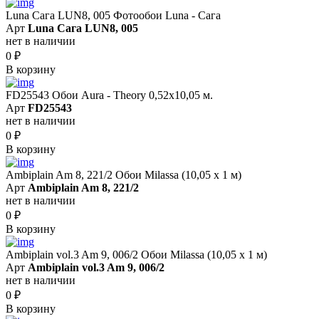
Luna Сага LUN8, 005 Фотообои Luna - Сага
Арт
Luna Сага LUN8, 005
нет в наличии
0
₽
В корзину
FD25543 Обои Aura - Theory 0,52x10,05 м.
Арт
FD25543
нет в наличии
0
₽
В корзину
Ambiplain Am 8, 221/2 Обои Milassa (10,05 х 1 м)
Арт
Ambiplain Am 8, 221/2
нет в наличии
0
₽
В корзину
Ambiplain vol.3 Am 9, 006/2 Обои Milassa (10,05 х 1 м)
Арт
Ambiplain vol.3 Am 9, 006/2
нет в наличии
0
₽
В корзину