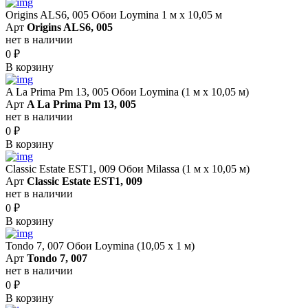
Origins ALS6, 005 Обои Loymina 1 м х 10,05 м
Арт
Origins ALS6, 005
нет в наличии
0
₽
В корзину
A La Prima Pm 13, 005 Обои Loymina (1 м х 10,05 м)
Арт
A La Prima Pm 13, 005
нет в наличии
0
₽
В корзину
Classic Estate EST1, 009 Обои Milassa (1 м х 10,05 м)
Арт
Classic Estate EST1, 009
нет в наличии
0
₽
В корзину
Tondo 7, 007 Обои Loymina (10,05 х 1 м)
Арт
Tondo 7, 007
нет в наличии
0
₽
В корзину