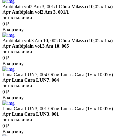
Ambiplain vol2 Am 3, 001/1 Обои Milassa (10,05 х 1 м)
Арт
Ambiplain vol2 Am 3, 001/1
нет в наличии
0
₽
В корзину
Ambiplain vol.3 Am 10, 005 Обои Milassa (10,05 х 1 м)
Арт
Ambiplain vol.3 Am 10, 005
нет в наличии
0
₽
В корзину
Luna Сага LUN7, 004 Обои Luna - Сага (1м х 10.05м)
Арт
Luna Сага LUN7, 004
нет в наличии
0
₽
В корзину
Luna Сага LUN3, 001 Обои Luna - Сага (1м х 10.05м)
Арт
Luna Сага LUN3, 001
нет в наличии
0
₽
В корзину