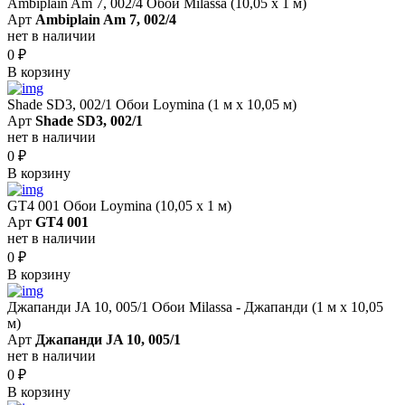
Ambiplain Am 7, 002/4 Обои Milassa (10,05 х 1 м)
Арт
Ambiplain Am 7, 002/4
нет в наличии
0
₽
В корзину
Shade SD3, 002/1 Обои Loymina (1 м х 10,05 м)
Арт
Shade SD3, 002/1
нет в наличии
0
₽
В корзину
GT4 001 Обои Loymina (10,05 х 1 м)
Арт
GT4 001
нет в наличии
0
₽
В корзину
Джапанди JA 10, 005/1 Обои Milassa - Джапанди (1 м х 10,05
м)
Арт
Джапанди JA 10, 005/1
нет в наличии
0
₽
В корзину