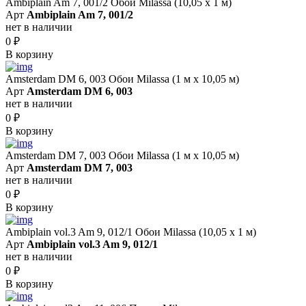
Ambiplain Am 7, 001/2 Обои Milassa (10,05 х 1 м)
Арт
Ambiplain Am 7, 001/2
нет в наличии
0
₽
В корзину
Amsterdam DM 6, 003 Обои Milassa (1 м х 10,05 м)
Арт
Amsterdam DM 6, 003
нет в наличии
0
₽
В корзину
Amsterdam DM 7, 003 Обои Milassa (1 м х 10,05 м)
Арт
Amsterdam DM 7, 003
нет в наличии
0
₽
В корзину
Ambiplain vol.3 Am 9, 012/1 Обои Milassa (10,05 х 1 м)
Арт
Ambiplain vol.3 Am 9, 012/1
нет в наличии
0
₽
В корзину