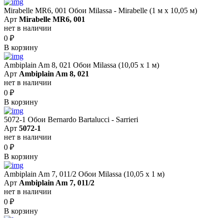
Mirabelle MR6, 001 Обои Milassa - Mirabelle (1 м х 10,05 м)
Арт
Mirabelle MR6, 001
нет в наличии
0
₽
В корзину
Ambiplain Am 8, 021 Обои Milassa (10,05 х 1 м)
Арт
Ambiplain Am 8, 021
нет в наличии
0
₽
В корзину
5072-1 Обои Bernardo Bartalucci - Sarrieri
Арт
5072-1
нет в наличии
0
₽
В корзину
Ambiplain Am 7, 011/2 Обои Milassa (10,05 х 1 м)
Арт
Ambiplain Am 7, 011/2
нет в наличии
0
₽
В корзину