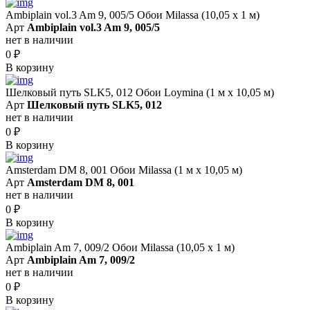
Ambiplain vol.3 Am 9, 005/5 Обои Milassa (10,05 х 1 м)
Арт
Ambiplain vol.3 Am 9, 005/5
нет в наличии
0
₽
В корзину
Шелковый путь SLK5, 012 Обои Loymina (1 м х 10,05 м)
Арт
Шелковый путь SLK5, 012
нет в наличии
0
₽
В корзину
Amsterdam DM 8, 001 Обои Milassa (1 м х 10,05 м)
Арт
Amsterdam DM 8, 001
нет в наличии
0
₽
В корзину
Ambiplain Am 7, 009/2 Обои Milassa (10,05 х 1 м)
Арт
Ambiplain Am 7, 009/2
нет в наличии
0
₽
В корзину