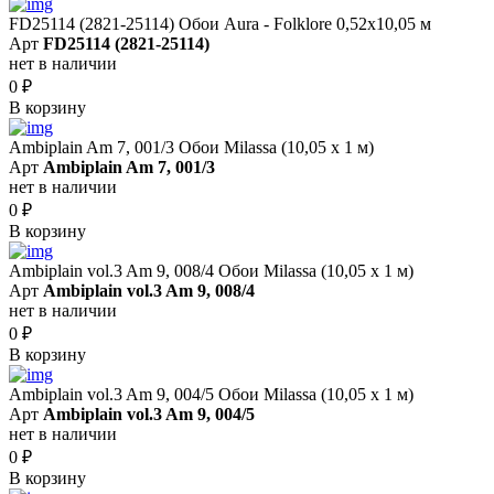
FD25114 (2821-25114) Обои Aura - Folklore 0,52x10,05 м
Арт
FD25114 (2821-25114)
нет в наличии
0
₽
В корзину
Ambiplain Am 7, 001/3 Обои Milassa (10,05 х 1 м)
Арт
Ambiplain Am 7, 001/3
нет в наличии
0
₽
В корзину
Ambiplain vol.3 Am 9, 008/4 Обои Milassa (10,05 х 1 м)
Арт
Ambiplain vol.3 Am 9, 008/4
нет в наличии
0
₽
В корзину
Ambiplain vol.3 Am 9, 004/5 Обои Milassa (10,05 х 1 м)
Арт
Ambiplain vol.3 Am 9, 004/5
нет в наличии
0
₽
В корзину