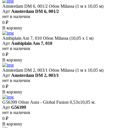
Amsterdam DM 6, 001/2 Обои Milassa (1 м х 10,05 м)
Арт
Amsterdam DM 6, 001/2
нет в наличии
0
₽
В корзину
Ambiplain Am 7, 010 Обои Milassa (10,05 х 1 м)
Арт
Ambiplain Am 7, 010
нет в наличии
0
₽
В корзину
Amsterdam DM 2, 003/1 Обои Milassa (1 м х 10,05 м)
Арт
Amsterdam DM 2, 003/1
нет в наличии
0
₽
В корзину
G56399 Обои Aura - Global Fusion 0,53х10,05 м.
Арт
G56399
нет в наличии
0
₽
В корзину