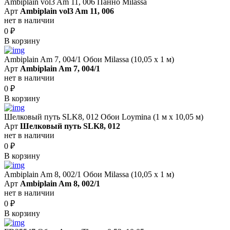
Ambiplain vol3 Am 11, 006 Панно Milassa
Арт
Ambiplain vol3 Am 11, 006
нет в наличии
0
₽
В корзину
Ambiplain Am 7, 004/1 Обои Milassa (10,05 х 1 м)
Арт
Ambiplain Am 7, 004/1
нет в наличии
0
₽
В корзину
Шелковый путь SLK8, 012 Обои Loymina (1 м х 10,05 м)
Арт
Шелковый путь SLK8, 012
нет в наличии
0
₽
В корзину
Ambiplain Am 8, 002/1 Обои Milassa (10,05 х 1 м)
Арт
Ambiplain Am 8, 002/1
нет в наличии
0
₽
В корзину