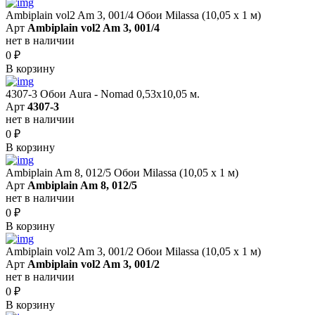
Ambiplain vol2 Am 3, 001/4 Обои Milassa (10,05 х 1 м)
Арт
Ambiplain vol2 Am 3, 001/4
нет в наличии
0
₽
В корзину
4307-3 Обои Aura - Nomad 0,53х10,05 м.
Арт
4307-3
нет в наличии
0
₽
В корзину
Ambiplain Am 8, 012/5 Обои Milassa (10,05 х 1 м)
Арт
Ambiplain Am 8, 012/5
нет в наличии
0
₽
В корзину
Ambiplain vol2 Am 3, 001/2 Обои Milassa (10,05 х 1 м)
Арт
Ambiplain vol2 Am 3, 001/2
нет в наличии
0
₽
В корзину