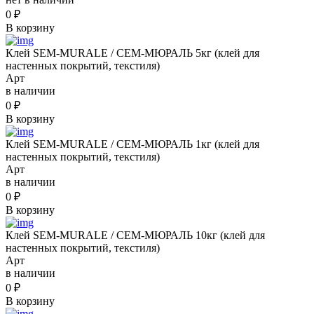
0
₽
В корзину
Клей SEM-MURALE / СЕМ-МЮРАЛЬ 5кг (клей для
настенных покрытий, текстиля)
Арт
в наличии
0
₽
В корзину
Клей SEM-MURALE / СЕМ-МЮРАЛЬ 1кг (клей для
настенных покрытий, текстиля)
Арт
в наличии
0
₽
В корзину
Клей SEM-MURALE / СЕМ-МЮРАЛЬ 10кг (клей для
настенных покрытий, текстиля)
Арт
в наличии
0
₽
В корзину