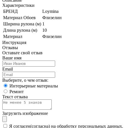
Описание
Характеристики
БРЕНД
Loymina
Материал Обоев
Флизелин
Ширина рулона (м)
1
Длина рулона (м)
10
Материал
Флизелин
Инструкция
Отзывы
Оставьте свой отзыв
Ваше имя
Email
Выберите, о чем отзыв:
Интерьерные материалы
Ремонт
Текст отзыва
Загрузить изображение
Я согласен(согласна) на обработку персональных данных.