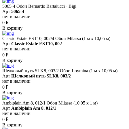
5065-4 Обои Bernardo Bartalucci - Bigi
Арт
5065-4
нет в наличии
0
₽
В корзину
Classic Estate EST10, 002/4 Обои Milassa (1 м х 10,05 м)
Арт
Classic Estate EST10, 002
нет в наличии
0
₽
В корзину
Шелковый путь SLK8, 003/2 Обои Loymina (1 м х 10,05 м)
Арт
Шелковый путь SLK8, 003/2
нет в наличии
0
₽
В корзину
Ambiplain Am 8, 012/1 Обои Milassa (10,05 х 1 м)
Арт
Ambiplain Am 8, 012/1
нет в наличии
0
₽
В корзину