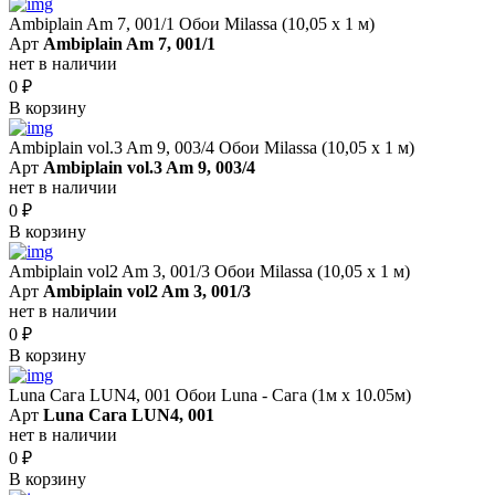
Ambiplain Am 7, 001/1 Обои Milassa (10,05 х 1 м)
Арт
Ambiplain Am 7, 001/1
нет в наличии
0
₽
В корзину
Ambiplain vol.3 Am 9, 003/4 Обои Milassa (10,05 х 1 м)
Арт
Ambiplain vol.3 Am 9, 003/4
нет в наличии
0
₽
В корзину
Ambiplain vol2 Am 3, 001/3 Обои Milassa (10,05 х 1 м)
Арт
Ambiplain vol2 Am 3, 001/3
нет в наличии
0
₽
В корзину
Luna Сага LUN4, 001 Обои Luna - Сага (1м х 10.05м)
Арт
Luna Сага LUN4, 001
нет в наличии
0
₽
В корзину