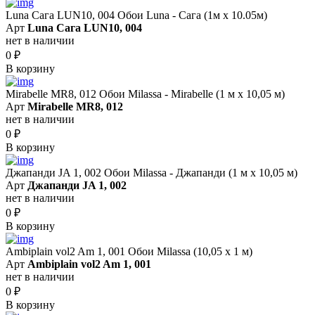
Luna Сага LUN10, 004 Обои Luna - Сага (1м х 10.05м)
Арт
Luna Сага LUN10, 004
нет в наличии
0
₽
В корзину
Mirabelle MR8, 012 Обои Milassa - Mirabelle (1 м х 10,05 м)
Арт
Mirabelle MR8, 012
нет в наличии
0
₽
В корзину
Джапанди JA 1, 002 Обои Milassa - Джапанди (1 м х 10,05 м)
Арт
Джапанди JA 1, 002
нет в наличии
0
₽
В корзину
Ambiplain vol2 Am 1, 001 Обои Milassa (10,05 х 1 м)
Арт
Ambiplain vol2 Am 1, 001
нет в наличии
0
₽
В корзину