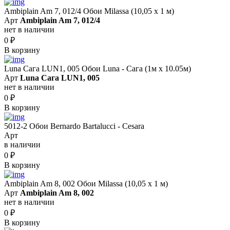
Ambiplain Am 7, 012/4 Обои Milassa (10,05 х 1 м)
Арт
Ambiplain Am 7, 012/4
нет в наличии
0
₽
В корзину
Luna Сага LUN1, 005 Обои Luna - Сага (1м х 10.05м)
Арт
Luna Сага LUN1, 005
нет в наличии
0
₽
В корзину
5012-2 Обои Bernardo Bartalucci - Cesara
Арт
в наличии
0
₽
В корзину
Ambiplain Am 8, 002 Обои Milassa (10,05 х 1 м)
Арт
Ambiplain Am 8, 002
нет в наличии
0
₽
В корзину