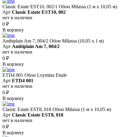
Classic Estate EST10, 002/1 Обои Milassa (1 м х 10,05 м)
Арт
Classic Estate EST10, 002
нет в наличии
0
₽
В корзину
Ambiplain Am 7, 004/2 Обои Milassa (10,05 х 1 м)
Арт
Ambiplain Am 7, 004/2
нет в наличии
0
₽
В корзину
ETD4 001 Обои Loymina Etude
Арт
ETD4 001
нет в наличии
0
₽
В корзину
Classic Estate EST8, 018 Обои Milassa (1 м х 10,05 м)
Арт
Classic Estate EST8, 018
нет в наличии
0
₽
В корзину