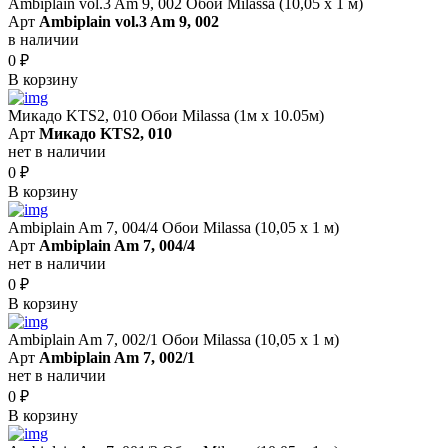
Ambiplain vol.3 Am 9, 002 Обои Milassa (10,05 х 1 м)
Арт
Ambiplain vol.3 Am 9, 002
в наличии
0
₽
В корзину
Микадо KTS2, 010 Обои Milassa (1м х 10.05м)
Арт
Микадо KTS2, 010
нет в наличии
0
₽
В корзину
Ambiplain Am 7, 004/4 Обои Milassa (10,05 х 1 м)
Арт
Ambiplain Am 7, 004/4
нет в наличии
0
₽
В корзину
Ambiplain Am 7, 002/1 Обои Milassa (10,05 х 1 м)
Арт
Ambiplain Am 7, 002/1
нет в наличии
0
₽
В корзину