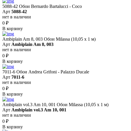
5088-42 Обои Bernardo Bartalucci - Coco
Арт
5088-42
нет в наличии
0
₽
В корзину
Ambiplain Am 8, 003 Обои Milassa (10,05 х 1 м)
Арт
Ambiplain Am 8, 003
нет в наличии
0
₽
В корзину
7011-6 Обои Andrea Grifoni - Palazzo Ducale
Арт
7011-6
нет в наличии
0
₽
В корзину
Ambiplain vol.3 Am 10, 001 Обои Milassa (10,05 х 1 м)
Арт
Ambiplain vol.3 Am 10, 001
нет в наличии
0
₽
В корзину