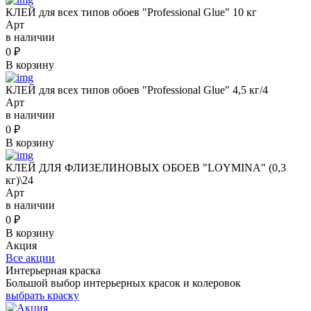
КЛЕЙ для всех типов обоев "Professional Glue" 10 кг
Арт
в наличии
0
₽
В корзину
КЛЕЙ для всех типов обоев "Professional Glue" 4,5 кг/4
Арт
в наличии
0
₽
В корзину
КЛЕЙ ДЛЯ ФЛИЗЕЛИНОВЫХ ОБОЕВ "LOYMINA" (0,3
кг)\24
Арт
в наличии
0
₽
В корзину
Акция
Все акции
Интерьерная краска
Большой выбор интерьерных красок и колеровок
выбрать краску