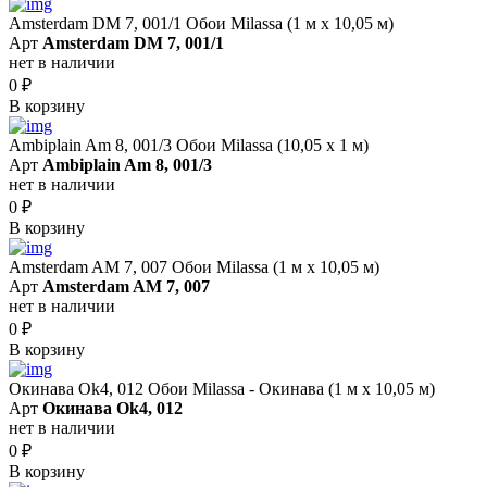
Amsterdam DM 7, 001/1 Обои Milassa (1 м х 10,05 м)
Арт
Amsterdam DM 7, 001/1
нет в наличии
0
₽
В корзину
Ambiplain Am 8, 001/3 Обои Milassa (10,05 х 1 м)
Арт
Ambiplain Am 8, 001/3
нет в наличии
0
₽
В корзину
Amsterdam AM 7, 007 Обои Milassa (1 м х 10,05 м)
Арт
Amsterdam AM 7, 007
нет в наличии
0
₽
В корзину
Окинава Ok4, 012 Обои Milassa - Окинава (1 м х 10,05 м)
Арт
Окинава Ok4, 012
нет в наличии
0
₽
В корзину