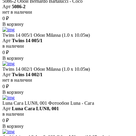
5086-2 Обои Bernardo Bartalucci - Coco
Арт
5086-2
нет в наличии
0
₽
В корзину
Twins 14 005/1 Обои Milassa (1.0 х 10.05м)
Арт
Twins 14 005/1
в наличии
0
₽
В корзину
Twins 14 002/1 Обои Milassa (1.0 х 10.05м)
Арт
Twins 14 002/1
нет в наличии
0
₽
В корзину
Luna Сага LUN8, 001 Фотообои Luna - Сага
Арт
Luna Сага LUN8, 001
в наличии
0
₽
В корзину