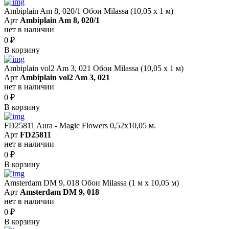
Ambiplain Am 8, 020/1 Обои Milassa (10,05 х 1 м)
Арт
Ambiplain Am 8, 020/1
нет в наличии
0
₽
В корзину
Ambiplain vol2 Am 3, 021 Обои Milassa (10,05 х 1 м)
Арт
Ambiplain vol2 Am 3, 021
нет в наличии
0
₽
В корзину
FD25811 Aura - Magic Flowers 0,52x10,05 м.
Арт
FD25811
нет в наличии
0
₽
В корзину
Amsterdam DM 9, 018 Обои Milassa (1 м х 10,05 м)
Арт
Amsterdam DM 9, 018
нет в наличии
0
₽
В корзину