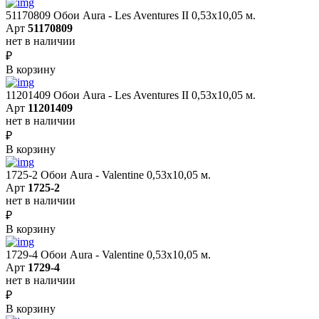
51170809 Обои Aura - Les Aventures II 0,53х10,05 м.
Арт
51170809
нет в наличии
₽
В корзину
11201409 Обои Aura - Les Aventures II 0,53х10,05 м.
Арт
11201409
нет в наличии
₽
В корзину
1725-2 Обои Aura - Valentine 0,53х10,05 м.
Арт
1725-2
нет в наличии
₽
В корзину
1729-4 Обои Aura - Valentine 0,53х10,05 м.
Арт
1729-4
нет в наличии
₽
В корзину