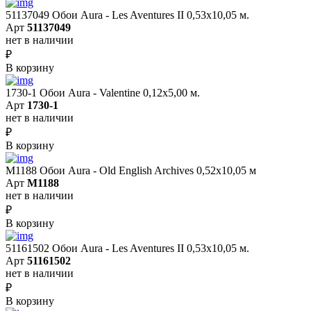
51137049 Обои Aura - Les Aventures II 0,53х10,05 м.
Арт
51137049
нет в наличии
₽
В корзину
1730-1 Обои Aura - Valentine 0,12х5,00 м.
Арт
1730-1
нет в наличии
₽
В корзину
M1188 Обои Aura - Old English Archives 0,52x10,05 м
Арт
M1188
нет в наличии
₽
В корзину
51161502 Обои Aura - Les Aventures II 0,53х10,05 м.
Арт
51161502
нет в наличии
₽
В корзину