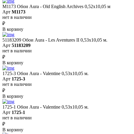
M1173 Обои Aura - Old English Archives 0,52x10,05 м
Арт
M1173
нет в наличии
₽
В корзину
51183209 Обои Aura - Les Aventures II 0,53х10,05 м.
Арт
51183209
нет в наличии
₽
В корзину
1725-3 Обои Aura - Valentine 0,53х10,05 м.
Арт
1725-3
нет в наличии
₽
В корзину
1725-1 Обои Aura - Valentine 0,53х10,05 м.
Арт
1725-1
нет в наличии
₽
В корзину