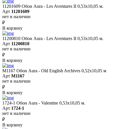
11201609 Обои Aura - Les Aventures II 0,53х10,05 м.
Арт
11201609
нет в наличии
₽
В корзину
11200810 Обои Aura - Les Aventures II 0,53х10,05 м.
Арт
11200810
нет в наличии
₽
В корзину
M1167 Обои Aura - Old English Archives 0,52x10,05 м
Арт
M1167
нет в наличии
₽
В корзину
1724-1 Обои Aura - Valentine 0,53х10,05 м.
Арт
1724-1
нет в наличии
₽
В корзину