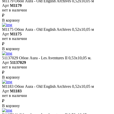
M1179 Обои Aura - Old English Archives 0,52x10,05 м
Арт
M1179
нет в наличии
₽
В корзину
M1175 Обои Aura - Old English Archives 0,52x10,05 м
Арт
M1175
нет в наличии
₽
В корзину
51137029 Обои Aura - Les Aventures II 0,53х10,05 м.
Арт
51137029
нет в наличии
₽
В корзину
M1183 Обои Aura - Old English Archives 0,52x10,05 м
Арт
M1183
нет в наличии
₽
В корзину