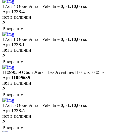
1728-4 Обои Aura - Valentine 0,53х10,05 м.
Арт
1728-4
нет в наличии
₽
В корзину
1728-1 Обои Aura - Valentine 0,53х10,05 м.
Арт
1728-1
нет в наличии
₽
В корзину
11099639 Обои Aura - Les Aventures II 0,53х10,05 м.
Арт
11099639
нет в наличии
₽
В корзину
1728-5 Обои Aura - Valentine 0,53х10,05 м.
Арт
1728-5
нет в наличии
₽
В корзину