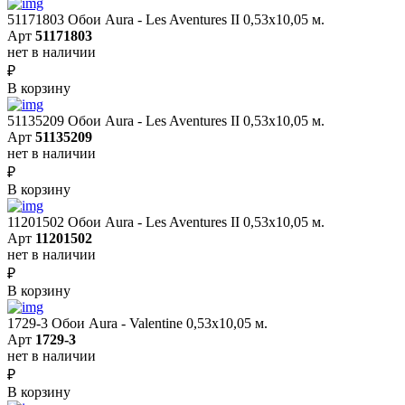
51171803 Обои Aura - Les Aventures II 0,53х10,05 м.
Арт
51171803
нет в наличии
₽
В корзину
51135209 Обои Aura - Les Aventures II 0,53х10,05 м.
Арт
51135209
нет в наличии
₽
В корзину
11201502 Обои Aura - Les Aventures II 0,53х10,05 м.
Арт
11201502
нет в наличии
₽
В корзину
1729-3 Обои Aura - Valentine 0,53х10,05 м.
Арт
1729-3
нет в наличии
₽
В корзину