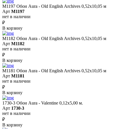
M1197 Обои Aura - Old English Archives 0,52x10,05 м
Арт
M1197
нет в наличии
₽
В корзину
M1182 Обои Aura - Old English Archives 0,52x10,05 м
Арт
M1182
нет в наличии
₽
В корзину
M1181 Обои Aura - Old English Archives 0,52x10,05 м
Арт
M1181
нет в наличии
₽
В корзину
1730-3 Обои Aura - Valentine 0,12х5,00 м.
Арт
1730-3
нет в наличии
₽
В корзину