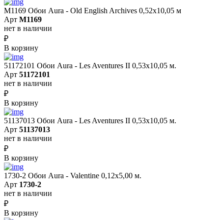
M1169 Обои Aura - Old English Archives 0,52x10,05 м
Арт
M1169
нет в наличии
₽
В корзину
51172101 Обои Aura - Les Aventures II 0,53х10,05 м.
Арт
51172101
нет в наличии
₽
В корзину
51137013 Обои Aura - Les Aventures II 0,53х10,05 м.
Арт
51137013
нет в наличии
₽
В корзину
1730-2 Обои Aura - Valentine 0,12х5,00 м.
Арт
1730-2
нет в наличии
₽
В корзину