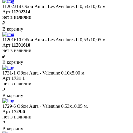
11202314 Обои Aura - Les Aventures II 0,53х10,05 м.
Арт
11202314
нет в наличии
₽
В корзину
11201610 Обои Aura - Les Aventures II 0,53х10,05 м.
Арт
11201610
нет в наличии
₽
В корзину
1731-1 Обои Aura - Valentine 0,10х5,00 м.
Арт
1731-1
нет в наличии
₽
В корзину
1729-6 Обои Aura - Valentine 0,53х10,05 м.
Арт
1729-6
нет в наличии
₽
В корзину