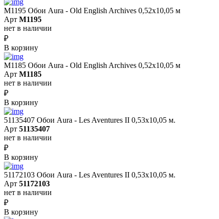
M1195 Обои Aura - Old English Archives 0,52x10,05 м
Арт
M1195
нет в наличии
₽
В корзину
M1185 Обои Aura - Old English Archives 0,52x10,05 м
Арт
M1185
нет в наличии
₽
В корзину
51135407 Обои Aura - Les Aventures II 0,53х10,05 м.
Арт
51135407
нет в наличии
₽
В корзину
51172103 Обои Aura - Les Aventures II 0,53х10,05 м.
Арт
51172103
нет в наличии
₽
В корзину