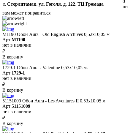
0
г. Стерлитамак, ул. Гоголя, д. 122, ТЦ Громада
шт
вам может понравиться
M1190 Обои Aura - Old English Archives 0,52x10,05 м
Арт
M1190
нет в наличии
₽
В корзину
1729-1 Обои Aura - Valentine 0,53х10,05 м.
Арт
1729-1
нет в наличии
₽
В корзину
51151009 Обои Aura - Les Aventures II 0,53х10,05 м.
Арт
51151009
нет в наличии
₽
В корзину