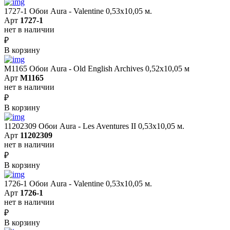
1727-1 Обои Aura - Valentine 0,53х10,05 м.
Арт
1727-1
нет в наличии
₽
В корзину
M1165 Обои Aura - Old English Archives 0,52x10,05 м
Арт
M1165
нет в наличии
₽
В корзину
11202309 Обои Aura - Les Aventures II 0,53х10,05 м.
Арт
11202309
нет в наличии
₽
В корзину
1726-1 Обои Aura - Valentine 0,53х10,05 м.
Арт
1726-1
нет в наличии
₽
В корзину