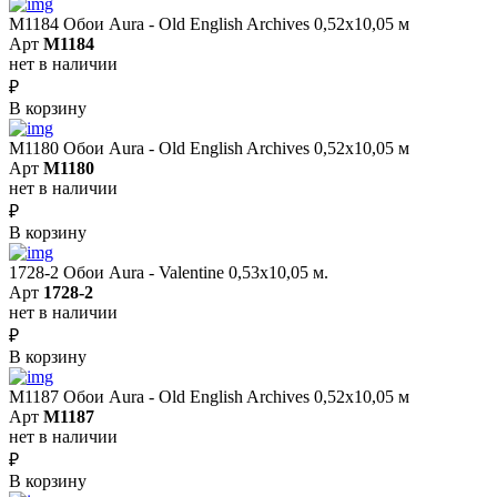
M1184 Обои Aura - Old English Archives 0,52x10,05 м
Арт
M1184
нет в наличии
₽
В корзину
M1180 Обои Aura - Old English Archives 0,52x10,05 м
Арт
M1180
нет в наличии
₽
В корзину
1728-2 Обои Aura - Valentine 0,53х10,05 м.
Арт
1728-2
нет в наличии
₽
В корзину
M1187 Обои Aura - Old English Archives 0,52x10,05 м
Арт
M1187
нет в наличии
₽
В корзину