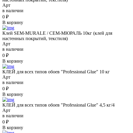
Арт
в наличии
0
₽
В корзину
Клей SEM-MURALE / СЕМ-МЮРАЛЬ 10кг (клей для
настенных покрытий, текстиля)
Арт
в наличии
0
₽
В корзину
КЛЕЙ для всех типов обоев "Professional Glue" 10 кг
Арт
в наличии
0
₽
В корзину
КЛЕЙ для всех типов обоев "Professional Glue" 4,5 кг/4
Арт
в наличии
0
₽
В корзину