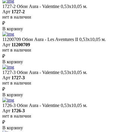
1727-2 Обои Aura - Valentine 0,53х10,05 м.
Арт
1727-2
нет в наличии
₽
В корзину
11200709 Обои Aura - Les Aventures II 0,53х10,05 м.
Арт
11200709
нет в наличии
₽
В корзину
1727-3 Обои Aura - Valentine 0,53х10,05 м.
Арт
1727-3
нет в наличии
₽
В корзину
1726-3 Обои Aura - Valentine 0,53х10,05 м.
Арт
1726-3
нет в наличии
₽
В корзину