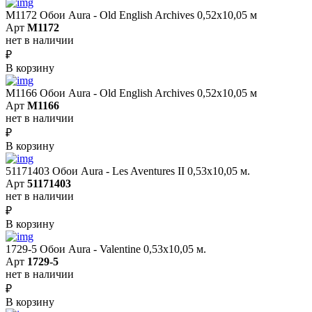
M1172 Обои Aura - Old English Archives 0,52x10,05 м
Арт
M1172
нет в наличии
₽
В корзину
M1166 Обои Aura - Old English Archives 0,52x10,05 м
Арт
M1166
нет в наличии
₽
В корзину
51171403 Обои Aura - Les Aventures II 0,53х10,05 м.
Арт
51171403
нет в наличии
₽
В корзину
1729-5 Обои Aura - Valentine 0,53х10,05 м.
Арт
1729-5
нет в наличии
₽
В корзину