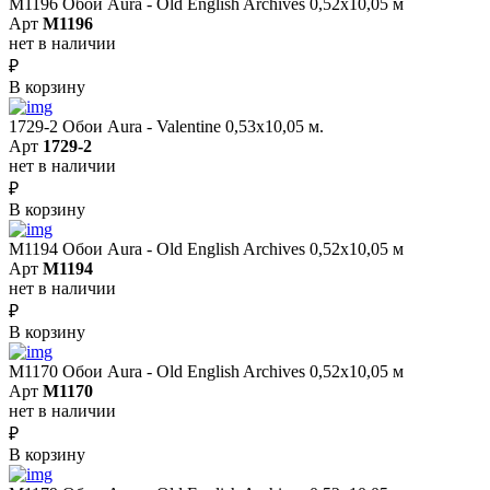
M1196 Обои Aura - Old English Archives 0,52x10,05 м
Арт
M1196
нет в наличии
₽
В корзину
1729-2 Обои Aura - Valentine 0,53х10,05 м.
Арт
1729-2
нет в наличии
₽
В корзину
M1194 Обои Aura - Old English Archives 0,52x10,05 м
Арт
M1194
нет в наличии
₽
В корзину
M1170 Обои Aura - Old English Archives 0,52x10,05 м
Арт
M1170
нет в наличии
₽
В корзину