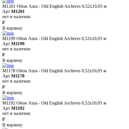
M1201 Обои Aura - Old English Archives 0,52x10,05 м
Арт
M1201
нет в наличии
₽
В корзину
M1199 Обои Aura - Old English Archives 0,52x10,05 м
Арт
M1199
нет в наличии
₽
В корзину
M1178 Обои Aura - Old English Archives 0,52x10,05 м
Арт
M1178
нет в наличии
₽
В корзину
M1192 Обои Aura - Old English Archives 0,52x10,05 м
Арт
M1192
нет в наличии
₽
В корзину