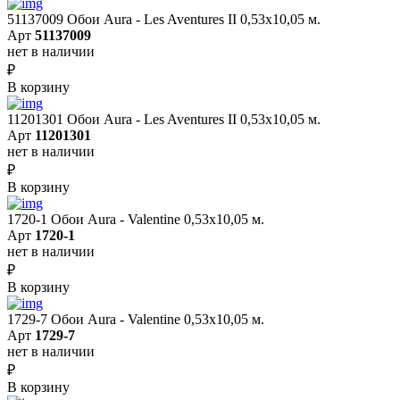
51137009 Обои Aura - Les Aventures II 0,53х10,05 м.
Арт
51137009
нет в наличии
₽
В корзину
11201301 Обои Aura - Les Aventures II 0,53х10,05 м.
Арт
11201301
нет в наличии
₽
В корзину
1720-1 Обои Aura - Valentine 0,53х10,05 м.
Арт
1720-1
нет в наличии
₽
В корзину
1729-7 Обои Aura - Valentine 0,53х10,05 м.
Арт
1729-7
нет в наличии
₽
В корзину