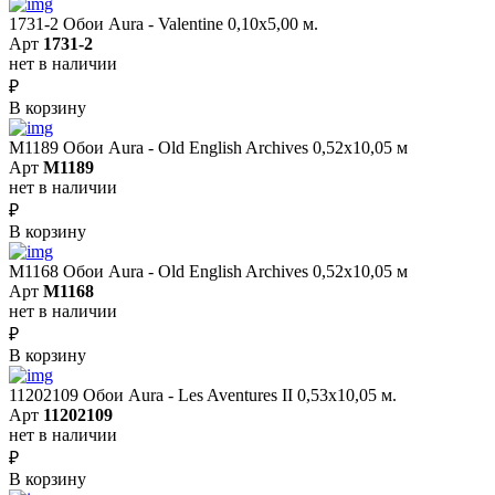
1731-2 Обои Aura - Valentine 0,10х5,00 м.
Арт
1731-2
нет в наличии
₽
В корзину
M1189 Обои Aura - Old English Archives 0,52x10,05 м
Арт
M1189
нет в наличии
₽
В корзину
M1168 Обои Aura - Old English Archives 0,52x10,05 м
Арт
M1168
нет в наличии
₽
В корзину
11202109 Обои Aura - Les Aventures II 0,53х10,05 м.
Арт
11202109
нет в наличии
₽
В корзину