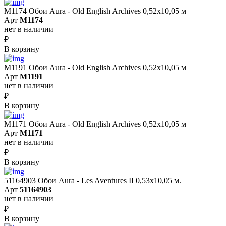
M1174 Обои Aura - Old English Archives 0,52x10,05 м
Арт
M1174
нет в наличии
₽
В корзину
M1191 Обои Aura - Old English Archives 0,52x10,05 м
Арт
M1191
нет в наличии
₽
В корзину
M1171 Обои Aura - Old English Archives 0,52x10,05 м
Арт
M1171
нет в наличии
₽
В корзину
51164903 Обои Aura - Les Aventures II 0,53х10,05 м.
Арт
51164903
нет в наличии
₽
В корзину