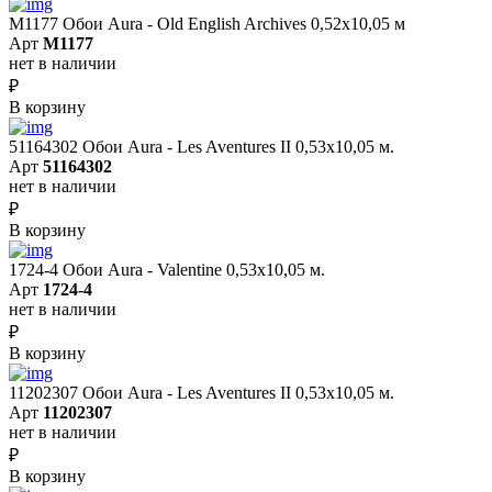
M1177 Обои Aura - Old English Archives 0,52x10,05 м
Арт
M1177
нет в наличии
₽
В корзину
51164302 Обои Aura - Les Aventures II 0,53х10,05 м.
Арт
51164302
нет в наличии
₽
В корзину
1724-4 Обои Aura - Valentine 0,53х10,05 м.
Арт
1724-4
нет в наличии
₽
В корзину
11202307 Обои Aura - Les Aventures II 0,53х10,05 м.
Арт
11202307
нет в наличии
₽
В корзину