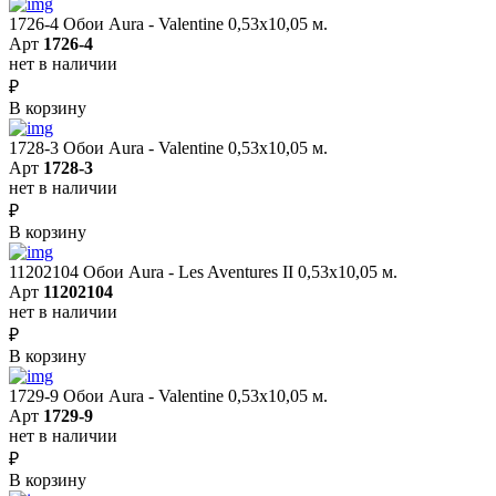
1726-4 Обои Aura - Valentine 0,53х10,05 м.
Арт
1726-4
нет в наличии
₽
В корзину
1728-3 Обои Aura - Valentine 0,53х10,05 м.
Арт
1728-3
нет в наличии
₽
В корзину
11202104 Обои Aura - Les Aventures II 0,53х10,05 м.
Арт
11202104
нет в наличии
₽
В корзину
1729-9 Обои Aura - Valentine 0,53х10,05 м.
Арт
1729-9
нет в наличии
₽
В корзину