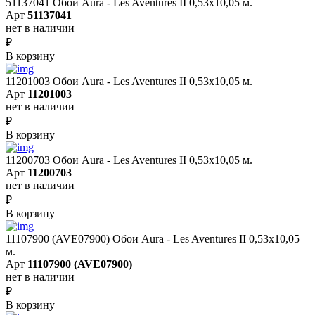
51137041 Обои Aura - Les Aventures II 0,53х10,05 м.
Арт
51137041
нет в наличии
₽
В корзину
11201003 Обои Aura - Les Aventures II 0,53х10,05 м.
Арт
11201003
нет в наличии
₽
В корзину
11200703 Обои Aura - Les Aventures II 0,53х10,05 м.
Арт
11200703
нет в наличии
₽
В корзину
11107900 (AVE07900) Обои Aura - Les Aventures II 0,53х10,05
м.
Арт
11107900 (AVE07900)
нет в наличии
₽
В корзину