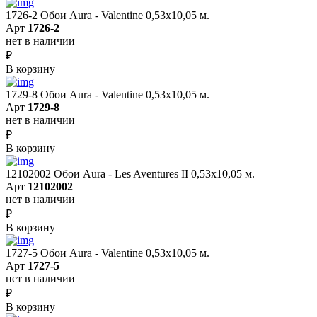
1726-2 Обои Aura - Valentine 0,53х10,05 м.
Арт
1726-2
нет в наличии
₽
В корзину
1729-8 Обои Aura - Valentine 0,53х10,05 м.
Арт
1729-8
нет в наличии
₽
В корзину
12102002 Обои Aura - Les Aventures II 0,53х10,05 м.
Арт
12102002
нет в наличии
₽
В корзину
1727-5 Обои Aura - Valentine 0,53х10,05 м.
Арт
1727-5
нет в наличии
₽
В корзину