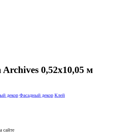
 Archives 0,52x10,05 м
ый декор
Фасадный декор
Клей
а сайте