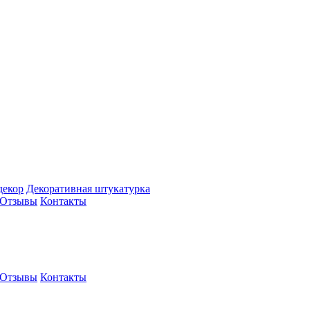
декор
Декоративная штукатурка
Отзывы
Контакты
Отзывы
Контакты