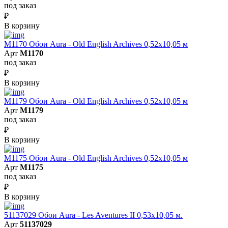
под заказ
₽
В корзину
M1170 Обои Aura - Old English Archives 0,52x10,05 м
Арт
M1170
под заказ
₽
В корзину
M1179 Обои Aura - Old English Archives 0,52x10,05 м
Арт
M1179
под заказ
₽
В корзину
M1175 Обои Aura - Old English Archives 0,52x10,05 м
Арт
M1175
под заказ
₽
В корзину
51137029 Обои Aura - Les Aventures II 0,53х10,05 м.
Арт
51137029