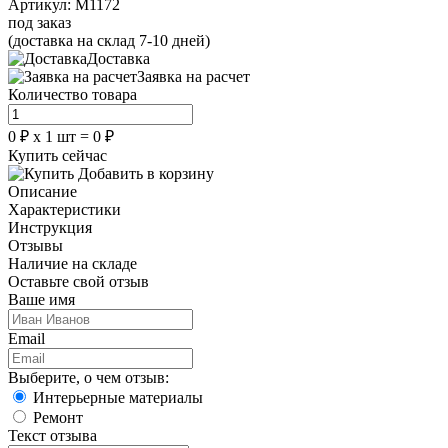
Артикул:
M1172
под заказ
(доставка на склад 7-10 дней)
Доставка
Заявка на расчет
Количество товара
0
₽
х
1
шт =
0
₽
Купить сейчас
Добавить в корзину
Описание
Характеристики
Инструкция
Отзывы
Наличие на складе
Оставьте свой отзыв
Ваше имя
Email
Выберите, о чем отзыв:
Интерьерные материалы
Ремонт
Текст отзыва