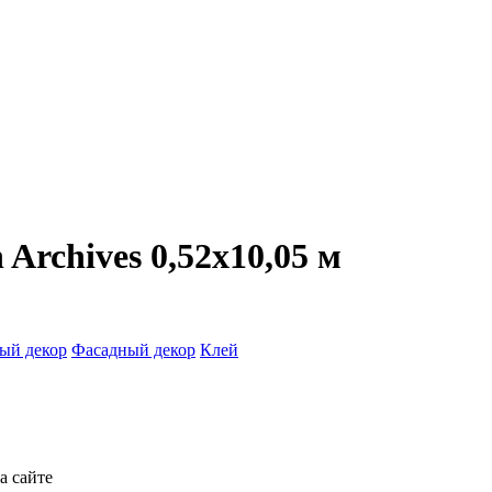
 Archives 0,52x10,05 м
ый декор
Фасадный декор
Клей
а сайте