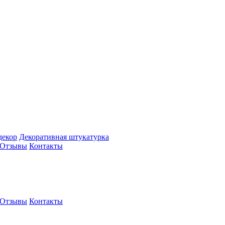
декор
Декоративная штукатурка
Отзывы
Контакты
Отзывы
Контакты