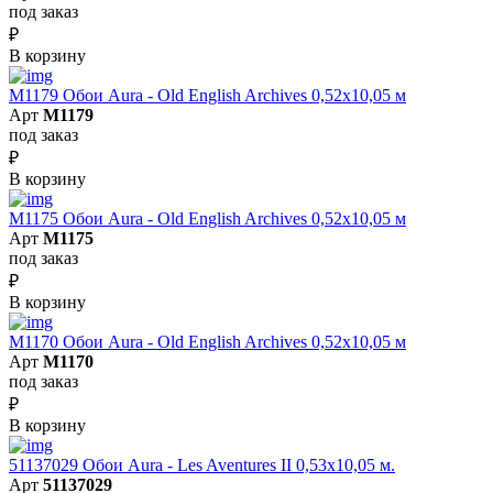
под заказ
₽
В корзину
M1179 Обои Aura - Old English Archives 0,52x10,05 м
Арт
M1179
под заказ
₽
В корзину
M1175 Обои Aura - Old English Archives 0,52x10,05 м
Арт
M1175
под заказ
₽
В корзину
M1170 Обои Aura - Old English Archives 0,52x10,05 м
Арт
M1170
под заказ
₽
В корзину
51137029 Обои Aura - Les Aventures II 0,53х10,05 м.
Арт
51137029