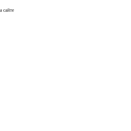
а сайте