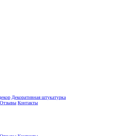
декор
Декоративная штукатурка
Отзывы
Контакты