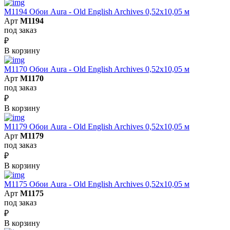
M1194 Обои Aura - Old English Archives 0,52x10,05 м
Арт
M1194
под заказ
₽
В корзину
M1170 Обои Aura - Old English Archives 0,52x10,05 м
Арт
M1170
под заказ
₽
В корзину
M1179 Обои Aura - Old English Archives 0,52x10,05 м
Арт
M1179
под заказ
₽
В корзину
M1175 Обои Aura - Old English Archives 0,52x10,05 м
Арт
M1175
под заказ
₽
В корзину