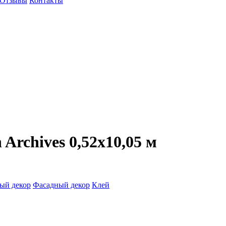
Отзывы
Контакты
 Archives 0,52x10,05 м
ый декор
Фасадный декор
Клей