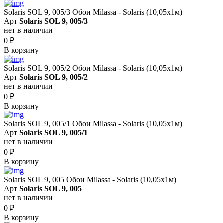
Solaris SOL 9, 005/3 Обои Milassa - Solaris (10,05х1м)
Арт
Solaris SOL 9, 005/3
нет в наличии
0
₽
В корзину
Solaris SOL 9, 005/2 Обои Milassa - Solaris (10,05х1м)
Арт
Solaris SOL 9, 005/2
нет в наличии
0
₽
В корзину
Solaris SOL 9, 005/1 Обои Milassa - Solaris (10,05х1м)
Арт
Solaris SOL 9, 005/1
нет в наличии
0
₽
В корзину
Solaris SOL 9, 005 Обои Milassa - Solaris (10,05х1м)
Арт
Solaris SOL 9, 005
нет в наличии
0
₽
В корзину