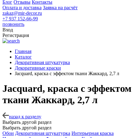
Блог
Отзывы
Контакты
Оплата и доставка
Заявка на расчёт
zakaz@mir-decor.ru
+7 937 152-66-99
позвонить
Вход
Регистрация
Главная
Каталог
Декоративная штукатурка
Декоративные краски
Jacquard, краска с эффектом ткани Жаккард, 2,7 л
Jacquard, краска с эффектом
ткани Жаккард, 2,7 л
назад к разделу
Выбрать другой раздел
Выбрать другой раздел
Обои
Декоративная штукатурка
Интерьерная краска