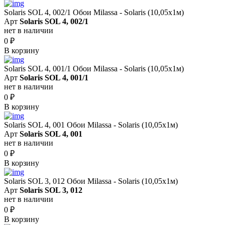
Solaris SOL 4, 002/1 Обои Milassa - Solaris (10,05х1м)
Арт
Solaris SOL 4, 002/1
нет в наличии
0
₽
В корзину
Solaris SOL 4, 001/1 Обои Milassa - Solaris (10,05х1м)
Арт
Solaris SOL 4, 001/1
нет в наличии
0
₽
В корзину
Solaris SOL 4, 001 Обои Milassa - Solaris (10,05х1м)
Арт
Solaris SOL 4, 001
нет в наличии
0
₽
В корзину
Solaris SOL 3, 012 Обои Milassa - Solaris (10,05х1м)
Арт
Solaris SOL 3, 012
нет в наличии
0
₽
В корзину