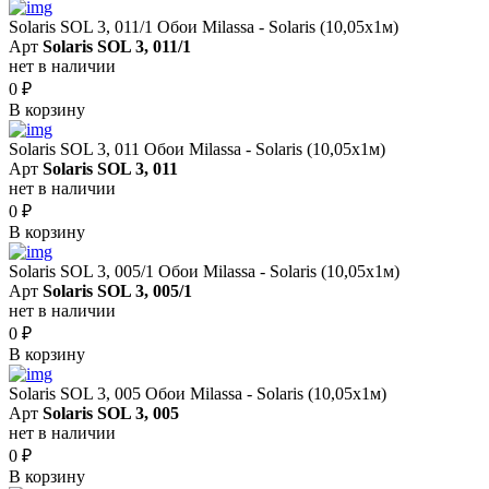
Solaris SOL 3, 011/1 Обои Milassa - Solaris (10,05х1м)
Арт
Solaris SOL 3, 011/1
нет в наличии
0
₽
В корзину
Solaris SOL 3, 011 Обои Milassa - Solaris (10,05х1м)
Арт
Solaris SOL 3, 011
нет в наличии
0
₽
В корзину
Solaris SOL 3, 005/1 Обои Milassa - Solaris (10,05х1м)
Арт
Solaris SOL 3, 005/1
нет в наличии
0
₽
В корзину
Solaris SOL 3, 005 Обои Milassa - Solaris (10,05х1м)
Арт
Solaris SOL 3, 005
нет в наличии
0
₽
В корзину