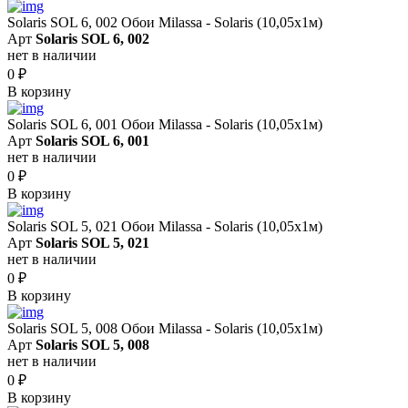
Solaris SOL 6, 002 Обои Milassa - Solaris (10,05х1м)
Арт
Solaris SOL 6, 002
нет в наличии
0
₽
В корзину
Solaris SOL 6, 001 Обои Milassa - Solaris (10,05х1м)
Арт
Solaris SOL 6, 001
нет в наличии
0
₽
В корзину
Solaris SOL 5, 021 Обои Milassa - Solaris (10,05х1м)
Арт
Solaris SOL 5, 021
нет в наличии
0
₽
В корзину
Solaris SOL 5, 008 Обои Milassa - Solaris (10,05х1м)
Арт
Solaris SOL 5, 008
нет в наличии
0
₽
В корзину