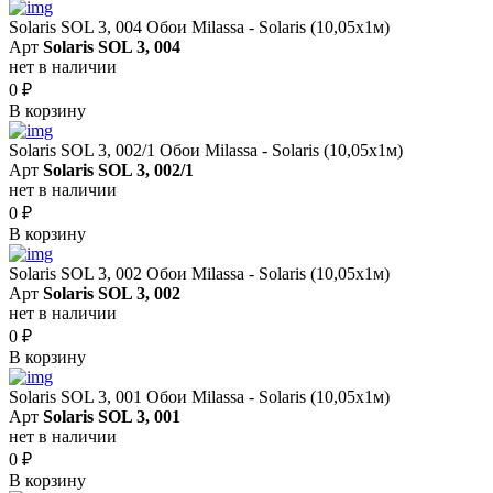
Solaris SOL 3, 004 Обои Milassa - Solaris (10,05х1м)
Арт
Solaris SOL 3, 004
нет в наличии
0
₽
В корзину
Solaris SOL 3, 002/1 Обои Milassa - Solaris (10,05х1м)
Арт
Solaris SOL 3, 002/1
нет в наличии
0
₽
В корзину
Solaris SOL 3, 002 Обои Milassa - Solaris (10,05х1м)
Арт
Solaris SOL 3, 002
нет в наличии
0
₽
В корзину
Solaris SOL 3, 001 Обои Milassa - Solaris (10,05х1м)
Арт
Solaris SOL 3, 001
нет в наличии
0
₽
В корзину