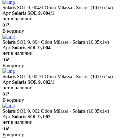
Solaris SOL 9, 004/1 Обои Milassa - Solaris (10,05х1м)
Арт
Solaris SOL 9, 004/1
нет в наличии
0
₽
В корзину
Solaris SOL 9, 004 Обои Milassa - Solaris (10,05х1м)
Арт
Solaris SOL 9, 004
нет в наличии
0
₽
В корзину
Solaris SOL 9, 002/1 Обои Milassa - Solaris (10,05х1м)
Арт
Solaris SOL 9, 002/1
нет в наличии
0
₽
В корзину
Solaris SOL 9, 002 Обои Milassa - Solaris (10,05х1м)
Арт
Solaris SOL 9, 002
нет в наличии
0
₽
В корзину