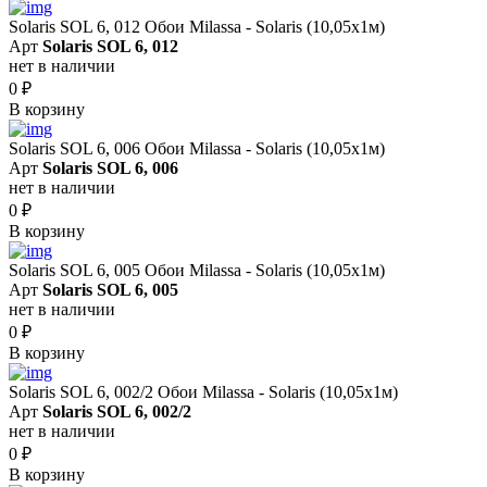
Solaris SOL 6, 012 Обои Milassa - Solaris (10,05х1м)
Арт
Solaris SOL 6, 012
нет в наличии
0
₽
В корзину
Solaris SOL 6, 006 Обои Milassa - Solaris (10,05х1м)
Арт
Solaris SOL 6, 006
нет в наличии
0
₽
В корзину
Solaris SOL 6, 005 Обои Milassa - Solaris (10,05х1м)
Арт
Solaris SOL 6, 005
нет в наличии
0
₽
В корзину
Solaris SOL 6, 002/2 Обои Milassa - Solaris (10,05х1м)
Арт
Solaris SOL 6, 002/2
нет в наличии
0
₽
В корзину