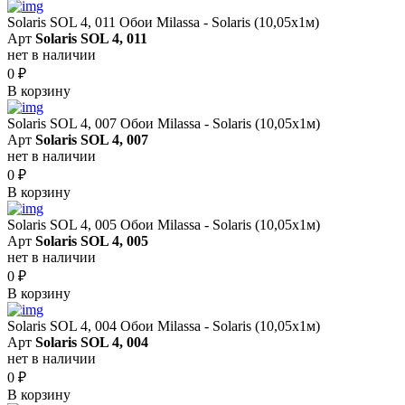
Solaris SOL 4, 011 Обои Milassa - Solaris (10,05х1м)
Арт
Solaris SOL 4, 011
нет в наличии
0
₽
В корзину
Solaris SOL 4, 007 Обои Milassa - Solaris (10,05х1м)
Арт
Solaris SOL 4, 007
нет в наличии
0
₽
В корзину
Solaris SOL 4, 005 Обои Milassa - Solaris (10,05х1м)
Арт
Solaris SOL 4, 005
нет в наличии
0
₽
В корзину
Solaris SOL 4, 004 Обои Milassa - Solaris (10,05х1м)
Арт
Solaris SOL 4, 004
нет в наличии
0
₽
В корзину