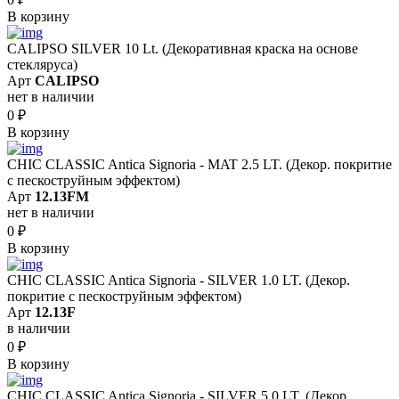
В корзину
CALIPSO SILVER 10 Lt. (Декоративная краска на основе
стекляруса)
Арт
CALIPSO
нет в наличии
0
₽
В корзину
CHIC CLASSIC Antica Signoria - MAT 2.5 LT. (Декор. покритие
с пескоструйным эффектом)
Арт
12.13FM
нет в наличии
0
₽
В корзину
CHIC CLASSIC Antica Signoria - SILVER 1.0 LT. (Декор.
покритие с пескоструйным эффектом)
Арт
12.13F
в наличии
0
₽
В корзину
CHIC CLASSIC Antica Signoria - SILVER 5.0 LT. (Декор.