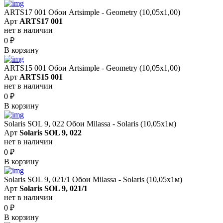
ARTS17 001 Обои Artsimple - Geometry (10,05x1,00)
Арт
ARTS17 001
нет в наличии
0
₽
В корзину
ARTS15 001 Обои Artsimple - Geometry (10,05x1,00)
Арт
ARTS15 001
нет в наличии
0
₽
В корзину
Solaris SOL 9, 022 Обои Milassa - Solaris (10,05х1м)
Арт
Solaris SOL 9, 022
нет в наличии
0
₽
В корзину
Solaris SOL 9, 021/1 Обои Milassa - Solaris (10,05х1м)
Арт
Solaris SOL 9, 021/1
нет в наличии
0
₽
В корзину