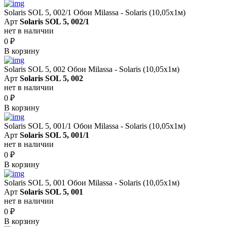
Solaris SOL 5, 002/1 Обои Milassa - Solaris (10,05х1м)
Арт
Solaris SOL 5, 002/1
нет в наличии
0
₽
В корзину
Solaris SOL 5, 002 Обои Milassa - Solaris (10,05х1м)
Арт
Solaris SOL 5, 002
нет в наличии
0
₽
В корзину
Solaris SOL 5, 001/1 Обои Milassa - Solaris (10,05х1м)
Арт
Solaris SOL 5, 001/1
нет в наличии
0
₽
В корзину
Solaris SOL 5, 001 Обои Milassa - Solaris (10,05х1м)
Арт
Solaris SOL 5, 001
нет в наличии
0
₽
В корзину