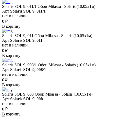
Solaris SOL 9, 011/1 Обои Milassa - Solaris (10,05х1м)
Арт
Solaris SOL 9, 011/1
нет в наличии
0
₽
В корзину
Solaris SOL 9, 011 Обои Milassa - Solaris (10,05х1м)
Арт
Solaris SOL 9, 011
нет в наличии
0
₽
В корзину
Solaris SOL 9, 008/1 Обои Milassa - Solaris (10,05х1м)
Арт
Solaris SOL 9, 008/1
нет в наличии
0
₽
В корзину
Solaris SOL 9, 008 Обои Milassa - Solaris (10,05х1м)
Арт
Solaris SOL 9, 008
нет в наличии
0
₽
В корзину