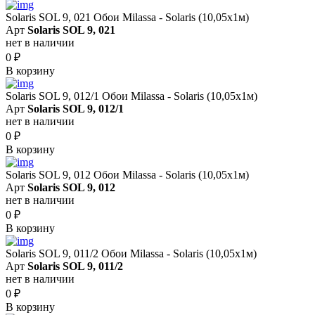
Solaris SOL 9, 021 Обои Milassa - Solaris (10,05х1м)
Арт
Solaris SOL 9, 021
нет в наличии
0
₽
В корзину
Solaris SOL 9, 012/1 Обои Milassa - Solaris (10,05х1м)
Арт
Solaris SOL 9, 012/1
нет в наличии
0
₽
В корзину
Solaris SOL 9, 012 Обои Milassa - Solaris (10,05х1м)
Арт
Solaris SOL 9, 012
нет в наличии
0
₽
В корзину
Solaris SOL 9, 011/2 Обои Milassa - Solaris (10,05х1м)
Арт
Solaris SOL 9, 011/2
нет в наличии
0
₽
В корзину