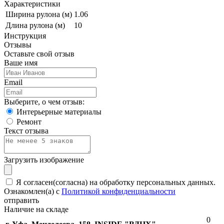
Характеристики
Ширина рулона (м)
1.06
Длина рулона (м)
10
Инструкция
Отзывы
Оставьте свой отзыв
Ваше имя
Email
Выберите, о чем отзыв:
Интерьерные материалы
Ремонт
Текст отзыва
Загрузить изображение
Я согласен(согласна) на обработку персональных данных.
Ознакомлен(а) с
Политикой конфиденциальности
отправить
Наличие на складе
0