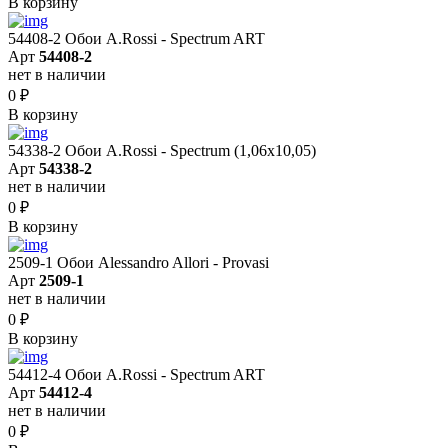
В корзину
54408-2 Обои A.Rossi - Spectrum ART
Арт
54408-2
нет в наличии
0
₽
В корзину
54338-2 Обои A.Rossi - Spectrum (1,06x10,05)
Арт
54338-2
нет в наличии
0
₽
В корзину
2509-1 Обои Alessandro Allori - Provasi
Арт
2509-1
нет в наличии
0
₽
В корзину
54412-4 Обои A.Rossi - Spectrum ART
Арт
54412-4
нет в наличии
0
₽