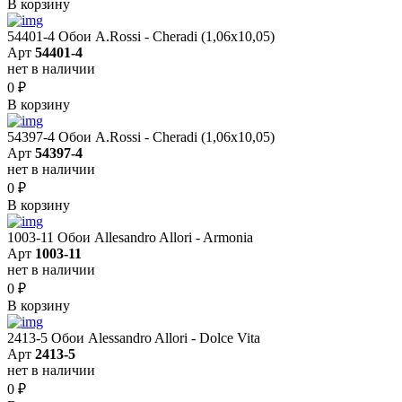
В корзину
54401-4 Обои A.Rossi - Cheradi (1,06x10,05)
Арт
54401-4
нет в наличии
0
₽
В корзину
54397-4 Обои A.Rossi - Cheradi (1,06x10,05)
Арт
54397-4
нет в наличии
0
₽
В корзину
1003-11 Обои Allesandro Allori - Armonia
Арт
1003-11
нет в наличии
0
₽
В корзину
2413-5 Обои Alessandro Allori - Dolce Vita
Арт
2413-5
нет в наличии
0
₽