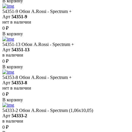
В корзину
54351-9 Обои A.Rossi - Spectrum +
Арт
54351-9
нет в наличии
0
₽
В корзину
54351-13 Обои A.Rossi - Spectrum +
Арт
54351-13
в наличии
0
₽
В корзину
54353-8 Обои A.Rossi - Spectrum +
Арт
54353-8
нет в наличии
0
₽
В корзину
54333-2 Обои A.Rossi - Spectrum (1,06x10,05)
Арт
54333-2
в наличии
0
₽