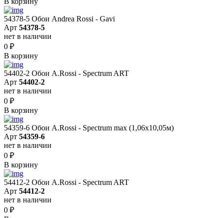
В корзину
54378-5 Обои Andrea Rossi - Gavi
Арт
54378-5
нет в наличии
0
₽
В корзину
54402-2 Обои A.Rossi - Spectrum ART
Арт
54402-2
нет в наличии
0
₽
В корзину
54359-6 Обои A.Rossi - Spectrum max (1,06x10,05м)
Арт
54359-6
нет в наличии
0
₽
В корзину
54412-2 Обои A.Rossi - Spectrum ART
Арт
54412-2
нет в наличии
0
₽