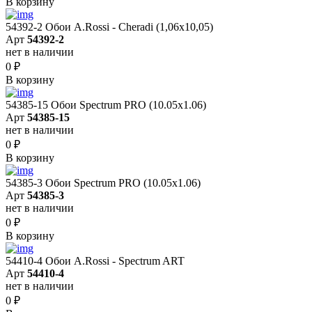
В корзину
54392-2 Обои A.Rossi - Cheradi (1,06x10,05)
Арт
54392-2
нет в наличии
0
₽
В корзину
54385-15 Обои Spectrum PRO (10.05х1.06)
Арт
54385-15
нет в наличии
0
₽
В корзину
54385-3 Обои Spectrum PRO (10.05х1.06)
Арт
54385-3
нет в наличии
0
₽
В корзину
54410-4 Обои A.Rossi - Spectrum ART
Арт
54410-4
нет в наличии
0
₽