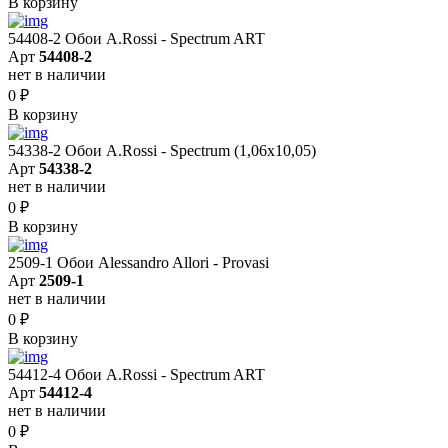
В корзину
54408-2 Обои A.Rossi - Spectrum ART
Арт
54408-2
нет в наличии
0
₽
В корзину
54338-2 Обои A.Rossi - Spectrum (1,06x10,05)
Арт
54338-2
нет в наличии
0
₽
В корзину
2509-1 Обои Alessandro Allori - Provasi
Арт
2509-1
нет в наличии
0
₽
В корзину
54412-4 Обои A.Rossi - Spectrum ART
Арт
54412-4
нет в наличии
0
₽