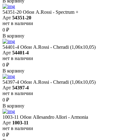
В корзину
54351-20 Обои A.Rossi - Spectrum +
Арт
54351-20
нет в наличии
0
₽
В корзину
54401-4 Обои A.Rossi - Cheradi (1,06x10,05)
Арт
54401-4
нет в наличии
0
₽
В корзину
54397-4 Обои A.Rossi - Cheradi (1,06x10,05)
Арт
54397-4
нет в наличии
0
₽
В корзину
1003-11 Обои Allesandro Allori - Armonia
Арт
1003-11
нет в наличии
0
₽