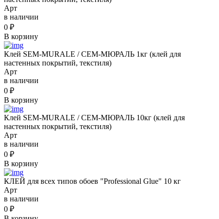
Арт
в наличии
0
₽
В корзину
Клей SEM-MURALE / СЕМ-МЮРАЛЬ 1кг (клей для
настенных покрытий, текстиля)
Арт
в наличии
0
₽
В корзину
Клей SEM-MURALE / СЕМ-МЮРАЛЬ 10кг (клей для
настенных покрытий, текстиля)
Арт
в наличии
0
₽
В корзину
КЛЕЙ для всех типов обоев "Professional Glue" 10 кг
Арт
в наличии
0
₽
В корзину