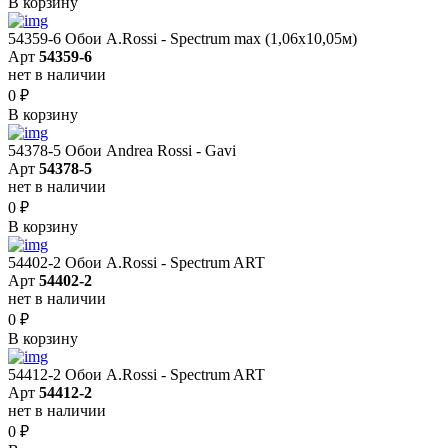
В корзину
54359-6 Обои A.Rossi - Spectrum max (1,06x10,05м)
Арт
54359-6
нет в наличии
0
₽
В корзину
54378-5 Обои Andrea Rossi - Gavi
Арт
54378-5
нет в наличии
0
₽
В корзину
54402-2 Обои A.Rossi - Spectrum ART
Арт
54402-2
нет в наличии
0
₽
В корзину
54412-2 Обои A.Rossi - Spectrum ART
Арт
54412-2
нет в наличии
0
₽