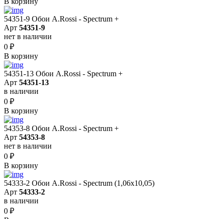
В корзину
54351-9 Обои A.Rossi - Spectrum +
Арт
54351-9
нет в наличии
0
₽
В корзину
54351-13 Обои A.Rossi - Spectrum +
Арт
54351-13
в наличии
0
₽
В корзину
54353-8 Обои A.Rossi - Spectrum +
Арт
54353-8
нет в наличии
0
₽
В корзину
54333-2 Обои A.Rossi - Spectrum (1,06x10,05)
Арт
54333-2
в наличии
0
₽