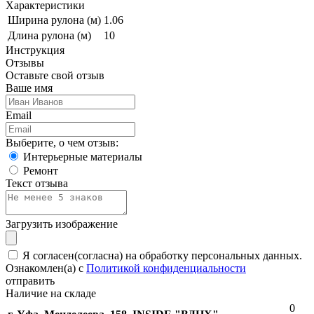
Характеристики
Ширина рулона (м)
1.06
Длина рулона (м)
10
Инструкция
Отзывы
Оставьте свой отзыв
Ваше имя
Email
Выберите, о чем отзыв:
Интерьерные материалы
Ремонт
Текст отзыва
Загрузить изображение
Я согласен(согласна) на обработку персональных данных.
Ознакомлен(а) с
Политикой конфиденциальности
отправить
Наличие на складе
0