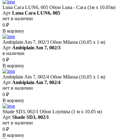
Luna Сага LUN6, 005 Обои Luna - Сага (1м х 10.05м)
Арт
Luna Сага LUN6, 005
нет в наличии
0
₽
В корзину
Ambiplain Am 7, 002/3 Обои Milassa (10,05 х 1 м)
Арт
Ambiplain Am 7, 002/3
в наличии
0
₽
В корзину
Ambiplain Am 7, 002/4 Обои Milassa (10,05 х 1 м)
Арт
Ambiplain Am 7, 002/4
нет в наличии
0
₽
В корзину
Shade SD3, 002/1 Обои Loymina (1 м х 10,05 м)
Арт
Shade SD3, 002/1
нет в наличии
0
₽
В корзину