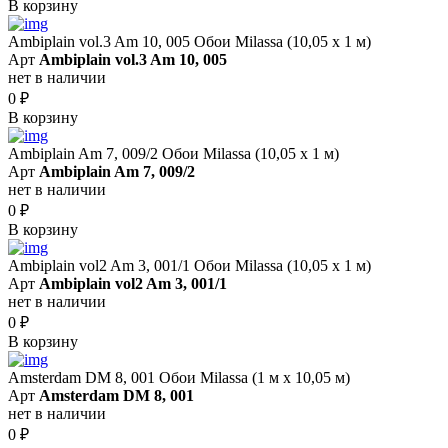
В корзину
Ambiplain vol.3 Am 10, 005 Обои Milassa (10,05 х 1 м)
Арт
Ambiplain vol.3 Am 10, 005
нет в наличии
0
₽
В корзину
Ambiplain Am 7, 009/2 Обои Milassa (10,05 х 1 м)
Арт
Ambiplain Am 7, 009/2
нет в наличии
0
₽
В корзину
Ambiplain vol2 Am 3, 001/1 Обои Milassa (10,05 х 1 м)
Арт
Ambiplain vol2 Am 3, 001/1
нет в наличии
0
₽
В корзину
Amsterdam DM 8, 001 Обои Milassa (1 м х 10,05 м)
Арт
Amsterdam DM 8, 001
нет в наличии
0
₽