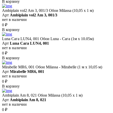
В корзину
Ambiplain vol2 Am 3, 001/3 Обои Milassa (10,05 х 1 м)
Арт
Ambiplain vol2 Am 3, 001/3
нет в наличии
0
₽
В корзину
Luna Сага LUN4, 001 Обои Luna - Сага (1м х 10.05м)
Арт
Luna Сага LUN4, 001
нет в наличии
0
₽
В корзину
Mirabelle MR6, 001 Обои Milassa - Mirabelle (1 м х 10,05 м)
Арт
Mirabelle MR6, 001
нет в наличии
0
₽
В корзину
Ambiplain Am 8, 021 Обои Milassa (10,05 х 1 м)
Арт
Ambiplain Am 8, 021
нет в наличии
0
₽