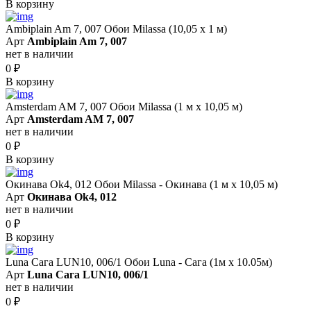
В корзину
Ambiplain Am 7, 007 Обои Milassa (10,05 х 1 м)
Арт
Ambiplain Am 7, 007
нет в наличии
0
₽
В корзину
Amsterdam AM 7, 007 Обои Milassa (1 м х 10,05 м)
Арт
Amsterdam AM 7, 007
нет в наличии
0
₽
В корзину
Окинава Ok4, 012 Обои Milassa - Окинава (1 м х 10,05 м)
Арт
Окинава Ok4, 012
нет в наличии
0
₽
В корзину
Luna Сага LUN10, 006/1 Обои Luna - Сага (1м х 10.05м)
Арт
Luna Сага LUN10, 006/1
нет в наличии
0
₽