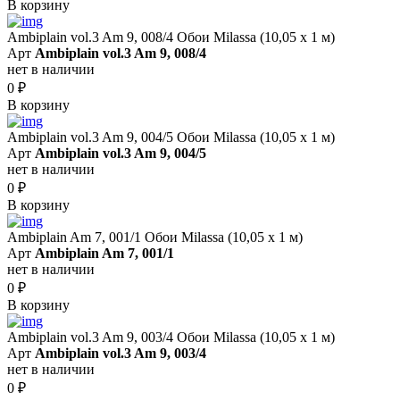
В корзину
Ambiplain vol.3 Am 9, 008/4 Обои Milassa (10,05 х 1 м)
Арт
Ambiplain vol.3 Am 9, 008/4
нет в наличии
0
₽
В корзину
Ambiplain vol.3 Am 9, 004/5 Обои Milassa (10,05 х 1 м)
Арт
Ambiplain vol.3 Am 9, 004/5
нет в наличии
0
₽
В корзину
Ambiplain Am 7, 001/1 Обои Milassa (10,05 х 1 м)
Арт
Ambiplain Am 7, 001/1
нет в наличии
0
₽
В корзину
Ambiplain vol.3 Am 9, 003/4 Обои Milassa (10,05 х 1 м)
Арт
Ambiplain vol.3 Am 9, 003/4
нет в наличии
0
₽