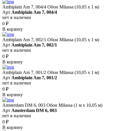
Ambiplain Am 7, 004/4 Обои Milassa (10,05 х 1 м)
Арт
Ambiplain Am 7, 004/4
нет в наличии
0
₽
В корзину
Ambiplain Am 7, 002/1 Обои Milassa (10,05 х 1 м)
Арт
Ambiplain Am 7, 002/1
нет в наличии
0
₽
В корзину
Ambiplain Am 7, 001/2 Обои Milassa (10,05 х 1 м)
Арт
Ambiplain Am 7, 001/2
нет в наличии
0
₽
В корзину
Amsterdam DM 6, 003 Обои Milassa (1 м х 10,05 м)
Арт
Amsterdam DM 6, 003
нет в наличии
0
₽
В корзину