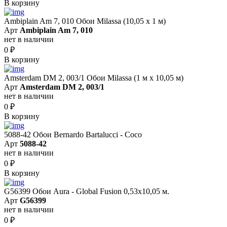
В корзину
Ambiplain Am 7, 010 Обои Milassa (10,05 х 1 м)
Арт
Ambiplain Am 7, 010
нет в наличии
0
₽
В корзину
Amsterdam DM 2, 003/1 Обои Milassa (1 м х 10,05 м)
Арт
Amsterdam DM 2, 003/1
нет в наличии
0
₽
В корзину
5088-42 Обои Bernardo Bartalucci - Coco
Арт
5088-42
нет в наличии
0
₽
В корзину
G56399 Обои Aura - Global Fusion 0,53х10,05 м.
Арт
G56399
нет в наличии
0
₽