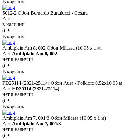
В корзину
5012-2 Обои Bernardo Bartalucci - Cesara
Арт
в наличии
0
₽
В корзину
Ambiplain Am 8, 002 Обои Milassa (10,05 х 1 м)
Арт
Ambiplain Am 8, 002
нет в наличии
0
₽
В корзину
FD25114 (2821-25114) Обои Aura - Folklore 0,52x10,05 м
Арт
FD25114 (2821-25114)
нет в наличии
0
₽
В корзину
Ambiplain Am 7, 001/3 Обои Milassa (10,05 х 1 м)
Арт
Ambiplain Am 7, 001/3
нет в наличии
0
₽