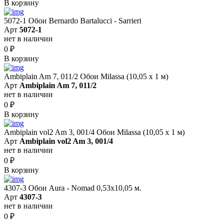
В корзину
5072-1 Обои Bernardo Bartalucci - Sarrieri
Арт
5072-1
нет в наличии
0
₽
В корзину
Ambiplain Am 7, 011/2 Обои Milassa (10,05 х 1 м)
Арт
Ambiplain Am 7, 011/2
нет в наличии
0
₽
В корзину
Ambiplain vol2 Am 3, 001/4 Обои Milassa (10,05 х 1 м)
Арт
Ambiplain vol2 Am 3, 001/4
нет в наличии
0
₽
В корзину
4307-3 Обои Aura - Nomad 0,53х10,05 м.
Арт
4307-3
нет в наличии
0
₽