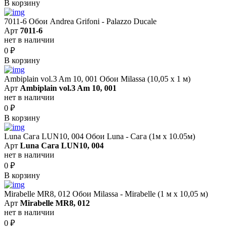
В корзину
7011-6 Обои Andrea Grifoni - Palazzo Ducale
Арт
7011-6
нет в наличии
0
₽
В корзину
Ambiplain vol.3 Am 10, 001 Обои Milassa (10,05 х 1 м)
Арт
Ambiplain vol.3 Am 10, 001
нет в наличии
0
₽
В корзину
Luna Сага LUN10, 004 Обои Luna - Сага (1м х 10.05м)
Арт
Luna Сага LUN10, 004
нет в наличии
0
₽
В корзину
Mirabelle MR8, 012 Обои Milassa - Mirabelle (1 м х 10,05 м)
Арт
Mirabelle MR8, 012
нет в наличии
0
₽