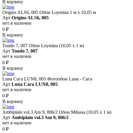
В корзину
Origins ALS6, 005 Обои Loymina 1 м х 10,05 м
Арт
Origins ALS6, 005
нет в наличии
0
₽
В корзину
Tondo 7, 007 Обои Loymina (10,05 х 1 м)
Арт
Tondo 7, 007
нет в наличии
0
₽
В корзину
Luna Сага LUN8, 005 Фотообои Luna - Сага
Арт
Luna Сага LUN8, 005
нет в наличии
0
₽
В корзину
Ambiplain vol.3 Am 9, 006/2 Обои Milassa (10,05 х 1 м)
Арт
Ambiplain vol.3 Am 9, 006/2
нет в наличии
0
₽