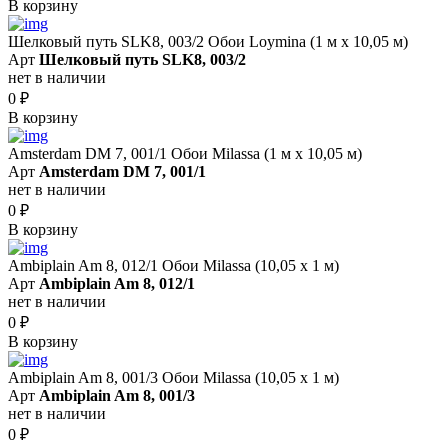
В корзину
Шелковый путь SLK8, 003/2 Обои Loymina (1 м х 10,05 м)
Арт
Шелковый путь SLK8, 003/2
нет в наличии
0
₽
В корзину
Amsterdam DM 7, 001/1 Обои Milassa (1 м х 10,05 м)
Арт
Amsterdam DM 7, 001/1
нет в наличии
0
₽
В корзину
Ambiplain Am 8, 012/1 Обои Milassa (10,05 х 1 м)
Арт
Ambiplain Am 8, 012/1
нет в наличии
0
₽
В корзину
Ambiplain Am 8, 001/3 Обои Milassa (10,05 х 1 м)
Арт
Ambiplain Am 8, 001/3
нет в наличии
0
₽