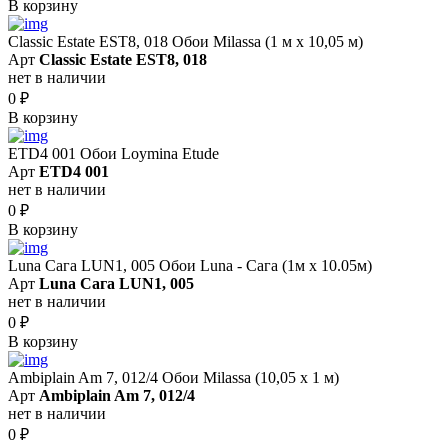
В корзину
Classic Estate EST8, 018 Обои Milassa (1 м х 10,05 м)
Арт
Classic Estate EST8, 018
нет в наличии
0
₽
В корзину
ETD4 001 Обои Loymina Etude
Арт
ETD4 001
нет в наличии
0
₽
В корзину
Luna Сага LUN1, 005 Обои Luna - Сага (1м х 10.05м)
Арт
Luna Сага LUN1, 005
нет в наличии
0
₽
В корзину
Ambiplain Am 7, 012/4 Обои Milassa (10,05 х 1 м)
Арт
Ambiplain Am 7, 012/4
нет в наличии
0
₽