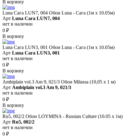
В корзину
Luna Сага LUN7, 004 Обои Luna - Сага (1м х 10.05м)
Арт
Luna Сага LUN7, 004
нет в наличии
0
₽
В корзину
Luna Сага LUN3, 001 Обои Luna - Сага (1м х 10.05м)
Арт
Luna Сага LUN3, 001
нет в наличии
0
₽
В корзину
Ambiplain vol.3 Am 9, 021/3 Обои Milassa (10,05 х 1 м)
Арт
Ambiplain vol.3 Am 9, 021/3
нет в наличии
0
₽
В корзину
Ru5, 002/2 Обои LOYMINA - Russian Culture (10.05 х 1м)
Арт
Ru5, 002/2
нет в наличии
0
₽