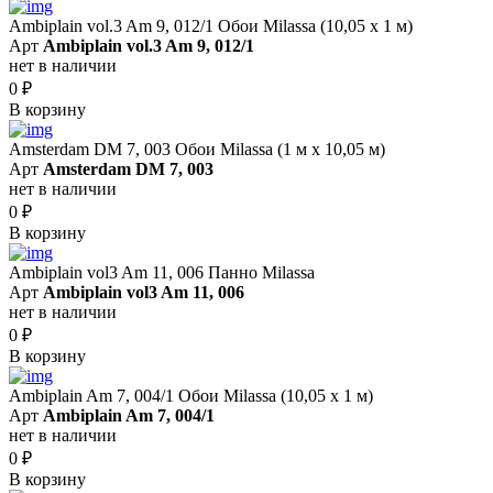
Ambiplain vol.3 Am 9, 012/1 Обои Milassa (10,05 х 1 м)
Арт
Ambiplain vol.3 Am 9, 012/1
нет в наличии
0
₽
В корзину
Amsterdam DM 7, 003 Обои Milassa (1 м х 10,05 м)
Арт
Amsterdam DM 7, 003
нет в наличии
0
₽
В корзину
Ambiplain vol3 Am 11, 006 Панно Milassa
Арт
Ambiplain vol3 Am 11, 006
нет в наличии
0
₽
В корзину
Ambiplain Am 7, 004/1 Обои Milassa (10,05 х 1 м)
Арт
Ambiplain Am 7, 004/1
нет в наличии
0
₽
В корзину