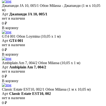
Джапанди JA 10, 005/1 Обои Milassa - Джапанди (1 м х 10,05
м)
Арт
Джапанди JA 10, 005/1
нет в наличии
0
₽
В корзину
GT4 001 Обои Loymina (10,05 х 1 м)
Арт
GT4 001
нет в наличии
0
₽
В корзину
Ambiplain Am 7, 004/2 Обои Milassa (10,05 х 1 м)
Арт
Ambiplain Am 7, 004/2
нет в наличии
0
₽
В корзину
Classic Estate EST10, 002/1 Обои Milassa (1 м х 10,05 м)
Арт
Classic Estate EST10, 002
нет в наличии
0
₽