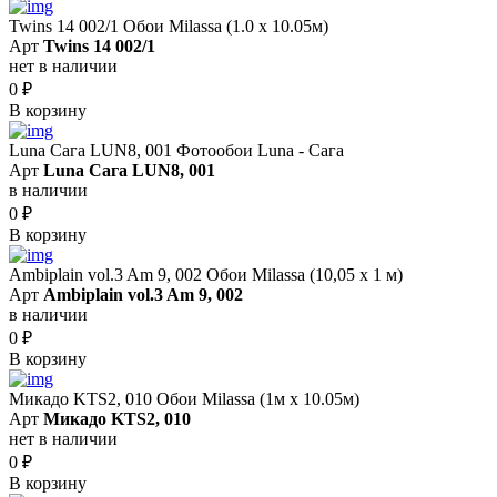
Twins 14 002/1 Обои Milassa (1.0 х 10.05м)
Арт
Twins 14 002/1
нет в наличии
0
₽
В корзину
Luna Сага LUN8, 001 Фотообои Luna - Сага
Арт
Luna Сага LUN8, 001
в наличии
0
₽
В корзину
Ambiplain vol.3 Am 9, 002 Обои Milassa (10,05 х 1 м)
Арт
Ambiplain vol.3 Am 9, 002
в наличии
0
₽
В корзину
Микадо KTS2, 010 Обои Milassa (1м х 10.05м)
Арт
Микадо KTS2, 010
нет в наличии
0
₽
В корзину