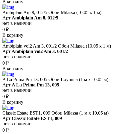
В корзину
Ambiplain Am 8, 012/5 Обои Milassa (10,05 х 1 м)
Арт
Ambiplain Am 8, 012/5
нет в наличии
0
₽
В корзину
Ambiplain vol2 Am 3, 001/2 Обои Milassa (10,05 х 1 м)
Арт
Ambiplain vol2 Am 3, 001/2
нет в наличии
0
₽
В корзину
A La Prima Pm 13, 005 Обои Loymina (1 м х 10,05 м)
Арт
A La Prima Pm 13, 005
нет в наличии
0
₽
В корзину
Classic Estate EST1, 009 Обои Milassa (1 м х 10,05 м)
Арт
Classic Estate EST1, 009
нет в наличии
0
₽