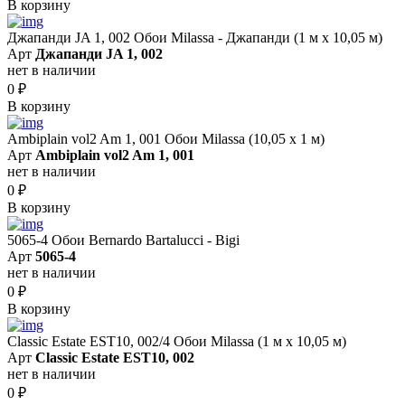
В корзину
Джапанди JA 1, 002 Обои Milassa - Джапанди (1 м х 10,05 м)
Арт
Джапанди JA 1, 002
нет в наличии
0
₽
В корзину
Ambiplain vol2 Am 1, 001 Обои Milassa (10,05 х 1 м)
Арт
Ambiplain vol2 Am 1, 001
нет в наличии
0
₽
В корзину
5065-4 Обои Bernardo Bartalucci - Bigi
Арт
5065-4
нет в наличии
0
₽
В корзину
Classic Estate EST10, 002/4 Обои Milassa (1 м х 10,05 м)
Арт
Classic Estate EST10, 002
нет в наличии
0
₽