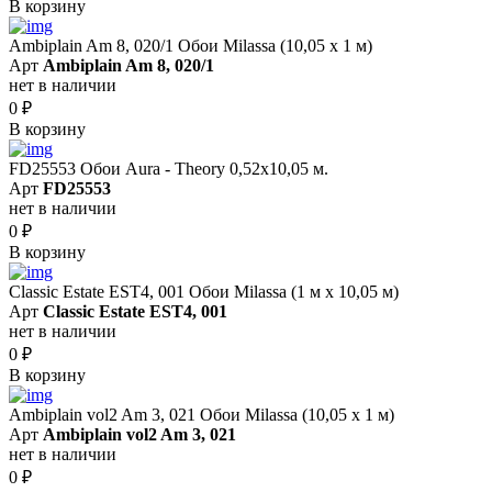
В корзину
Ambiplain Am 8, 020/1 Обои Milassa (10,05 х 1 м)
Арт
Ambiplain Am 8, 020/1
нет в наличии
0
₽
В корзину
FD25553 Обои Aura - Theory 0,52x10,05 м.
Арт
FD25553
нет в наличии
0
₽
В корзину
Classic Estate EST4, 001 Обои Milassa (1 м х 10,05 м)
Арт
Classic Estate EST4, 001
нет в наличии
0
₽
В корзину
Ambiplain vol2 Am 3, 021 Обои Milassa (10,05 х 1 м)
Арт
Ambiplain vol2 Am 3, 021
нет в наличии
0
₽