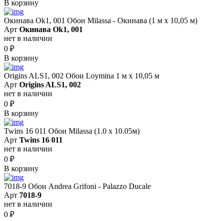
В корзину
Окинава Ok1, 001 Обои Milassa - Окинава (1 м х 10,05 м)
Арт
Окинава Ok1, 001
нет в наличии
0
₽
В корзину
Origins ALS1, 002 Обои Loymina 1 м х 10,05 м
Арт
Origins ALS1, 002
нет в наличии
0
₽
В корзину
Twins 16 011 Обои Milassa (1.0 х 10.05м)
Арт
Twins 16 011
нет в наличии
0
₽
В корзину
7018-9 Обои Andrea Grifoni - Palazzo Ducale
Арт
7018-9
нет в наличии
0
₽