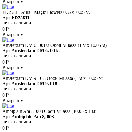
В корзину
FD25811 Aura - Magic Flowers 0,52x10,05 м.
Арт
FD25811
нет в наличии
0
₽
В корзину
Amsterdam DM 6, 001/2 Обои Milassa (1 м х 10,05 м)
Арт
Amsterdam DM 6, 001/2
нет в наличии
0
₽
В корзину
Amsterdam DM 9, 018 Обои Milassa (1 м х 10,05 м)
Арт
Amsterdam DM 9, 018
нет в наличии
0
₽
В корзину
Ambiplain Am 8, 003 Обои Milassa (10,05 х 1 м)
Арт
Ambiplain Am 8, 003
нет в наличии
0
₽