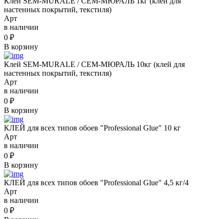
Клей SEM-MURALE / СЕМ-МЮРАЛЬ 1кг (клей для
настенных покрытий, текстиля)
Арт
в наличии
0
₽
В корзину
Клей SEM-MURALE / СЕМ-МЮРАЛЬ 10кг (клей для
настенных покрытий, текстиля)
Арт
в наличии
0
₽
В корзину
КЛЕЙ для всех типов обоев "Professional Glue" 10 кг
Арт
в наличии
0
₽
В корзину
КЛЕЙ для всех типов обоев "Professional Glue" 4,5 кг/4
Арт
в наличии
0
₽