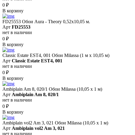
0
₽
В корзину
FD25553 Обои Aura - Theory 0,52x10,05 м.
Арт
FD25553
нет в наличии
0
₽
В корзину
Classic Estate EST4, 001 Обои Milassa (1 м х 10,05 м)
Арт
Classic Estate EST4, 001
нет в наличии
0
₽
В корзину
Ambiplain Am 8, 020/1 Обои Milassa (10,05 х 1 м)
Арт
Ambiplain Am 8, 020/1
нет в наличии
0
₽
В корзину
Ambiplain vol2 Am 3, 021 Обои Milassa (10,05 х 1 м)
Арт
Ambiplain vol2 Am 3, 021
нет в наличии