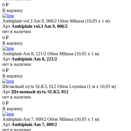
0
₽
В корзину
Ambiplain vol.3 Am 9, 006/2 Обои Milassa (10,05 х 1 м)
Арт
Ambiplain vol.3 Am 9, 006/2
нет в наличии
0
₽
В корзину
Ambiplain Am 8, 221/2 Обои Milassa (10,05 х 1 м)
Арт
Ambiplain Am 8, 221/2
нет в наличии
0
₽
В корзину
Шелковый путь SLK5, 012 Обои Loymina (1 м х 10,05 м)
Арт
Шелковый путь SLK5, 012
нет в наличии
0
₽
В корзину
Ambiplain Am 7, 009/2 Обои Milassa (10,05 х 1 м)
Арт
Ambiplain Am 7, 009/2
нет в наличии