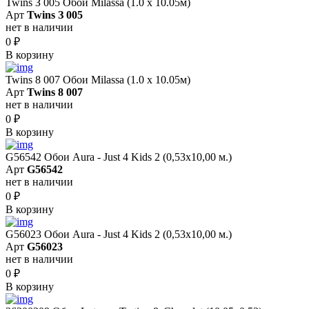
Twins З 005 Обои Milassa (1.0 х 10.05м)
Арт
Twins З 005
нет в наличии
0
₽
В корзину
Twins 8 007 Обои Milassa (1.0 х 10.05м)
Арт
Twins 8 007
нет в наличии
0
₽
В корзину
G56542 Обои Aura - Just 4 Kids 2 (0,53х10,00 м.)
Арт
G56542
нет в наличии
0
₽
В корзину
G56023 Обои Aura - Just 4 Kids 2 (0,53х10,00 м.)
Арт
G56023
нет в наличии
0
₽
В корзину