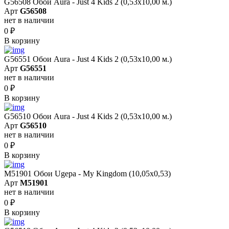
G56508 Обои Aura - Just 4 Kids 2 (0,53х10,00 м.)
Арт
G56508
нет в наличии
0
₽
В корзину
G56551 Обои Aura - Just 4 Kids 2 (0,53х10,00 м.)
Арт
G56551
нет в наличии
0
₽
В корзину
G56510 Обои Aura - Just 4 Kids 2 (0,53х10,00 м.)
Арт
G56510
нет в наличии
0
₽
В корзину
M51901 Обои Ugepa - My Kingdom (10,05x0,53)
Арт
M51901
нет в наличии
0
₽
В корзину