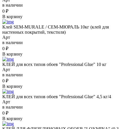
в наличии
0
₽
В корзину
Клей SEM-MURALE / СЕМ-МЮРАЛЬ 10кг (клей для
настенных покрытий, текстиля)
Арт
в наличии
0
₽
В корзину
КЛЕЙ для всех типов обоев "Professional Glue" 10 кг
Арт
в наличии
0
₽
В корзину
КЛЕЙ для всех типов обоев "Professional Glue" 4,5 кг/4
Арт
в наличии
0
₽
В корзину
КЛЕЙ ДЛЯ ФЛИЗЕЛИНОВЫХ ОБОЕВ "LOYMINA" (0,3