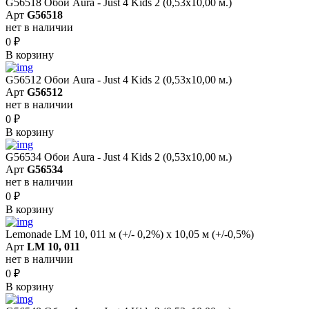
G56518 Обои Aura - Just 4 Kids 2 (0,53х10,00 м.)
Арт
G56518
нет в наличии
0
₽
В корзину
G56512 Обои Aura - Just 4 Kids 2 (0,53х10,00 м.)
Арт
G56512
нет в наличии
0
₽
В корзину
G56534 Обои Aura - Just 4 Kids 2 (0,53х10,00 м.)
Арт
G56534
нет в наличии
0
₽
В корзину
Lemonade LM 10, 011 м (+/- 0,2%) х 10,05 м (+/-0,5%)
Арт
LM 10, 011
нет в наличии
0
₽
В корзину