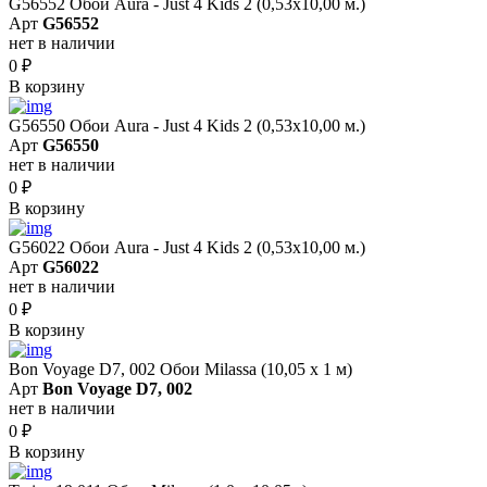
G56552 Обои Aura - Just 4 Kids 2 (0,53х10,00 м.)
Арт
G56552
нет в наличии
0
₽
В корзину
G56550 Обои Aura - Just 4 Kids 2 (0,53х10,00 м.)
Арт
G56550
нет в наличии
0
₽
В корзину
G56022 Обои Aura - Just 4 Kids 2 (0,53х10,00 м.)
Арт
G56022
нет в наличии
0
₽
В корзину
Bon Voyage D7, 002 Обои Milassa (10,05 х 1 м)
Арт
Bon Voyage D7, 002
нет в наличии
0
₽
В корзину