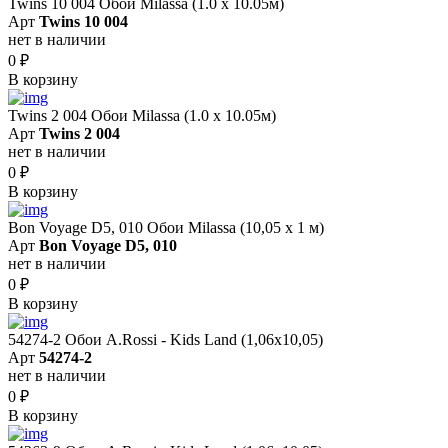
Twins 10 004 Обои Milassa (1.0 х 10.05м)
Арт
Twins 10 004
нет в наличии
0
₽
В корзину
Twins 2 004 Обои Milassa (1.0 х 10.05м)
Арт
Twins 2 004
нет в наличии
0
₽
В корзину
Bon Voyage D5, 010 Обои Milassa (10,05 х 1 м)
Арт
Bon Voyage D5, 010
нет в наличии
0
₽
В корзину
54274-2 Обои A.Rossi - Kids Land (1,06x10,05)
Арт
54274-2
нет в наличии
0
₽
В корзину