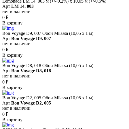
Lemonade LM 14, 003 м (+/- 0,2%) х 10,05 м (+/-0,5%)
Арт
LM 14, 003
нет в наличии
0
₽
В корзину
Bon Voyage D9, 007 Обои Milassa (10,05 х 1 м)
Арт
Bon Voyage D9, 007
нет в наличии
0
₽
В корзину
Bon Voyage D8, 018 Обои Milassa (10,05 х 1 м)
Арт
Bon Voyage D8, 018
нет в наличии
0
₽
В корзину
Bon Voyage D2, 005 Обои Milassa (10,05 х 1 м)
Арт
Bon Voyage D2, 005
нет в наличии
0
₽
В корзину