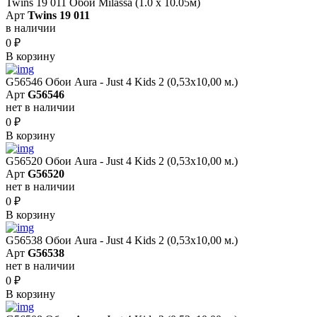
Twins 19 011 Обои Milassa (1.0 х 10.05м)
Арт
Twins 19 011
в наличии
0
₽
В корзину
G56546 Обои Aura - Just 4 Kids 2 (0,53х10,00 м.)
Арт
G56546
нет в наличии
0
₽
В корзину
G56520 Обои Aura - Just 4 Kids 2 (0,53х10,00 м.)
Арт
G56520
нет в наличии
0
₽
В корзину
G56538 Обои Aura - Just 4 Kids 2 (0,53х10,00 м.)
Арт
G56538
нет в наличии
0
₽
В корзину