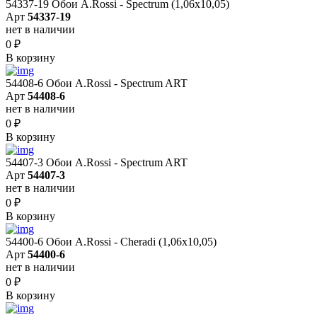
54337-19 Обои A.Rossi - Spectrum (1,06x10,05)
Арт
54337-19
нет в наличии
0
₽
В корзину
54408-6 Обои A.Rossi - Spectrum ART
Арт
54408-6
нет в наличии
0
₽
В корзину
54407-3 Обои A.Rossi - Spectrum ART
Арт
54407-3
нет в наличии
0
₽
В корзину
54400-6 Обои A.Rossi - Cheradi (1,06x10,05)
Арт
54400-6
нет в наличии
0
₽
В корзину