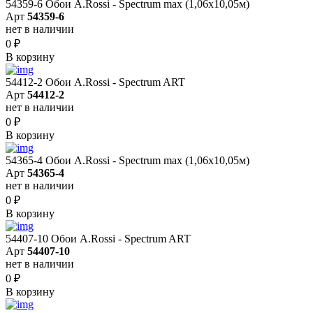
54359-6 Обои A.Rossi - Spectrum max (1,06x10,05м)
Арт
54359-6
нет в наличии
0
₽
В корзину
54412-2 Обои A.Rossi - Spectrum ART
Арт
54412-2
нет в наличии
0
₽
В корзину
54365-4 Обои A.Rossi - Spectrum max (1,06x10,05м)
Арт
54365-4
нет в наличии
0
₽
В корзину
54407-10 Обои A.Rossi - Spectrum ART
Арт
54407-10
нет в наличии
0
₽
В корзину