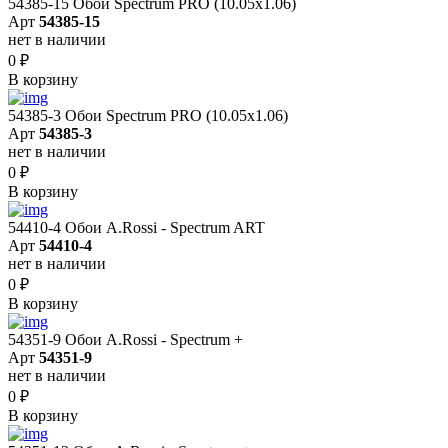
54385-15 Обои Spectrum PRO (10.05х1.06)
Арт
54385-15
нет в наличии
0
₽
В корзину
54385-3 Обои Spectrum PRO (10.05х1.06)
Арт
54385-3
нет в наличии
0
₽
В корзину
54410-4 Обои A.Rossi - Spectrum ART
Арт
54410-4
нет в наличии
0
₽
В корзину
54351-9 Обои A.Rossi - Spectrum +
Арт
54351-9
нет в наличии
0
₽
В корзину