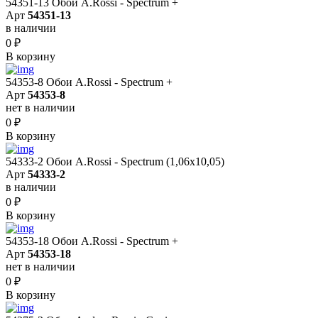
54351-13 Обои A.Rossi - Spectrum +
Арт
54351-13
в наличии
0
₽
В корзину
54353-8 Обои A.Rossi - Spectrum +
Арт
54353-8
нет в наличии
0
₽
В корзину
54333-2 Обои A.Rossi - Spectrum (1,06x10,05)
Арт
54333-2
в наличии
0
₽
В корзину
54353-18 Обои A.Rossi - Spectrum +
Арт
54353-18
нет в наличии
0
₽
В корзину