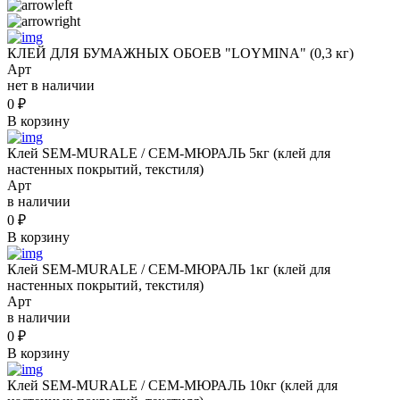
КЛЕЙ ДЛЯ БУМАЖНЫХ ОБОЕВ "LOYMINA" (0,3 кг)
Арт
нет в наличии
0
₽
В корзину
Клей SEM-MURALE / СЕМ-МЮРАЛЬ 5кг (клей для
настенных покрытий, текстиля)
Арт
в наличии
0
₽
В корзину
Клей SEM-MURALE / СЕМ-МЮРАЛЬ 1кг (клей для
настенных покрытий, текстиля)
Арт
в наличии
0
₽
В корзину
Клей SEM-MURALE / СЕМ-МЮРАЛЬ 10кг (клей для