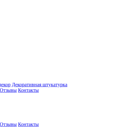
декор
Декоративная штукатурка
Отзывы
Контакты
Отзывы
Контакты