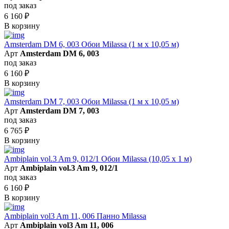
под заказ
6 160
₽
В корзину
Amsterdam DM 6, 003 Обои Milassa (1 м х 10,05 м)
Арт
Amsterdam DM 6, 003
под заказ
6 160
₽
В корзину
Amsterdam DM 7, 003 Обои Milassa (1 м х 10,05 м)
Арт
Amsterdam DM 7, 003
под заказ
6 765
₽
В корзину
Ambiplain vol.3 Am 9, 012/1 Обои Milassa (10,05 х 1 м)
Арт
Ambiplain vol.3 Am 9, 012/1
под заказ
6 160
₽
В корзину
Ambiplain vol3 Am 11, 006 Панно Milassa
Арт
Ambiplain vol3 Am 11, 006