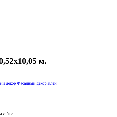
0,52x10,05 м.
ый декор
Фасадный декор
Клей
а сайте