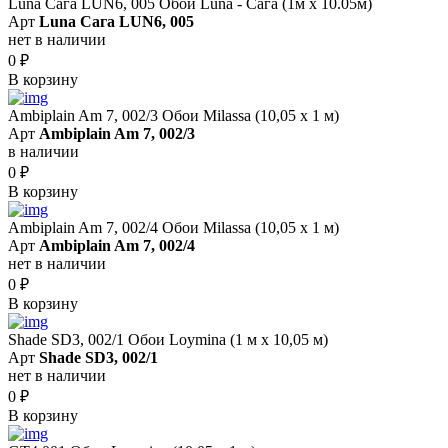
Luna Сага LUN6, 005 Обои Luna - Сага (1м х 10.05м)
Арт
Luna Сага LUN6, 005
нет в наличии
0
₽
В корзину
Ambiplain Am 7, 002/3 Обои Milassa (10,05 х 1 м)
Арт
Ambiplain Am 7, 002/3
в наличии
0
₽
В корзину
Ambiplain Am 7, 002/4 Обои Milassa (10,05 х 1 м)
Арт
Ambiplain Am 7, 002/4
нет в наличии
0
₽
В корзину
Shade SD3, 002/1 Обои Loymina (1 м х 10,05 м)
Арт
Shade SD3, 002/1
нет в наличии
0
₽
В корзину