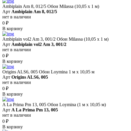
Ambiplain Am 8, 012/5 Обои Milassa (10,05 х 1 м)
Арт
Ambiplain Am 8, 012/5
нет в наличии
0
₽
В корзину
Ambiplain vol2 Am 3, 001/2 Обои Milassa (10,05 х 1 м)
Арт
Ambiplain vol2 Am 3, 001/2
нет в наличии
0
₽
В корзину
Origins ALS6, 005 Обои Loymina 1 м х 10,05 м
Арт
Origins ALS6, 005
нет в наличии
0
₽
В корзину
A La Prima Pm 13, 005 Обои Loymina (1 м х 10,05 м)
Арт
A La Prima Pm 13, 005
нет в наличии
0
₽
В корзину