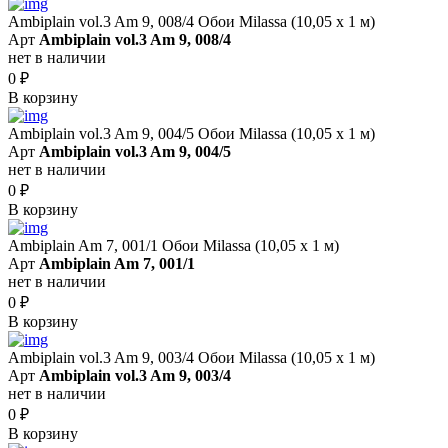
Ambiplain vol.3 Am 9, 008/4 Обои Milassa (10,05 х 1 м)
Арт
Ambiplain vol.3 Am 9, 008/4
нет в наличии
0
₽
В корзину
Ambiplain vol.3 Am 9, 004/5 Обои Milassa (10,05 х 1 м)
Арт
Ambiplain vol.3 Am 9, 004/5
нет в наличии
0
₽
В корзину
Ambiplain Am 7, 001/1 Обои Milassa (10,05 х 1 м)
Арт
Ambiplain Am 7, 001/1
нет в наличии
0
₽
В корзину
Ambiplain vol.3 Am 9, 003/4 Обои Milassa (10,05 х 1 м)
Арт
Ambiplain vol.3 Am 9, 003/4
нет в наличии
0
₽
В корзину