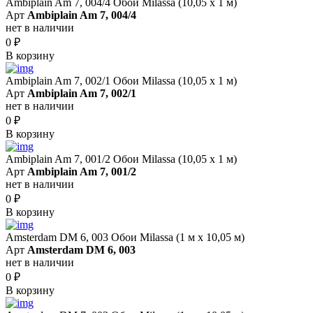
Ambiplain Am 7, 004/4 Обои Milassa (10,05 х 1 м)
Арт
Ambiplain Am 7, 004/4
нет в наличии
0
₽
В корзину
Ambiplain Am 7, 002/1 Обои Milassa (10,05 х 1 м)
Арт
Ambiplain Am 7, 002/1
нет в наличии
0
₽
В корзину
Ambiplain Am 7, 001/2 Обои Milassa (10,05 х 1 м)
Арт
Ambiplain Am 7, 001/2
нет в наличии
0
₽
В корзину
Amsterdam DM 6, 003 Обои Milassa (1 м х 10,05 м)
Арт
Amsterdam DM 6, 003
нет в наличии
0
₽
В корзину