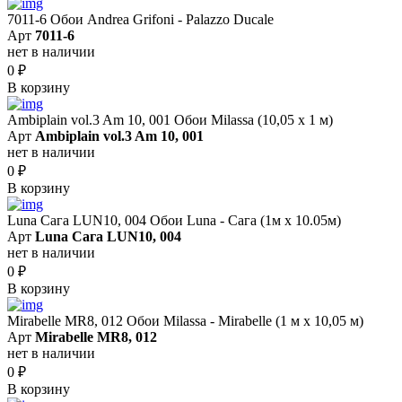
7011-6 Обои Andrea Grifoni - Palazzo Ducale
Арт
7011-6
нет в наличии
0
₽
В корзину
Ambiplain vol.3 Am 10, 001 Обои Milassa (10,05 х 1 м)
Арт
Ambiplain vol.3 Am 10, 001
нет в наличии
0
₽
В корзину
Luna Сага LUN10, 004 Обои Luna - Сага (1м х 10.05м)
Арт
Luna Сага LUN10, 004
нет в наличии
0
₽
В корзину
Mirabelle MR8, 012 Обои Milassa - Mirabelle (1 м х 10,05 м)
Арт
Mirabelle MR8, 012
нет в наличии
0
₽
В корзину