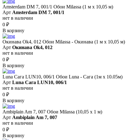
Amsterdam DM 7, 001/1 Обои Milassa (1 м х 10,05 м)
Арт
Amsterdam DM 7, 001/1
нет в наличии
0
₽
В корзину
Окинава Ok4, 012 Обои Milassa - Окинава (1 м х 10,05 м)
Арт
Окинава Ok4, 012
нет в наличии
0
₽
В корзину
Luna Сага LUN10, 006/1 Обои Luna - Сага (1м х 10.05м)
Арт
Luna Сага LUN10, 006/1
нет в наличии
0
₽
В корзину
Ambiplain Am 7, 007 Обои Milassa (10,05 х 1 м)
Арт
Ambiplain Am 7, 007
нет в наличии
0
₽
В корзину