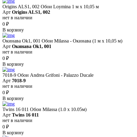
Origins ALS1, 002 Обои Loymina 1 м х 10,05 м
Арт
Origins ALS1, 002
нет в наличии
0
₽
В корзину
Окинава Ok1, 001 Обои Milassa - Окинава (1 м х 10,05 м)
Арт
Окинава Ok1, 001
нет в наличии
0
₽
В корзину
7018-9 Обои Andrea Grifoni - Palazzo Ducale
Арт
7018-9
нет в наличии
0
₽
В корзину
Twins 16 011 Обои Milassa (1.0 х 10.05м)
Арт
Twins 16 011
нет в наличии
0
₽
В корзину