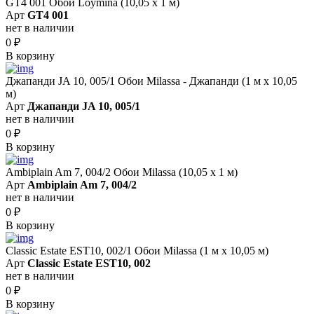
GT4 001 Обои Loymina (10,05 х 1 м)
Арт
GT4 001
нет в наличии
0
₽
В корзину
Джапанди JA 10, 005/1 Обои Milassa - Джапанди (1 м х 10,05
м)
Арт
Джапанди JA 10, 005/1
нет в наличии
0
₽
В корзину
Ambiplain Am 7, 004/2 Обои Milassa (10,05 х 1 м)
Арт
Ambiplain Am 7, 004/2
нет в наличии
0
₽
В корзину
Classic Estate EST10, 002/1 Обои Milassa (1 м х 10,05 м)
Арт
Classic Estate EST10, 002
нет в наличии
0
₽
В корзину