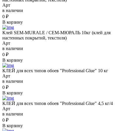
Арт
в наличии
0
₽
В корзину
Клей SEM-MURALE / СЕМ-МЮРАЛЬ 10кг (клей для
настенных покрытий, текстиля)
Арт
в наличии
0
₽
В корзину
КЛЕЙ для всех типов обоев "Professional Glue" 10 кг
Арт
в наличии
0
₽
В корзину
КЛЕЙ для всех типов обоев "Professional Glue" 4,5 кг/4
Арт
в наличии
0
₽
В корзину