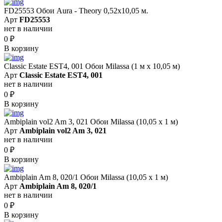
FD25553 Обои Aura - Theory 0,52x10,05 м.
Арт
FD25553
нет в наличии
0
₽
В корзину
Classic Estate EST4, 001 Обои Milassa (1 м х 10,05 м)
Арт
Classic Estate EST4, 001
нет в наличии
0
₽
В корзину
Ambiplain vol2 Am 3, 021 Обои Milassa (10,05 х 1 м)
Арт
Ambiplain vol2 Am 3, 021
нет в наличии
0
₽
В корзину
Ambiplain Am 8, 020/1 Обои Milassa (10,05 х 1 м)
Арт
Ambiplain Am 8, 020/1
нет в наличии
0
₽
В корзину