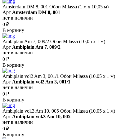
Amsterdam DM 8, 001 Обои Milassa (1 м х 10,05 м)
Арт
Amsterdam DM 8, 001
нет в наличии
0
₽
В корзину
Ambiplain Am 7, 009/2 Обои Milassa (10,05 х 1 м)
Арт
Ambiplain Am 7, 009/2
нет в наличии
0
₽
В корзину
Ambiplain vol2 Am 3, 001/1 Обои Milassa (10,05 х 1 м)
Арт
Ambiplain vol2 Am 3, 001/1
нет в наличии
0
₽
В корзину
Ambiplain vol.3 Am 10, 005 Обои Milassa (10,05 х 1 м)
Арт
Ambiplain vol.3 Am 10, 005
нет в наличии
0
₽
В корзину