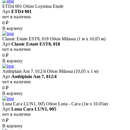
ETD4 001 Обои Loymina Etude
Арт
ETD4 001
нет в наличии
0
₽
В корзину
Classic Estate EST8, 018 Обои Milassa (1 м х 10,05 м)
Арт
Classic Estate EST8, 018
нет в наличии
0
₽
В корзину
Ambiplain Am 7, 012/4 Обои Milassa (10,05 х 1 м)
Арт
Ambiplain Am 7, 012/4
нет в наличии
0
₽
В корзину
Luna Сага LUN1, 005 Обои Luna - Сага (1м х 10.05м)
Арт
Luna Сага LUN1, 005
нет в наличии
0
₽
В корзину