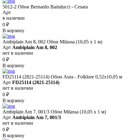
5012-2 Обои Bernardo Bartalucci - Cesara
Арт
в наличии
0
₽
В корзину
Ambiplain Am 8, 002 Обои Milassa (10,05 х 1 м)
Арт
Ambiplain Am 8, 002
нет в наличии
0
₽
В корзину
FD25114 (2821-25114) Обои Aura - Folklore 0,52x10,05 м
Арт
FD25114 (2821-25114)
нет в наличии
0
₽
В корзину
Ambiplain Am 7, 001/3 Обои Milassa (10,05 х 1 м)
Арт
Ambiplain Am 7, 001/3
нет в наличии
0
₽
В корзину