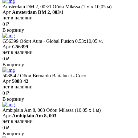
Amsterdam DM 2, 003/1 Обои Milassa (1 м х 10,05 м)
Арт
Amsterdam DM 2, 003/1
нет в наличии
0
₽
В корзину
G56399 Обои Aura - Global Fusion 0,53х10,05 м.
Арт
G56399
нет в наличии
0
₽
В корзину
5088-42 Обои Bernardo Bartalucci - Coco
Арт
5088-42
нет в наличии
0
₽
В корзину
Ambiplain Am 8, 003 Обои Milassa (10,05 х 1 м)
Арт
Ambiplain Am 8, 003
нет в наличии
0
₽
В корзину