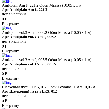
Ambiplain Am 8, 221/2 Обои Milassa (10,05 х 1 м)
Арт
Ambiplain Am 8, 221/2
нет в наличии
0
₽
В корзину
Ambiplain vol.3 Am 9, 006/2 Обои Milassa (10,05 х 1 м)
Арт
Ambiplain vol.3 Am 9, 006/2
нет в наличии
0
₽
В корзину
Ambiplain vol.3 Am 9, 005/5 Обои Milassa (10,05 х 1 м)
Арт
Ambiplain vol.3 Am 9, 005/5
нет в наличии
0
₽
В корзину
Шелковый путь SLK5, 012 Обои Loymina (1 м х 10,05 м)
Арт
Шелковый путь SLK5, 012
нет в наличии
0
₽
В корзину