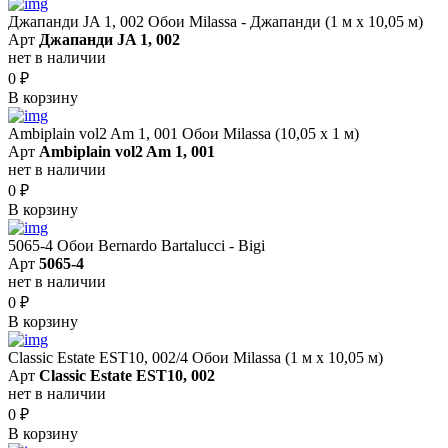
Джапанди JA 1, 002 Обои Milassa - Джапанди (1 м х 10,05 м)
Арт
Джапанди JA 1, 002
нет в наличии
0
₽
В корзину
Ambiplain vol2 Am 1, 001 Обои Milassa (10,05 х 1 м)
Арт
Ambiplain vol2 Am 1, 001
нет в наличии
0
₽
В корзину
5065-4 Обои Bernardo Bartalucci - Bigi
Арт
5065-4
нет в наличии
0
₽
В корзину
Classic Estate EST10, 002/4 Обои Milassa (1 м х 10,05 м)
Арт
Classic Estate EST10, 002
нет в наличии
0
₽
В корзину