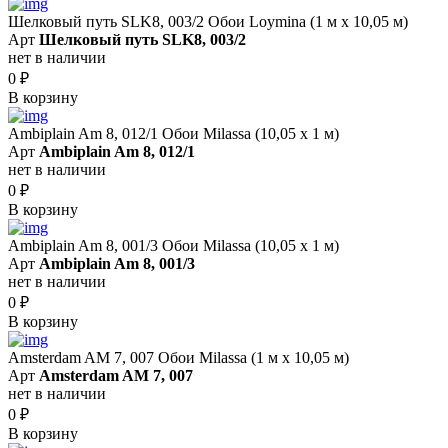
Шелковый путь SLK8, 003/2 Обои Loymina (1 м х 10,05 м)
Арт
Шелковый путь SLK8, 003/2
нет в наличии
0
₽
В корзину
Ambiplain Am 8, 012/1 Обои Milassa (10,05 х 1 м)
Арт
Ambiplain Am 8, 012/1
нет в наличии
0
₽
В корзину
Ambiplain Am 8, 001/3 Обои Milassa (10,05 х 1 м)
Арт
Ambiplain Am 8, 001/3
нет в наличии
0
₽
В корзину
Amsterdam AM 7, 007 Обои Milassa (1 м х 10,05 м)
Арт
Amsterdam AM 7, 007
нет в наличии
0
₽
В корзину