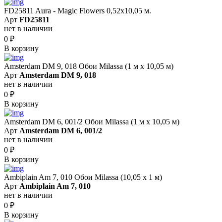
FD25811 Aura - Magic Flowers 0,52x10,05 м.
Арт
FD25811
нет в наличии
0
₽
В корзину
Amsterdam DM 9, 018 Обои Milassa (1 м х 10,05 м)
Арт
Amsterdam DM 9, 018
нет в наличии
0
₽
В корзину
Amsterdam DM 6, 001/2 Обои Milassa (1 м х 10,05 м)
Арт
Amsterdam DM 6, 001/2
нет в наличии
0
₽
В корзину
Ambiplain Am 7, 010 Обои Milassa (10,05 х 1 м)
Арт
Ambiplain Am 7, 010
нет в наличии
0
₽
В корзину