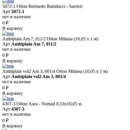
5072-1 Обои Bernardo Bartalucci - Sarrieri
Арт
5072-1
нет в наличии
0
₽
В корзину
Ambiplain Am 7, 011/2 Обои Milassa (10,05 х 1 м)
Арт
Ambiplain Am 7, 011/2
нет в наличии
0
₽
В корзину
Ambiplain vol2 Am 3, 001/4 Обои Milassa (10,05 х 1 м)
Арт
Ambiplain vol2 Am 3, 001/4
нет в наличии
0
₽
В корзину
4307-3 Обои Aura - Nomad 0,53х10,05 м.
Арт
4307-3
нет в наличии
0
₽
В корзину