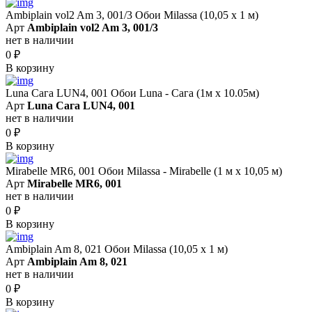
Ambiplain vol2 Am 3, 001/3 Обои Milassa (10,05 х 1 м)
Арт
Ambiplain vol2 Am 3, 001/3
нет в наличии
0
₽
В корзину
Luna Сага LUN4, 001 Обои Luna - Сага (1м х 10.05м)
Арт
Luna Сага LUN4, 001
нет в наличии
0
₽
В корзину
Mirabelle MR6, 001 Обои Milassa - Mirabelle (1 м х 10,05 м)
Арт
Mirabelle MR6, 001
нет в наличии
0
₽
В корзину
Ambiplain Am 8, 021 Обои Milassa (10,05 х 1 м)
Арт
Ambiplain Am 8, 021
нет в наличии
0
₽
В корзину