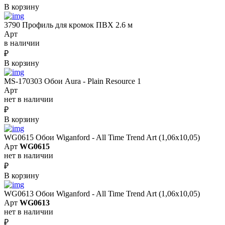
В корзину
3790 Профиль для кромок ПВХ 2.6 м
Арт
в наличии
₽
В корзину
MS-170303 Обои Aura - Plain Resource 1
Арт
нет в наличии
₽
В корзину
WG0615 Обои Wiganford - All Time Trend Art (1,06х10,05)
Арт
WG0615
нет в наличии
₽
В корзину
WG0613 Обои Wiganford - All Time Trend Art (1,06х10,05)
Арт
WG0613
нет в наличии
₽