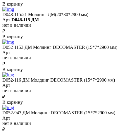
В корзину
D048-115/21 Молдинг ДМ(20*30*2900 мм)
Арт
D048-115 ДМ
нет в наличии
₽
В корзину
D052-1153 ДМ Молдинг DECOMASTER (15*7*2900 мм)
Арт
нет в наличии
₽
В корзину
D052-116 ДМ Молдинг DECOMASTER (15*7*2900 мм)
Арт
нет в наличии
₽
В корзину
D052-943 ДМ Молдинг DECOMASTER (15*7*2900 мм)
Арт
нет в наличии
₽