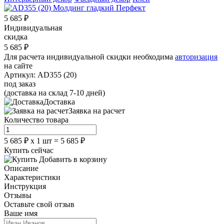
5 685
₽
Индивидуальная
скидка
5 685
₽
Для расчета индивидуальной скидки необходима
авторизация
на сайте
Артикул:
AD355 (20)
под заказ
(доставка на склад 7-10 дней)
Доставка
Заявка на расчет
Количество товара
5 685
₽
х
1
шт =
5 685
₽
Купить сейчас
Добавить в корзину
Описание
Характеристики
Инструкция
Отзывы
Оставьте свой отзыв
Ваше имя