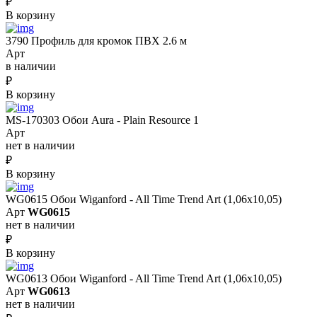
₽
В корзину
3790 Профиль для кромок ПВХ 2.6 м
Арт
в наличии
₽
В корзину
MS-170303 Обои Aura - Plain Resource 1
Арт
нет в наличии
₽
В корзину
WG0615 Обои Wiganford - All Time Trend Art (1,06х10,05)
Арт
WG0615
нет в наличии
₽
В корзину
WG0613 Обои Wiganford - All Time Trend Art (1,06х10,05)
Арт
WG0613
нет в наличии