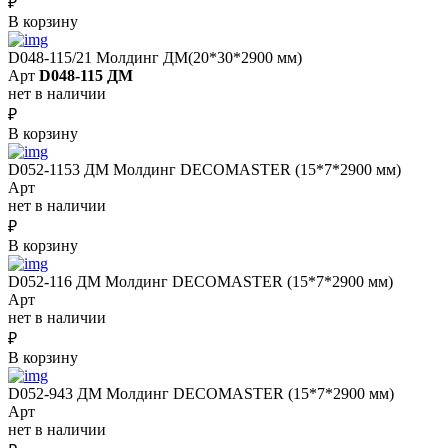
₽
В корзину
D048-115/21 Молдинг ДМ(20*30*2900 мм)
Арт
D048-115 ДМ
нет в наличии
₽
В корзину
D052-1153 ДМ Молдинг DECOMASTER (15*7*2900 мм)
Арт
нет в наличии
₽
В корзину
D052-116 ДМ Молдинг DECOMASTER (15*7*2900 мм)
Арт
нет в наличии
₽
В корзину
D052-943 ДМ Молдинг DECOMASTER (15*7*2900 мм)
Арт
нет в наличии