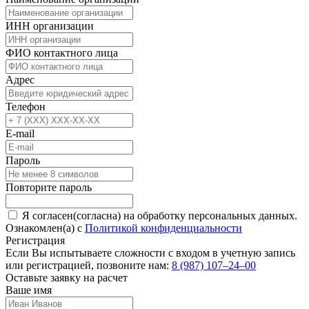
ИНН организации
ФИО контактного лица
Адрес
Телефон
E-mail
Пароль
Повторите пароль
Я согласен(согласна) на обработку персональных данных.
Ознакомлен(а) с
Политикой конфиденциальности
Регистрация
Если Вы испытываете сложности с входом в учетную запись
или регистрацией, позвоните нам:
8 (987) 107‒24‒00
Оставьте заявку на расчет
Ваше имя