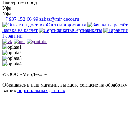
Выберите город
Уфа
Уфа
+7 937 152-66-99
zakaz@mir-decor.ru
Оплата и доставка
Заявка на расчёт
Сертификаты
Гарантии
© ООО «МирДекор»
Обращаясь в наш магазин, вы даете согласие на обработку
ваших
персональных данных