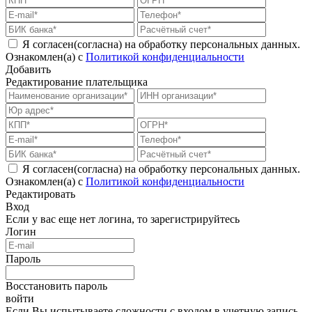
Я согласен(согласна) на обработку персональных данных.
Ознакомлен(а) с
Политикой конфиденциальности
Добавить
Редактирование плательщика
Я согласен(согласна) на обработку персональных данных.
Ознакомлен(а) с
Политикой конфиденциальности
Редактировать
Вход
Если у вас еще нет логина, то
зарегистрируйтесь
Логин
Пароль
Восстановить пароль
войти
Если Вы испытываете сложности с входом в учетную запись