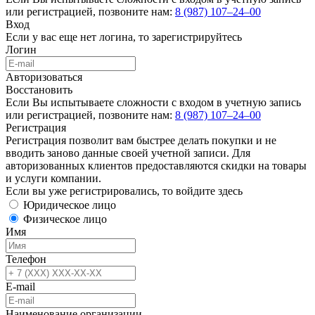
или регистрацией, позвоните нам:
8 (987) 107‒24‒00
Вход
Если у вас еще нет логина, то
зарегистрируйтесь
Логин
Авторизоваться
Восстановить
Если Вы испытываете сложности с входом в учетную запись
или регистрацией, позвоните нам:
8 (987) 107‒24‒00
Регистрация
Регистрация позволит вам быстрее делать покупки и не
вводить заново данные своей учетной записи. Для
авторизованных клиентов предоставляются скидки на товары
и услуги компании.
Если вы уже регистрировались, то
войдите здесь
Юридическое лицо
Физическое лицо
Имя
Телефон
E-mail
Наименование организации