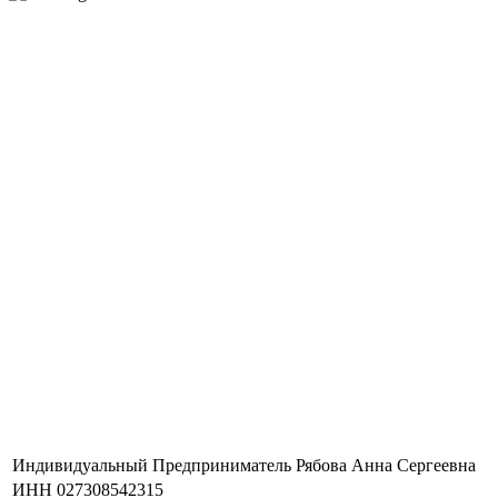
Индивидуальный Предприниматель Рябова Анна Сергеевна
ИНН 027308542315