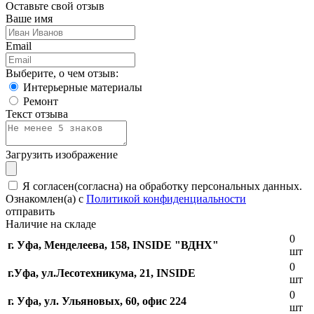
Оставьте свой отзыв
Ваше имя
Email
Выберите, о чем отзыв:
Интерьерные материалы
Ремонт
Текст отзыва
Загрузить изображение
Я согласен(согласна) на обработку персональных данных.
Ознакомлен(а) с
Политикой конфиденциальности
отправить
Наличие на складе
0
г. Уфа, Менделеева, 158, INSIDE "ВДНХ"
шт
0
г.Уфа, ​ул.Лесотехникума, 21, INSIDE
шт
0
г. Уфа, ул. Ульяновых, 60, офис 224
шт