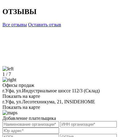
ОТЗЫВЫ
Все отзывы
Оставить отзыв
1
/
7
Офисы продаж
г.Уфа, ул.Индустриальное шоссе 112/3 (Склад)
Показать на карте
г.Уфа, ​ул.Лесотехникума, 21, INSIDEHOME
Показать на карте
Добавление плательщика