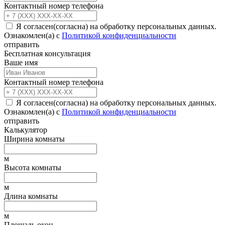
Контактный номер телефона
Я согласен(согласна) на обработку персональных данных.
Ознакомлен(а) с
Политикой конфиденциальности
отправить
Бесплатная консультация
Ваше имя
Контактный номер телефона
Я согласен(согласна) на обработку персональных данных.
Ознакомлен(а) с
Политикой конфиденциальности
отправить
Калькулятор
Ширина комнаты
м
Высота комнаты
м
Длина комнаты
м
Площадь окон