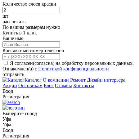
Количество слоев краски
шт
рассчитать
По вашим размерам нужно
Купить в 1 клик
Ваше имя
Контактный номер телефона
Я согласен(согласна) на обработку персональных данных.
Ознакомлен(а) с
Политикой конфиденциальности
отправить
Каталог
О компании
Ремонт
Дизайн интерьера
Акции
Оптовикам
Блог
Отзывы
Контакты
Вход
Регистрация
Выберите город
Уфа
Уфа
Вход
Регистрация