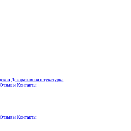
декор
Декоративная штукатурка
Отзывы
Контакты
Отзывы
Контакты