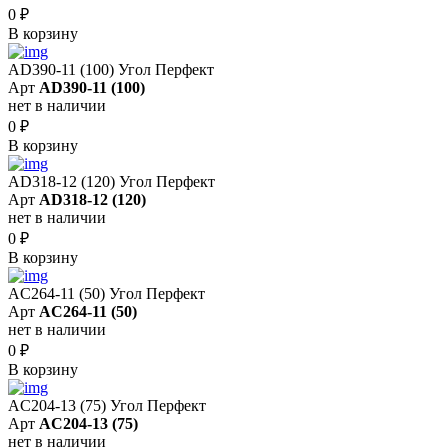
0
₽
В корзину
AD390-11 (100) Угол Перфект
Арт
AD390-11 (100)
нет в наличии
0
₽
В корзину
AD318-12 (120) Угол Перфект
Арт
AD318-12 (120)
нет в наличии
0
₽
В корзину
AC264-11 (50) Угол Перфект
Арт
AC264-11 (50)
нет в наличии
0
₽
В корзину
AC204-13 (75) Угол Перфект
Арт
AC204-13 (75)
нет в наличии