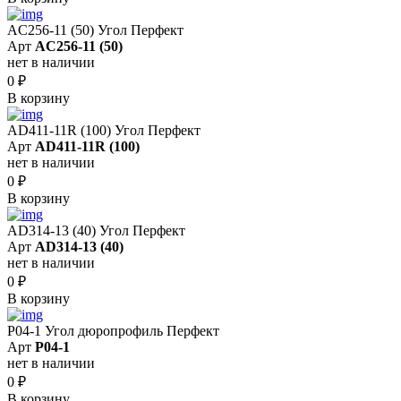
AC256-11 (50) Угол Перфект
Арт
AC256-11 (50)
нет в наличии
0
₽
В корзину
AD411-11R (100) Угол Перфект
Арт
AD411-11R (100)
нет в наличии
0
₽
В корзину
AD314-13 (40) Угол Перфект
Арт
AD314-13 (40)
нет в наличии
0
₽
В корзину
P04-1 Угол дюропрофиль Перфект
Арт
P04-1
нет в наличии
0
₽
В корзину