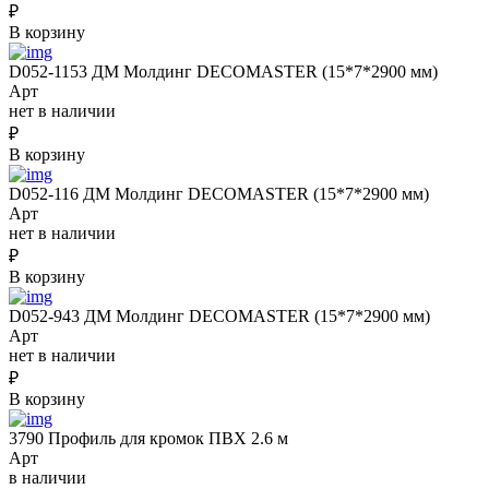
₽
В корзину
D052-1153 ДМ Молдинг DECOMASTER (15*7*2900 мм)
Арт
нет в наличии
₽
В корзину
D052-116 ДМ Молдинг DECOMASTER (15*7*2900 мм)
Арт
нет в наличии
₽
В корзину
D052-943 ДМ Молдинг DECOMASTER (15*7*2900 мм)
Арт
нет в наличии
₽
В корзину
3790 Профиль для кромок ПВХ 2.6 м
Арт
в наличии