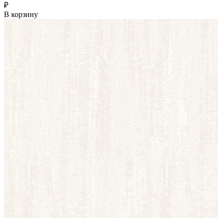
₽
В корзину