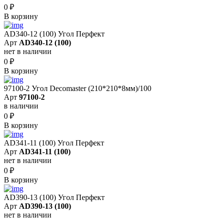
0
₽
В корзину
AD340-12 (100) Угол Перфект
Арт
AD340-12 (100)
нет в наличии
0
₽
В корзину
97100-2 Угол Decomaster (210*210*8мм)/100
Арт
97100-2
в наличии
0
₽
В корзину
AD341-11 (100) Угол Перфект
Арт
AD341-11 (100)
нет в наличии
0
₽
В корзину
AD390-13 (100) Угол Перфект
Арт
AD390-13 (100)
нет в наличии