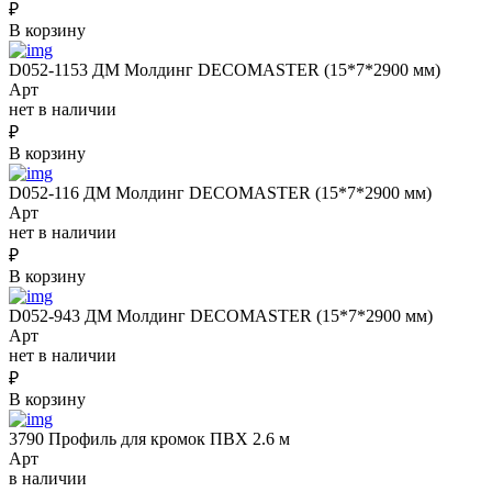
₽
В корзину
D052-1153 ДМ Молдинг DECOMASTER (15*7*2900 мм)
Арт
нет в наличии
₽
В корзину
D052-116 ДМ Молдинг DECOMASTER (15*7*2900 мм)
Арт
нет в наличии
₽
В корзину
D052-943 ДМ Молдинг DECOMASTER (15*7*2900 мм)
Арт
нет в наличии
₽
В корзину
3790 Профиль для кромок ПВХ 2.6 м
Арт
в наличии