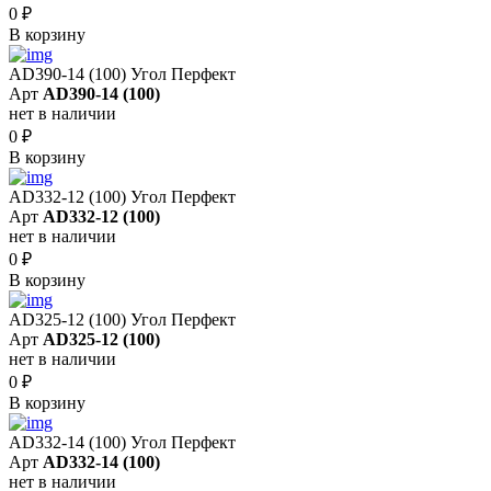
0
₽
В корзину
AD390-14 (100) Угол Перфект
Арт
AD390-14 (100)
нет в наличии
0
₽
В корзину
AD332-12 (100) Угол Перфект
Арт
AD332-12 (100)
нет в наличии
0
₽
В корзину
AD325-12 (100) Угол Перфект
Арт
AD325-12 (100)
нет в наличии
0
₽
В корзину
AD332-14 (100) Угол Перфект
Арт
AD332-14 (100)
нет в наличии