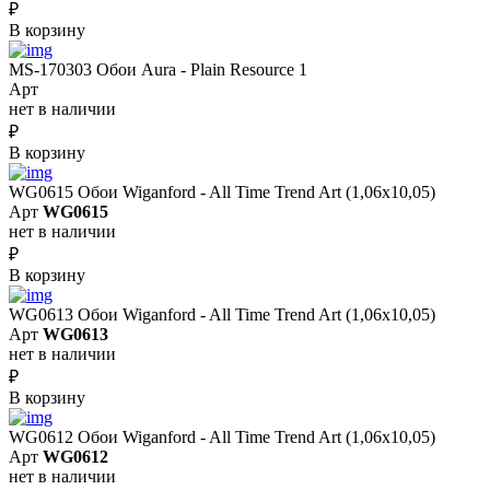
₽
В корзину
MS-170303 Обои Aura - Plain Resource 1
Арт
нет в наличии
₽
В корзину
WG0615 Обои Wiganford - All Time Trend Art (1,06х10,05)
Арт
WG0615
нет в наличии
₽
В корзину
WG0613 Обои Wiganford - All Time Trend Art (1,06х10,05)
Арт
WG0613
нет в наличии
₽
В корзину
WG0612 Обои Wiganford - All Time Trend Art (1,06х10,05)
Арт
WG0612
нет в наличии