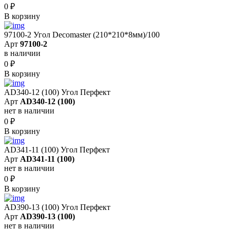
0
₽
В корзину
97100-2 Угол Decomaster (210*210*8мм)/100
Арт
97100-2
в наличии
0
₽
В корзину
AD340-12 (100) Угол Перфект
Арт
AD340-12 (100)
нет в наличии
0
₽
В корзину
AD341-11 (100) Угол Перфект
Арт
AD341-11 (100)
нет в наличии
0
₽
В корзину
AD390-13 (100) Угол Перфект
Арт
AD390-13 (100)
нет в наличии