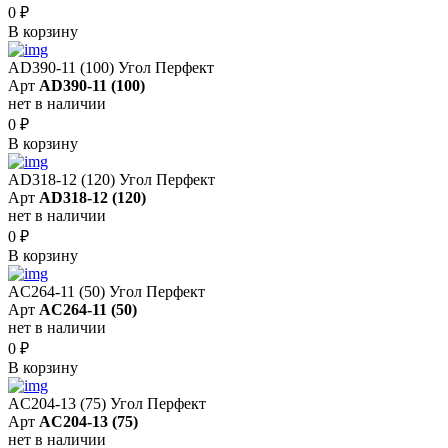
0
₽
В корзину
AD390-11 (100) Угол Перфект
Арт
AD390-11 (100)
нет в наличии
0
₽
В корзину
AD318-12 (120) Угол Перфект
Арт
AD318-12 (120)
нет в наличии
0
₽
В корзину
AC264-11 (50) Угол Перфект
Арт
AC264-11 (50)
нет в наличии
0
₽
В корзину
AC204-13 (75) Угол Перфект
Арт
AC204-13 (75)
нет в наличии