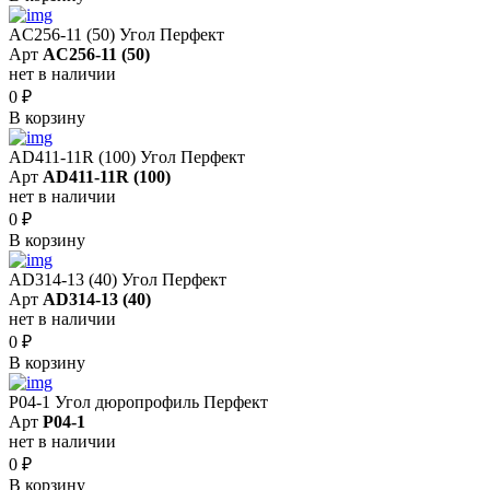
AC256-11 (50) Угол Перфект
Арт
AC256-11 (50)
нет в наличии
0
₽
В корзину
AD411-11R (100) Угол Перфект
Арт
AD411-11R (100)
нет в наличии
0
₽
В корзину
AD314-13 (40) Угол Перфект
Арт
AD314-13 (40)
нет в наличии
0
₽
В корзину
P04-1 Угол дюропрофиль Перфект
Арт
P04-1
нет в наличии
0
₽
В корзину