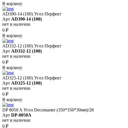
В корзину
AD390-14 (100) Угол Перфект
Арт
AD390-14 (100)
нет в наличии
0
₽
В корзину
AD332-12 (100) Угол Перфект
Арт
AD332-12 (100)
нет в наличии
0
₽
В корзину
AD325-12 (100) Угол Перфект
Арт
AD325-12 (100)
нет в наличии
0
₽
В корзину
DP 8050 A Угол Decomaster (350*350*30мм)/28
Арт
DP-8050A
нет в наличии
0
₽