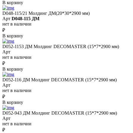
В корзину
D048-115/21 Молдинг ДМ(20*30*2900 мм)
Арт
D048-115 ДМ
нет в наличии
₽
В корзину
D052-1153 ДМ Молдинг DECOMASTER (15*7*2900 мм)
Арт
нет в наличии
₽
В корзину
D052-116 ДМ Молдинг DECOMASTER (15*7*2900 мм)
Арт
нет в наличии
₽
В корзину
D052-943 ДМ Молдинг DECOMASTER (15*7*2900 мм)
Арт
нет в наличии
₽