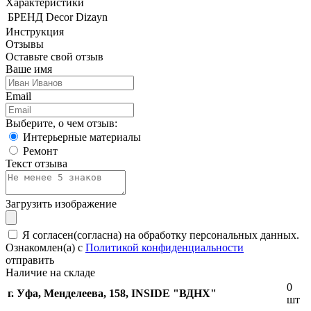
Характеристики
БРЕНД
Decor Dizayn
Инструкция
Отзывы
Оставьте свой отзыв
Ваше имя
Email
Выберите, о чем отзыв:
Интерьерные материалы
Ремонт
Текст отзыва
Загрузить изображение
Я согласен(согласна) на обработку персональных данных.
Ознакомлен(а) с
Политикой конфиденциальности
отправить
Наличие на складе
0
г. Уфа, Менделеева, 158, INSIDE "ВДНХ"
шт