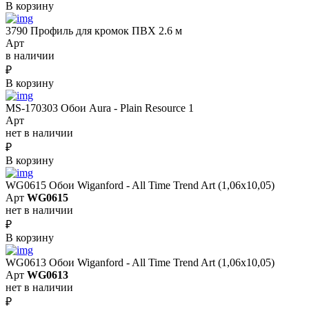
В корзину
3790 Профиль для кромок ПВХ 2.6 м
Арт
в наличии
₽
В корзину
MS-170303 Обои Aura - Plain Resource 1
Арт
нет в наличии
₽
В корзину
WG0615 Обои Wiganford - All Time Trend Art (1,06х10,05)
Арт
WG0615
нет в наличии
₽
В корзину
WG0613 Обои Wiganford - All Time Trend Art (1,06х10,05)
Арт
WG0613
нет в наличии
₽