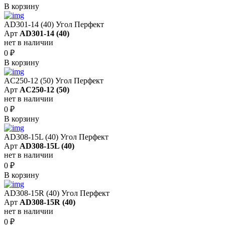
В корзину
AD301-14 (40) Угол Перфект
Арт
AD301-14 (40)
нет в наличии
0
₽
В корзину
AC250-12 (50) Угол Перфект
Арт
AC250-12 (50)
нет в наличии
0
₽
В корзину
AD308-15L (40) Угол Перфект
Арт
AD308-15L (40)
нет в наличии
0
₽
В корзину
AD308-15R (40) Угол Перфект
Арт
AD308-15R (40)
нет в наличии
0
₽