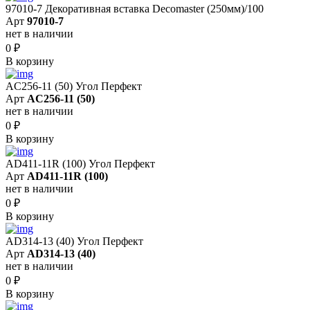
97010-7 Декоративная вставка Decomaster (250мм)/100
Арт
97010-7
нет в наличии
0
₽
В корзину
AC256-11 (50) Угол Перфект
Арт
AC256-11 (50)
нет в наличии
0
₽
В корзину
AD411-11R (100) Угол Перфект
Арт
AD411-11R (100)
нет в наличии
0
₽
В корзину
AD314-13 (40) Угол Перфект
Арт
AD314-13 (40)
нет в наличии
0
₽
В корзину