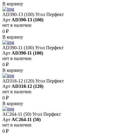
В корзину
AD390-13 (100) Угол Перфект
Арт
AD390-13 (100)
нет в наличии
0
₽
В корзину
AD390-11 (100) Угол Перфект
Арт
AD390-11 (100)
нет в наличии
0
₽
В корзину
AD318-12 (120) Угол Перфект
Арт
AD318-12 (120)
нет в наличии
0
₽
В корзину
AC264-11 (50) Угол Перфект
Арт
AC264-11 (50)
нет в наличии
0
₽