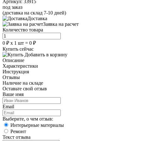
Артикул:
33915
под заказ
(доставка на склад 7-10 дней)
Доставка
Заявка на расчет
Количество товара
0
₽
х
1
шт =
0
₽
Купить сейчас
Добавить в корзину
Описание
Характеристики
Инструкция
Отзывы
Наличие на складе
Оставьте свой отзыв
Ваше имя
Email
Выберите, о чем отзыв:
Интерьерные материалы
Ремонт
Текст отзыва