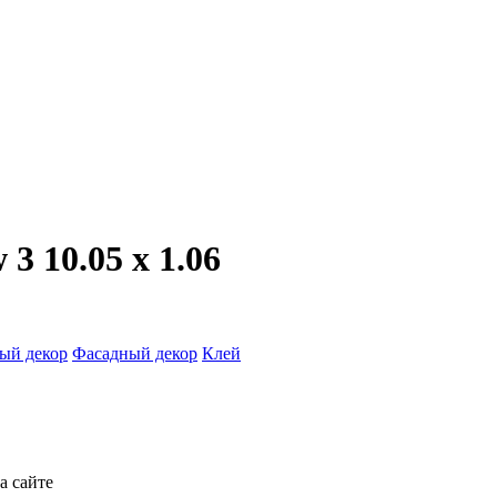
3 10.05 х 1.06
ый декор
Фасадный декор
Клей
а сайте