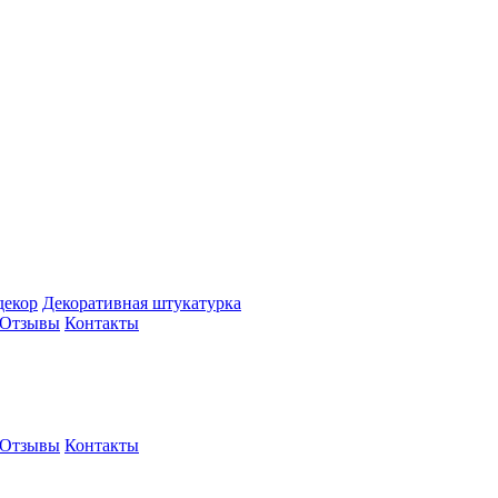
декор
Декоративная штукатурка
Отзывы
Контакты
Отзывы
Контакты