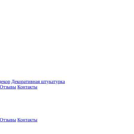
декор
Декоративная штукатурка
Отзывы
Контакты
Отзывы
Контакты