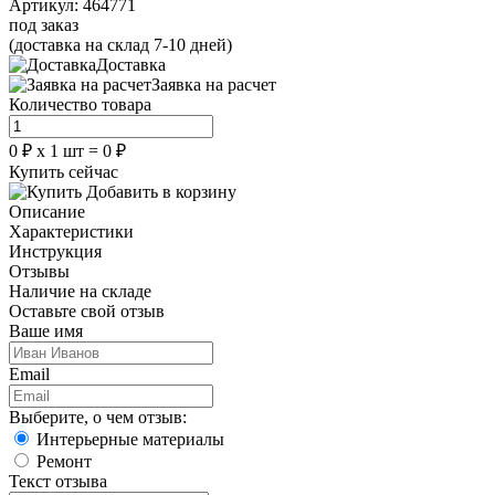
Артикул:
464771
под заказ
(доставка на склад 7-10 дней)
Доставка
Заявка на расчет
Количество товара
0
₽
х
1
шт =
0
₽
Купить сейчас
Добавить в корзину
Описание
Характеристики
Инструкция
Отзывы
Наличие на складе
Оставьте свой отзыв
Ваше имя
Email
Выберите, о чем отзыв:
Интерьерные материалы
Ремонт
Текст отзыва