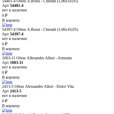
54401-4 Обои A.Rossi - Cheradi (1,06x10,05)
Арт
54401-4
нет в наличии
0
₽
В корзину
54397-4 Обои A.Rossi - Cheradi (1,06x10,05)
Арт
54397-4
нет в наличии
0
₽
В корзину
1003-11 Обои Allesandro Allori - Armonia
Арт
1003-11
нет в наличии
0
₽
В корзину
2413-5 Обои Alessandro Allori - Dolce Vita
Арт
2413-5
нет в наличии
0
₽
В корзину