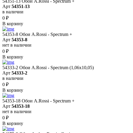
54351-13 Обои A.Rossi - Spectrum +
Арт
54351-13
в наличии
0
₽
В корзину
54353-8 Обои A.Rossi - Spectrum +
Арт
54353-8
нет в наличии
0
₽
В корзину
54333-2 Обои A.Rossi - Spectrum (1,06x10,05)
Арт
54333-2
в наличии
0
₽
В корзину
54353-18 Обои A.Rossi - Spectrum +
Арт
54353-18
нет в наличии
0
₽
В корзину