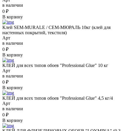
в наличии
0
₽
В корзину
Клей SEM-MURALE / СЕМ-МЮРАЛЬ 10кг (клей для
настенных покрытий, текстиля)
Арт
в наличии
0
₽
В корзину
КЛЕЙ для всех типов обоев "Professional Glue" 10 кг
Арт
в наличии
0
₽
В корзину
КЛЕЙ для всех типов обоев "Professional Glue" 4,5 кг/4
Арт
в наличии
0
₽
В корзину
КЛЕЙ ДЛЯ ФЛИЗЕЛИНОВЫХ ОБОЕВ "LOYMINA" (0,3