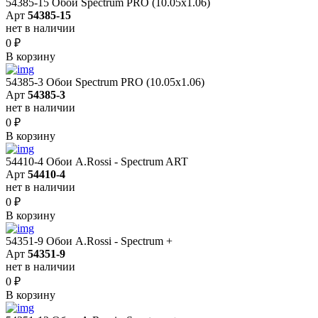
54385-15 Обои Spectrum PRO (10.05х1.06)
Арт
54385-15
нет в наличии
0
₽
В корзину
54385-3 Обои Spectrum PRO (10.05х1.06)
Арт
54385-3
нет в наличии
0
₽
В корзину
54410-4 Обои A.Rossi - Spectrum ART
Арт
54410-4
нет в наличии
0
₽
В корзину
54351-9 Обои A.Rossi - Spectrum +
Арт
54351-9
нет в наличии
0
₽
В корзину