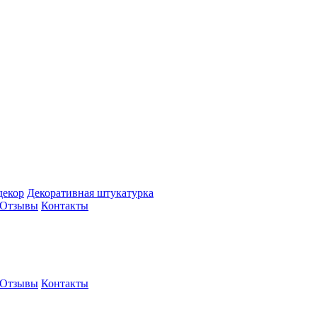
декор
Декоративная штукатурка
Отзывы
Контакты
Отзывы
Контакты