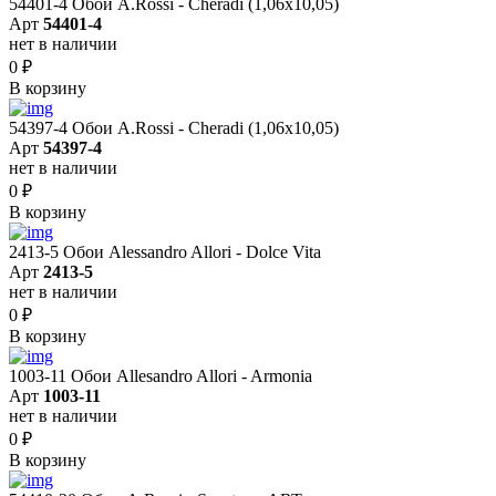
54401-4 Обои A.Rossi - Cheradi (1,06x10,05)
Арт
54401-4
нет в наличии
0
₽
В корзину
54397-4 Обои A.Rossi - Cheradi (1,06x10,05)
Арт
54397-4
нет в наличии
0
₽
В корзину
2413-5 Обои Alessandro Allori - Dolce Vita
Арт
2413-5
нет в наличии
0
₽
В корзину
1003-11 Обои Allesandro Allori - Armonia
Арт
1003-11
нет в наличии
0
₽
В корзину