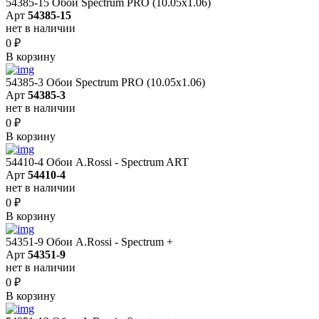
54385-15 Обои Spectrum PRO (10.05х1.06)
Арт
54385-15
нет в наличии
0
₽
В корзину
54385-3 Обои Spectrum PRO (10.05х1.06)
Арт
54385-3
нет в наличии
0
₽
В корзину
54410-4 Обои A.Rossi - Spectrum ART
Арт
54410-4
нет в наличии
0
₽
В корзину
54351-9 Обои A.Rossi - Spectrum +
Арт
54351-9
нет в наличии
0
₽
В корзину