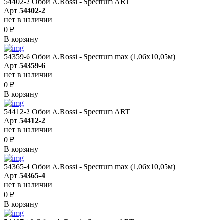
54402-2 Обои A.Rossi - Spectrum ART
Арт
54402-2
нет в наличии
0
₽
В корзину
54359-6 Обои A.Rossi - Spectrum max (1,06x10,05м)
Арт
54359-6
нет в наличии
0
₽
В корзину
54412-2 Обои A.Rossi - Spectrum ART
Арт
54412-2
нет в наличии
0
₽
В корзину
54365-4 Обои A.Rossi - Spectrum max (1,06x10,05м)
Арт
54365-4
нет в наличии
0
₽
В корзину