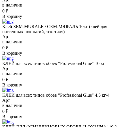
в наличии
0
₽
В корзину
Клей SEM-MURALE / СЕМ-МЮРАЛЬ 10кг (клей для
настенных покрытий, текстиля)
Арт
в наличии
0
₽
В корзину
КЛЕЙ для всех типов обоев "Professional Glue" 10 кг
Арт
в наличии
0
₽
В корзину
КЛЕЙ для всех типов обоев "Professional Glue" 4,5 кг/4
Арт
в наличии
0
₽
В корзину
КЛЕЙ ДЛЯ ФЛИЗЕЛИНОВЫХ ОБОЕВ "LOYMINA" (0,3