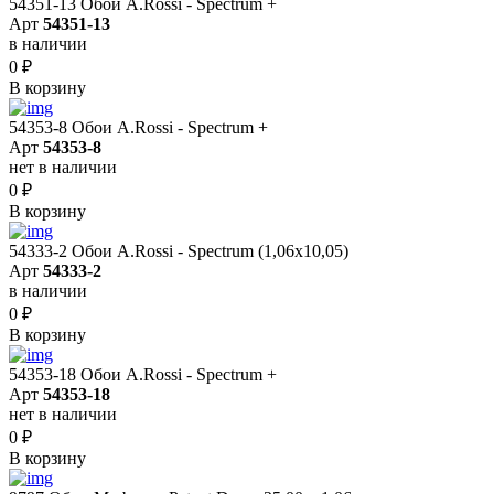
54351-13 Обои A.Rossi - Spectrum +
Арт
54351-13
в наличии
0
₽
В корзину
54353-8 Обои A.Rossi - Spectrum +
Арт
54353-8
нет в наличии
0
₽
В корзину
54333-2 Обои A.Rossi - Spectrum (1,06x10,05)
Арт
54333-2
в наличии
0
₽
В корзину
54353-18 Обои A.Rossi - Spectrum +
Арт
54353-18
нет в наличии
0
₽
В корзину