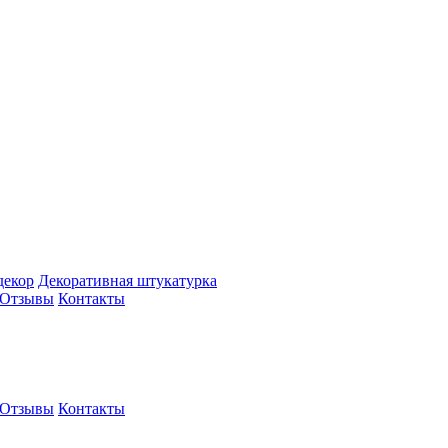
декор
Декоративная штукатурка
Отзывы
Контакты
Отзывы
Контакты