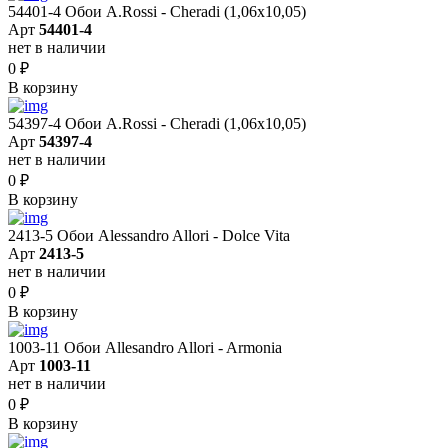
54401-4 Обои A.Rossi - Cheradi (1,06x10,05)
Арт
54401-4
нет в наличии
0
₽
В корзину
54397-4 Обои A.Rossi - Cheradi (1,06x10,05)
Арт
54397-4
нет в наличии
0
₽
В корзину
2413-5 Обои Alessandro Allori - Dolce Vita
Арт
2413-5
нет в наличии
0
₽
В корзину
1003-11 Обои Allesandro Allori - Armonia
Арт
1003-11
нет в наличии
0
₽
В корзину