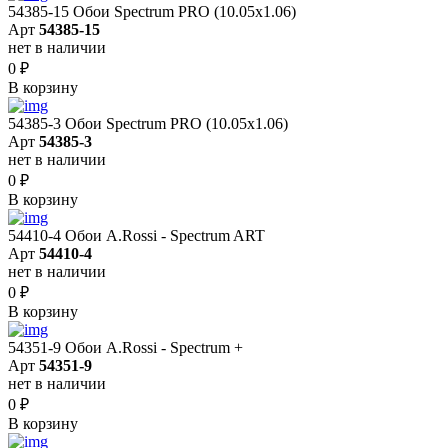
54385-15 Обои Spectrum PRO (10.05х1.06)
Арт
54385-15
нет в наличии
0
₽
В корзину
54385-3 Обои Spectrum PRO (10.05х1.06)
Арт
54385-3
нет в наличии
0
₽
В корзину
54410-4 Обои A.Rossi - Spectrum ART
Арт
54410-4
нет в наличии
0
₽
В корзину
54351-9 Обои A.Rossi - Spectrum +
Арт
54351-9
нет в наличии
0
₽
В корзину