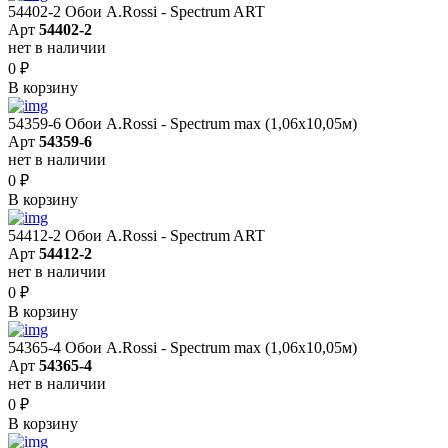
54402-2 Обои A.Rossi - Spectrum ART
Арт
54402-2
нет в наличии
0
₽
В корзину
54359-6 Обои A.Rossi - Spectrum max (1,06x10,05м)
Арт
54359-6
нет в наличии
0
₽
В корзину
54412-2 Обои A.Rossi - Spectrum ART
Арт
54412-2
нет в наличии
0
₽
В корзину
54365-4 Обои A.Rossi - Spectrum max (1,06x10,05м)
Арт
54365-4
нет в наличии
0
₽
В корзину