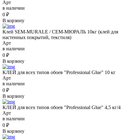
Арт
в наличии
0
₽
В корзину
Клей SEM-MURALE / СЕМ-МЮРАЛЬ 10кг (клей для
настенных покрытий, текстиля)
Арт
в наличии
0
₽
В корзину
КЛЕЙ для всех типов обоев "Professional Glue" 10 кг
Арт
в наличии
0
₽
В корзину
КЛЕЙ для всех типов обоев "Professional Glue" 4,5 кг/4
Арт
в наличии
0
₽
В корзину