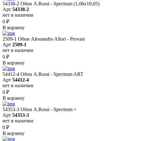
54338-2 Обои A.Rossi - Spectrum (1,06x10,05)
Арт
54338-2
нет в наличии
0
₽
В корзину
2509-1 Обои Alessandro Allori - Provasi
Арт
2509-1
нет в наличии
0
₽
В корзину
54412-4 Обои A.Rossi - Spectrum ART
Арт
54412-4
нет в наличии
0
₽
В корзину
54353-3 Обои A.Rossi - Spectrum +
Арт
54353-3
нет в наличии
0
₽
В корзину