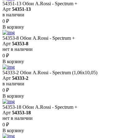
54351-13 Обои A.Rossi - Spectrum +
Арт
54351-13
в наличии
0
₽
В корзину
54353-8 Обои A.Rossi - Spectrum +
Арт
54353-8
нет в наличии
0
₽
В корзину
54333-2 Обои A.Rossi - Spectrum (1,06x10,05)
Арт
54333-2
в наличии
0
₽
В корзину
54353-18 Обои A.Rossi - Spectrum +
Арт
54353-18
нет в наличии
0
₽
В корзину