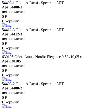
54408-1 Обои A.Rossi - Spectrum ART
Арт
54408-1
нет в наличии
0
₽
В корзину
54412-3 Обои A.Rossi - Spectrum ART
Арт
54412-3
нет в наличии
0
₽
В корзину
630105 Обои Aura - Nordic Elegance 0,53x10,05 м.
Арт
630105
нет в наличии
0
₽
В корзину
54408-2 Обои A.Rossi - Spectrum ART
Арт
54408-2
нет в наличии
0
₽
В корзину