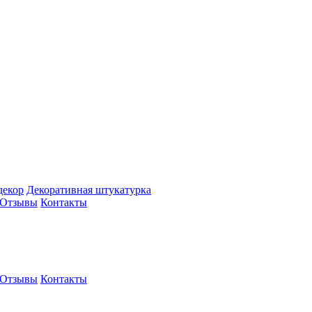
декор
Декоративная штукатурка
Отзывы
Контакты
Отзывы
Контакты