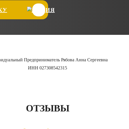
КУ
идуальный Предприниматель Рябова Анна Сергеевна
ИНН 027308542315
ОТЗЫВЫ