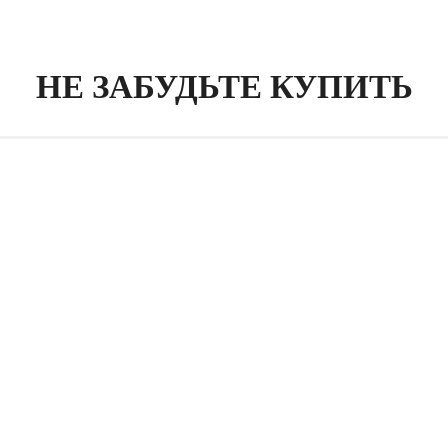
НЕ ЗАБУДЬТЕ КУПИТЬ