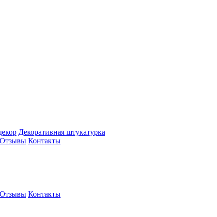
декор
Декоративная штукатурка
Отзывы
Контакты
Отзывы
Контакты