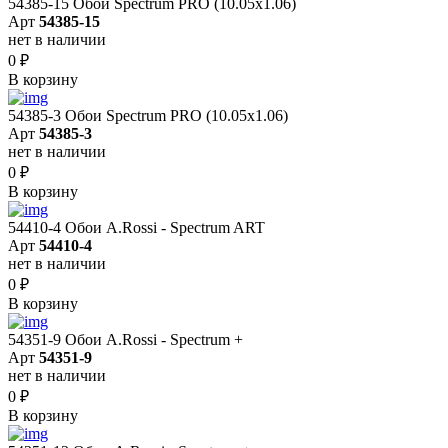
54385-15 Обои Spectrum PRO (10.05х1.06)
Арт
54385-15
нет в наличии
0
₽
В корзину
54385-3 Обои Spectrum PRO (10.05х1.06)
Арт
54385-3
нет в наличии
0
₽
В корзину
54410-4 Обои A.Rossi - Spectrum ART
Арт
54410-4
нет в наличии
0
₽
В корзину
54351-9 Обои A.Rossi - Spectrum +
Арт
54351-9
нет в наличии
0
₽
В корзину