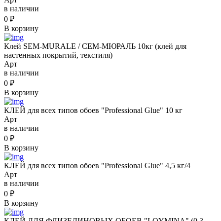
в наличии
0
₽
В корзину
Клей SEM-MURALE / СЕМ-МЮРАЛЬ 10кг (клей для
настенных покрытий, текстиля)
Арт
в наличии
0
₽
В корзину
КЛЕЙ для всех типов обоев "Professional Glue" 10 кг
Арт
в наличии
0
₽
В корзину
КЛЕЙ для всех типов обоев "Professional Glue" 4,5 кг/4
Арт
в наличии
0
₽
В корзину
КЛЕЙ ДЛЯ ФЛИЗЕЛИНОВЫХ ОБОЕВ "LOYMINA" (0,3