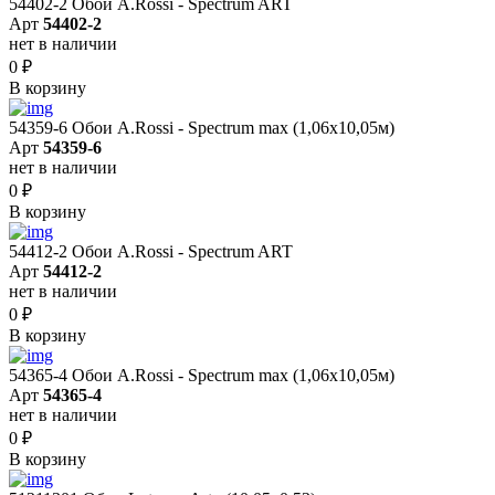
54402-2 Обои A.Rossi - Spectrum ART
Арт
54402-2
нет в наличии
0
₽
В корзину
54359-6 Обои A.Rossi - Spectrum max (1,06x10,05м)
Арт
54359-6
нет в наличии
0
₽
В корзину
54412-2 Обои A.Rossi - Spectrum ART
Арт
54412-2
нет в наличии
0
₽
В корзину
54365-4 Обои A.Rossi - Spectrum max (1,06x10,05м)
Арт
54365-4
нет в наличии
0
₽
В корзину