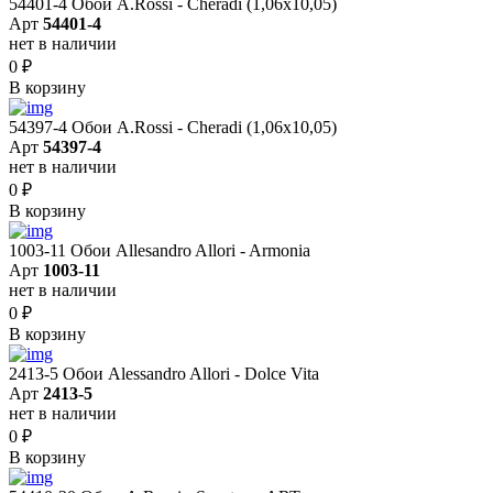
54401-4 Обои A.Rossi - Cheradi (1,06x10,05)
Арт
54401-4
нет в наличии
0
₽
В корзину
54397-4 Обои A.Rossi - Cheradi (1,06x10,05)
Арт
54397-4
нет в наличии
0
₽
В корзину
1003-11 Обои Allesandro Allori - Armonia
Арт
1003-11
нет в наличии
0
₽
В корзину
2413-5 Обои Alessandro Allori - Dolce Vita
Арт
2413-5
нет в наличии
0
₽
В корзину