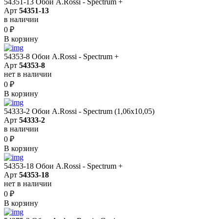
54351-13 Обои A.Rossi - Spectrum +
Арт
54351-13
в наличии
0
₽
В корзину
54353-8 Обои A.Rossi - Spectrum +
Арт
54353-8
нет в наличии
0
₽
В корзину
54333-2 Обои A.Rossi - Spectrum (1,06x10,05)
Арт
54333-2
в наличии
0
₽
В корзину
54353-18 Обои A.Rossi - Spectrum +
Арт
54353-18
нет в наличии
0
₽
В корзину