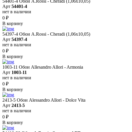
54401-4 Обои A.Rossi - Cheradi (1,06x10,05)
Арт
54401-4
нет в наличии
0
₽
В корзину
54397-4 Обои A.Rossi - Cheradi (1,06x10,05)
Арт
54397-4
нет в наличии
0
₽
В корзину
1003-11 Обои Allesandro Allori - Armonia
Арт
1003-11
нет в наличии
0
₽
В корзину
2413-5 Обои Alessandro Allori - Dolce Vita
Арт
2413-5
нет в наличии
0
₽
В корзину