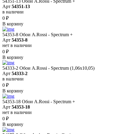
54351-13 Обои A.Rossi - Spectrum +
Арт
54351-13
в наличии
0
₽
В корзину
54353-8 Обои A.Rossi - Spectrum +
Арт
54353-8
нет в наличии
0
₽
В корзину
54333-2 Обои A.Rossi - Spectrum (1,06x10,05)
Арт
54333-2
в наличии
0
₽
В корзину
54353-18 Обои A.Rossi - Spectrum +
Арт
54353-18
нет в наличии
0
₽
В корзину