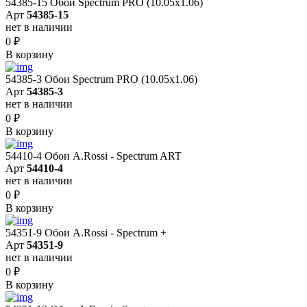
54385-15 Обои Spectrum PRO (10.05х1.06)
Арт
54385-15
нет в наличии
0
₽
В корзину
54385-3 Обои Spectrum PRO (10.05х1.06)
Арт
54385-3
нет в наличии
0
₽
В корзину
54410-4 Обои A.Rossi - Spectrum ART
Арт
54410-4
нет в наличии
0
₽
В корзину
54351-9 Обои A.Rossi - Spectrum +
Арт
54351-9
нет в наличии
0
₽
В корзину