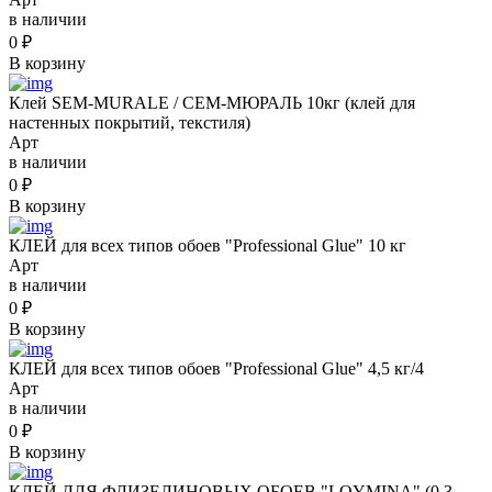
в наличии
0
₽
В корзину
Клей SEM-MURALE / СЕМ-МЮРАЛЬ 10кг (клей для
настенных покрытий, текстиля)
Арт
в наличии
0
₽
В корзину
КЛЕЙ для всех типов обоев "Professional Glue" 10 кг
Арт
в наличии
0
₽
В корзину
КЛЕЙ для всех типов обоев "Professional Glue" 4,5 кг/4
Арт
в наличии
0
₽
В корзину
КЛЕЙ ДЛЯ ФЛИЗЕЛИНОВЫХ ОБОЕВ "LOYMINA" (0,3