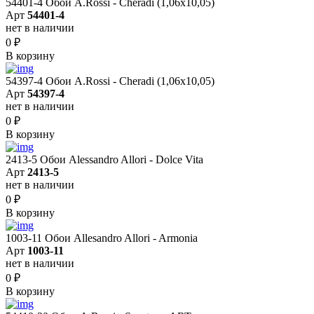
54401-4 Обои A.Rossi - Cheradi (1,06x10,05)
Арт
54401-4
нет в наличии
0
₽
В корзину
54397-4 Обои A.Rossi - Cheradi (1,06x10,05)
Арт
54397-4
нет в наличии
0
₽
В корзину
2413-5 Обои Alessandro Allori - Dolce Vita
Арт
2413-5
нет в наличии
0
₽
В корзину
1003-11 Обои Allesandro Allori - Armonia
Арт
1003-11
нет в наличии
0
₽
В корзину