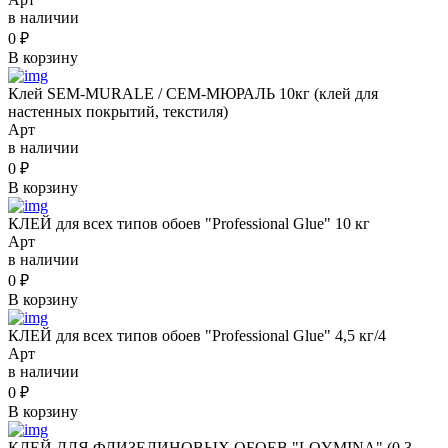
в наличии
0
₽
В корзину
Клей SEM-MURALE / СЕМ-МЮРАЛЬ 10кг (клей для
настенных покрытий, текстиля)
Арт
в наличии
0
₽
В корзину
КЛЕЙ для всех типов обоев "Professional Glue" 10 кг
Арт
в наличии
0
₽
В корзину
КЛЕЙ для всех типов обоев "Professional Glue" 4,5 кг/4
Арт
в наличии
0
₽
В корзину
КЛЕЙ ДЛЯ ФЛИЗЕЛИНОВЫХ ОБОЕВ "LOYMINA" (0,3