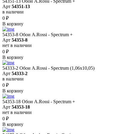
54351-13 Обои A.Rossi - Spectrum +
Арт
54351-13
в наличии
0
₽
В корзину
54353-8 Обои A.Rossi - Spectrum +
Арт
54353-8
нет в наличии
0
₽
В корзину
54333-2 Обои A.Rossi - Spectrum (1,06x10,05)
Арт
54333-2
в наличии
0
₽
В корзину
54353-18 Обои A.Rossi - Spectrum +
Арт
54353-18
нет в наличии
0
₽
В корзину