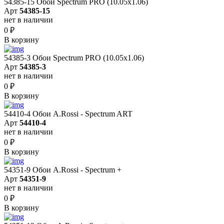
54385-15 Обои Spectrum PRO (10.05х1.06)
Арт
54385-15
нет в наличии
0
₽
В корзину
54385-3 Обои Spectrum PRO (10.05х1.06)
Арт
54385-3
нет в наличии
0
₽
В корзину
54410-4 Обои A.Rossi - Spectrum ART
Арт
54410-4
нет в наличии
0
₽
В корзину
54351-9 Обои A.Rossi - Spectrum +
Арт
54351-9
нет в наличии
0
₽
В корзину