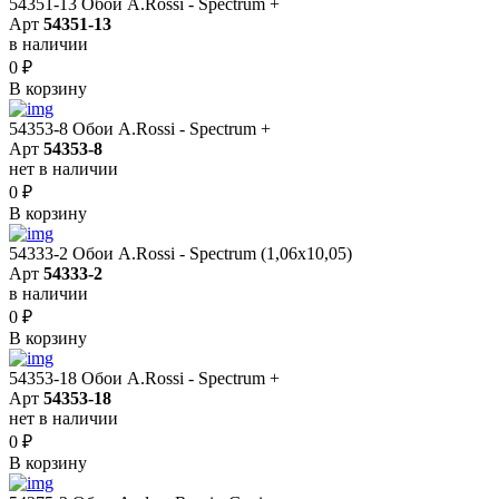
54351-13 Обои A.Rossi - Spectrum +
Арт
54351-13
в наличии
0
₽
В корзину
54353-8 Обои A.Rossi - Spectrum +
Арт
54353-8
нет в наличии
0
₽
В корзину
54333-2 Обои A.Rossi - Spectrum (1,06x10,05)
Арт
54333-2
в наличии
0
₽
В корзину
54353-18 Обои A.Rossi - Spectrum +
Арт
54353-18
нет в наличии
0
₽
В корзину