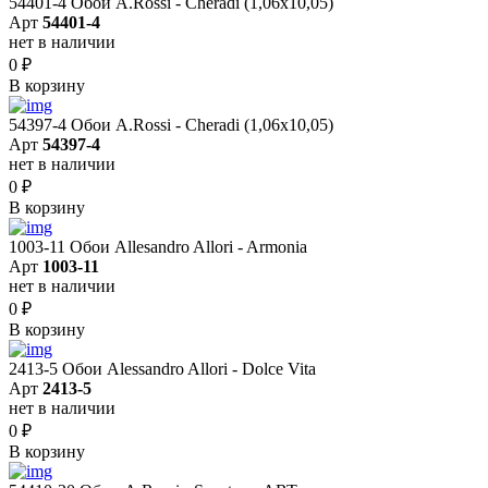
54401-4 Обои A.Rossi - Cheradi (1,06x10,05)
Арт
54401-4
нет в наличии
0
₽
В корзину
54397-4 Обои A.Rossi - Cheradi (1,06x10,05)
Арт
54397-4
нет в наличии
0
₽
В корзину
1003-11 Обои Allesandro Allori - Armonia
Арт
1003-11
нет в наличии
0
₽
В корзину
2413-5 Обои Alessandro Allori - Dolce Vita
Арт
2413-5
нет в наличии
0
₽
В корзину