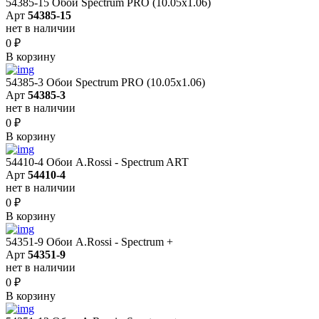
54385-15 Обои Spectrum PRO (10.05х1.06)
Арт
54385-15
нет в наличии
0
₽
В корзину
54385-3 Обои Spectrum PRO (10.05х1.06)
Арт
54385-3
нет в наличии
0
₽
В корзину
54410-4 Обои A.Rossi - Spectrum ART
Арт
54410-4
нет в наличии
0
₽
В корзину
54351-9 Обои A.Rossi - Spectrum +
Арт
54351-9
нет в наличии
0
₽
В корзину