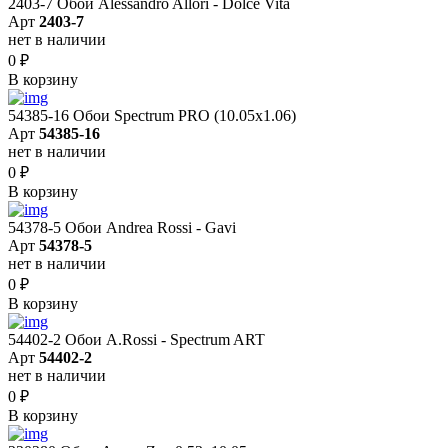
2403-7 Обои Alessandro Allori - Dolce Vita
Арт
2403-7
нет в наличии
0
₽
В корзину
54385-16 Обои Spectrum PRO (10.05х1.06)
Арт
54385-16
нет в наличии
0
₽
В корзину
54378-5 Обои Andrea Rossi - Gavi
Арт
54378-5
нет в наличии
0
₽
В корзину
54402-2 Обои A.Rossi - Spectrum ART
Арт
54402-2
нет в наличии
0
₽
В корзину