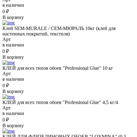
в наличии
0
₽
В корзину
Клей SEM-MURALE / СЕМ-МЮРАЛЬ 10кг (клей для
настенных покрытий, текстиля)
Арт
в наличии
0
₽
В корзину
КЛЕЙ для всех типов обоев "Professional Glue" 10 кг
Арт
в наличии
0
₽
В корзину
КЛЕЙ для всех типов обоев "Professional Glue" 4,5 кг/4
Арт
в наличии
0
₽
В корзину
КЛЕЙ ДЛЯ ФЛИЗЕЛИНОВЫХ ОБОЕВ "LOYMINA" (0,3