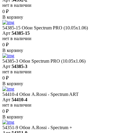
нет в наличии
0
₽
В корзину
54385-15 Обои Spectrum PRO (10.05х1.06)
Арт
54385-15
нет в наличии
0
₽
В корзину
54385-3 Обои Spectrum PRO (10.05х1.06)
Арт
54385-3
нет в наличии
0
₽
В корзину
54410-4 Обои A.Rossi - Spectrum ART
Арт
54410-4
нет в наличии
0
₽
В корзину
54351-9 Обои A.Rossi - Spectrum +
Арт
54351-9