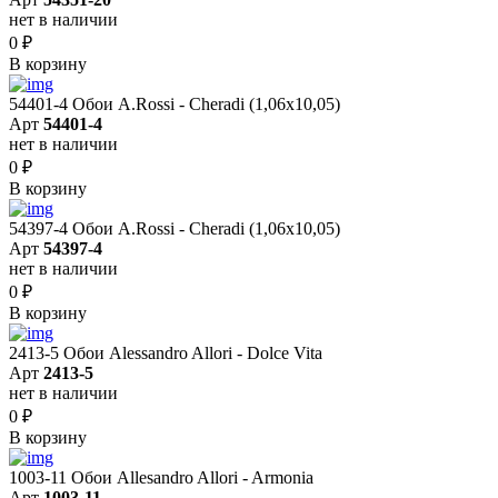
нет в наличии
0
₽
В корзину
54401-4 Обои A.Rossi - Cheradi (1,06x10,05)
Арт
54401-4
нет в наличии
0
₽
В корзину
54397-4 Обои A.Rossi - Cheradi (1,06x10,05)
Арт
54397-4
нет в наличии
0
₽
В корзину
2413-5 Обои Alessandro Allori - Dolce Vita
Арт
2413-5
нет в наличии
0
₽
В корзину
1003-11 Обои Allesandro Allori - Armonia
Арт
1003-11