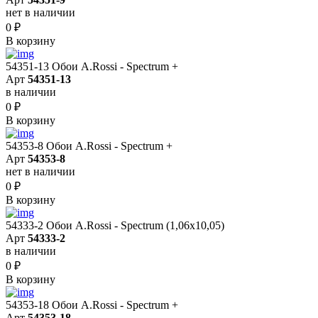
нет в наличии
0
₽
В корзину
54351-13 Обои A.Rossi - Spectrum +
Арт
54351-13
в наличии
0
₽
В корзину
54353-8 Обои A.Rossi - Spectrum +
Арт
54353-8
нет в наличии
0
₽
В корзину
54333-2 Обои A.Rossi - Spectrum (1,06x10,05)
Арт
54333-2
в наличии
0
₽
В корзину
54353-18 Обои A.Rossi - Spectrum +
Арт
54353-18