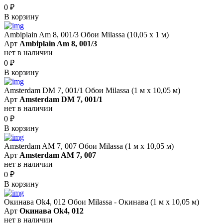
0
₽
В корзину
Ambiplain Am 8, 001/3 Обои Milassa (10,05 х 1 м)
Арт
Ambiplain Am 8, 001/3
нет в наличии
0
₽
В корзину
Amsterdam DM 7, 001/1 Обои Milassa (1 м х 10,05 м)
Арт
Amsterdam DM 7, 001/1
нет в наличии
0
₽
В корзину
Amsterdam AM 7, 007 Обои Milassa (1 м х 10,05 м)
Арт
Amsterdam AM 7, 007
нет в наличии
0
₽
В корзину
Окинава Ok4, 012 Обои Milassa - Окинава (1 м х 10,05 м)
Арт
Окинава Ok4, 012
нет в наличии