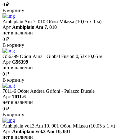
0
₽
В корзину
Ambiplain Am 7, 010 Обои Milassa (10,05 х 1 м)
Арт
Ambiplain Am 7, 010
нет в наличии
0
₽
В корзину
G56399 Обои Aura - Global Fusion 0,53х10,05 м.
Арт
G56399
нет в наличии
0
₽
В корзину
7011-6 Обои Andrea Grifoni - Palazzo Ducale
Арт
7011-6
нет в наличии
0
₽
В корзину
Ambiplain vol.3 Am 10, 001 Обои Milassa (10,05 х 1 м)
Арт
Ambiplain vol.3 Am 10, 001
нет в наличии