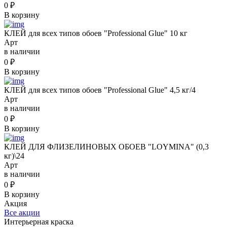
0
₽
В корзину
КЛЕЙ для всех типов обоев "Professional Glue" 10 кг
Арт
в наличии
0
₽
В корзину
КЛЕЙ для всех типов обоев "Professional Glue" 4,5 кг/4
Арт
в наличии
0
₽
В корзину
КЛЕЙ ДЛЯ ФЛИЗЕЛИНОВЫХ ОБОЕВ "LOYMINA" (0,3
кг)\24
Арт
в наличии
0
₽
В корзину
Акция
Все акции
Интерьерная краска