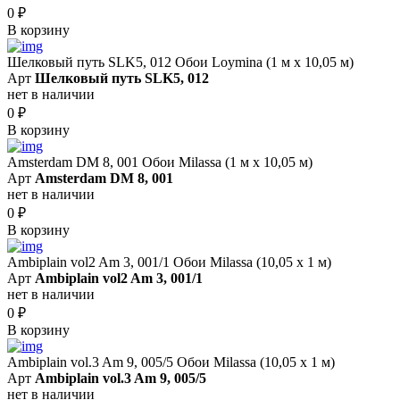
0
₽
В корзину
Шелковый путь SLK5, 012 Обои Loymina (1 м х 10,05 м)
Арт
Шелковый путь SLK5, 012
нет в наличии
0
₽
В корзину
Amsterdam DM 8, 001 Обои Milassa (1 м х 10,05 м)
Арт
Amsterdam DM 8, 001
нет в наличии
0
₽
В корзину
Ambiplain vol2 Am 3, 001/1 Обои Milassa (10,05 х 1 м)
Арт
Ambiplain vol2 Am 3, 001/1
нет в наличии
0
₽
В корзину
Ambiplain vol.3 Am 9, 005/5 Обои Milassa (10,05 х 1 м)
Арт
Ambiplain vol.3 Am 9, 005/5
нет в наличии