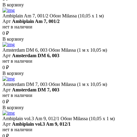
В корзину
Ambiplain Am 7, 001/2 Обои Milassa (10,05 х 1 м)
Арт
Ambiplain Am 7, 001/2
нет в наличии
0
₽
В корзину
Amsterdam DM 6, 003 Обои Milassa (1 м х 10,05 м)
Арт
Amsterdam DM 6, 003
нет в наличии
0
₽
В корзину
Amsterdam DM 7, 003 Обои Milassa (1 м х 10,05 м)
Арт
Amsterdam DM 7, 003
нет в наличии
0
₽
В корзину
Ambiplain vol.3 Am 9, 012/1 Обои Milassa (10,05 х 1 м)
Арт
Ambiplain vol.3 Am 9, 012/1
нет в наличии
0
₽