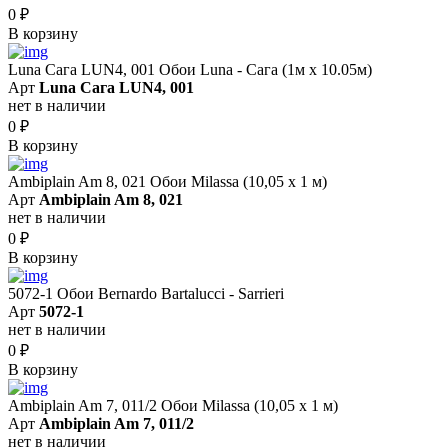
0
₽
В корзину
Luna Сага LUN4, 001 Обои Luna - Сага (1м х 10.05м)
Арт
Luna Сага LUN4, 001
нет в наличии
0
₽
В корзину
Ambiplain Am 8, 021 Обои Milassa (10,05 х 1 м)
Арт
Ambiplain Am 8, 021
нет в наличии
0
₽
В корзину
5072-1 Обои Bernardo Bartalucci - Sarrieri
Арт
5072-1
нет в наличии
0
₽
В корзину
Ambiplain Am 7, 011/2 Обои Milassa (10,05 х 1 м)
Арт
Ambiplain Am 7, 011/2
нет в наличии