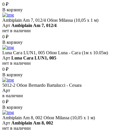
0
₽
В корзину
Ambiplain Am 7, 012/4 Обои Milassa (10,05 х 1 м)
Арт
Ambiplain Am 7, 012/4
нет в наличии
0
₽
В корзину
Luna Сага LUN1, 005 Обои Luna - Сага (1м х 10.05м)
Арт
Luna Сага LUN1, 005
нет в наличии
0
₽
В корзину
5012-2 Обои Bernardo Bartalucci - Cesara
Арт
в наличии
0
₽
В корзину
Ambiplain Am 8, 002 Обои Milassa (10,05 х 1 м)
Арт
Ambiplain Am 8, 002
нет в наличии