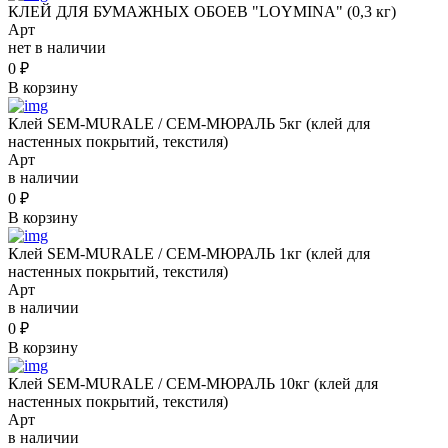
КЛЕЙ ДЛЯ БУМАЖНЫХ ОБОЕВ "LOYMINA" (0,3 кг)
Арт
нет в наличии
0
₽
В корзину
Клей SEM-MURALE / СЕМ-МЮРАЛЬ 5кг (клей для
настенных покрытий, текстиля)
Арт
в наличии
0
₽
В корзину
Клей SEM-MURALE / СЕМ-МЮРАЛЬ 1кг (клей для
настенных покрытий, текстиля)
Арт
в наличии
0
₽
В корзину
Клей SEM-MURALE / СЕМ-МЮРАЛЬ 10кг (клей для
настенных покрытий, текстиля)
Арт
в наличии