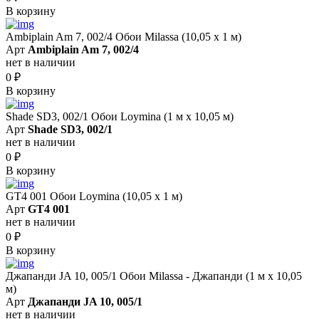
В корзину
Ambiplain Am 7, 002/4 Обои Milassa (10,05 х 1 м)
Арт
Ambiplain Am 7, 002/4
нет в наличии
0
₽
В корзину
Shade SD3, 002/1 Обои Loymina (1 м х 10,05 м)
Арт
Shade SD3, 002/1
нет в наличии
0
₽
В корзину
GT4 001 Обои Loymina (10,05 х 1 м)
Арт
GT4 001
нет в наличии
0
₽
В корзину
Джапанди JA 10, 005/1 Обои Milassa - Джапанди (1 м х 10,05
м)
Арт
Джапанди JA 10, 005/1
нет в наличии