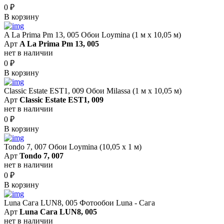
0
₽
В корзину
A La Prima Pm 13, 005 Обои Loymina (1 м х 10,05 м)
Арт
A La Prima Pm 13, 005
нет в наличии
0
₽
В корзину
Classic Estate EST1, 009 Обои Milassa (1 м х 10,05 м)
Арт
Classic Estate EST1, 009
нет в наличии
0
₽
В корзину
Tondo 7, 007 Обои Loymina (10,05 х 1 м)
Арт
Tondo 7, 007
нет в наличии
0
₽
В корзину
Luna Сага LUN8, 005 Фотообои Luna - Сага
Арт
Luna Сага LUN8, 005
нет в наличии