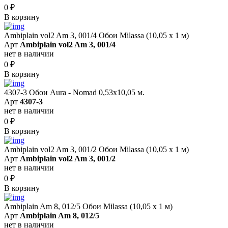
0
₽
В корзину
Ambiplain vol2 Am 3, 001/4 Обои Milassa (10,05 х 1 м)
Арт
Ambiplain vol2 Am 3, 001/4
нет в наличии
0
₽
В корзину
4307-3 Обои Aura - Nomad 0,53х10,05 м.
Арт
4307-3
нет в наличии
0
₽
В корзину
Ambiplain vol2 Am 3, 001/2 Обои Milassa (10,05 х 1 м)
Арт
Ambiplain vol2 Am 3, 001/2
нет в наличии
0
₽
В корзину
Ambiplain Am 8, 012/5 Обои Milassa (10,05 х 1 м)
Арт
Ambiplain Am 8, 012/5
нет в наличии