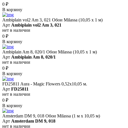
0
₽
В корзину
Ambiplain vol2 Am 3, 021 Обои Milassa (10,05 х 1 м)
Арт
Ambiplain vol2 Am 3, 021
нет в наличии
0
₽
В корзину
Ambiplain Am 8, 020/1 Обои Milassa (10,05 х 1 м)
Арт
Ambiplain Am 8, 020/1
нет в наличии
0
₽
В корзину
FD25811 Aura - Magic Flowers 0,52x10,05 м.
Арт
FD25811
нет в наличии
0
₽
В корзину
Amsterdam DM 9, 018 Обои Milassa (1 м х 10,05 м)
Арт
Amsterdam DM 9, 018
нет в наличии