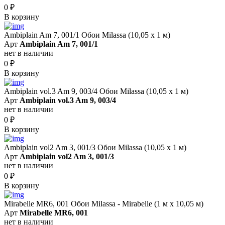
0
₽
В корзину
Ambiplain Am 7, 001/1 Обои Milassa (10,05 х 1 м)
Арт
Ambiplain Am 7, 001/1
нет в наличии
0
₽
В корзину
Ambiplain vol.3 Am 9, 003/4 Обои Milassa (10,05 х 1 м)
Арт
Ambiplain vol.3 Am 9, 003/4
нет в наличии
0
₽
В корзину
Ambiplain vol2 Am 3, 001/3 Обои Milassa (10,05 х 1 м)
Арт
Ambiplain vol2 Am 3, 001/3
нет в наличии
0
₽
В корзину
Mirabelle MR6, 001 Обои Milassa - Mirabelle (1 м х 10,05 м)
Арт
Mirabelle MR6, 001
нет в наличии