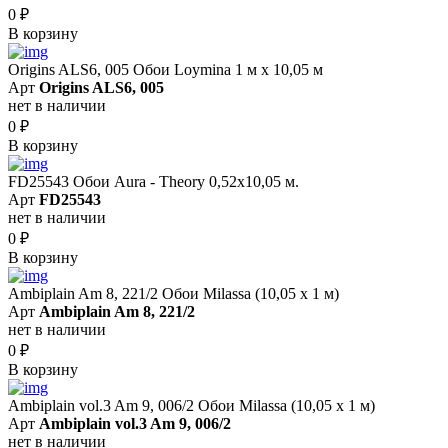
0
₽
В корзину
Origins ALS6, 005 Обои Loymina 1 м х 10,05 м
Арт
Origins ALS6, 005
нет в наличии
0
₽
В корзину
FD25543 Обои Aura - Theory 0,52x10,05 м.
Арт
FD25543
нет в наличии
0
₽
В корзину
Ambiplain Am 8, 221/2 Обои Milassa (10,05 х 1 м)
Арт
Ambiplain Am 8, 221/2
нет в наличии
0
₽
В корзину
Ambiplain vol.3 Am 9, 006/2 Обои Milassa (10,05 х 1 м)
Арт
Ambiplain vol.3 Am 9, 006/2
нет в наличии