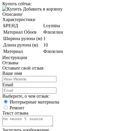
Купить сейчас
Добавить в корзину
Описание
Характеристики
БРЕНД
Loymina
Материал Обоев
Флизелин
Ширина рулона (м)
1
Длина рулона (м)
10
Материал
Флизелин
Инструкция
Отзывы
Оставьте свой отзыв
Ваше имя
Email
Выберите, о чем отзыв:
Интерьерные материалы
Ремонт
Текст отзыва
Загрузить изображение