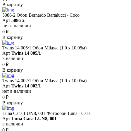
В корзину
5086-2 Обои Bernardo Bartalucci - Coco
Арт
5086-2
нет в наличии
0
₽
В корзину
Twins 14 005/1 Обои Milassa (1.0 х 10.05м)
Арт
Twins 14 005/1
в наличии
0
₽
В корзину
Twins 14 002/1 Обои Milassa (1.0 х 10.05м)
Арт
Twins 14 002/1
нет в наличии
0
₽
В корзину
Luna Сага LUN8, 001 Фотообои Luna - Сага
Арт
Luna Сага LUN8, 001
в наличии
0
₽