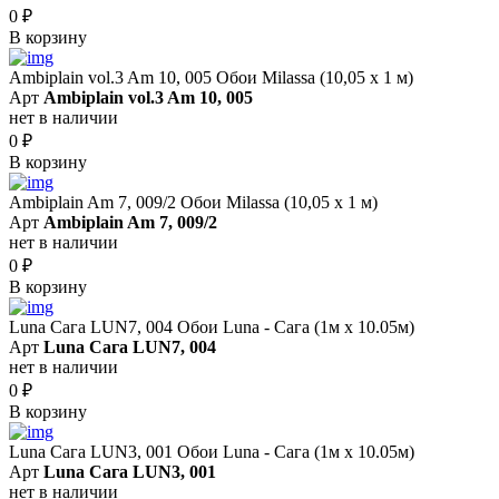
0
₽
В корзину
Ambiplain vol.3 Am 10, 005 Обои Milassa (10,05 х 1 м)
Арт
Ambiplain vol.3 Am 10, 005
нет в наличии
0
₽
В корзину
Ambiplain Am 7, 009/2 Обои Milassa (10,05 х 1 м)
Арт
Ambiplain Am 7, 009/2
нет в наличии
0
₽
В корзину
Luna Сага LUN7, 004 Обои Luna - Сага (1м х 10.05м)
Арт
Luna Сага LUN7, 004
нет в наличии
0
₽
В корзину
Luna Сага LUN3, 001 Обои Luna - Сага (1м х 10.05м)
Арт
Luna Сага LUN3, 001
нет в наличии