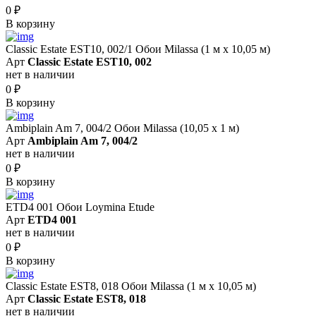
0
₽
В корзину
Classic Estate EST10, 002/1 Обои Milassa (1 м х 10,05 м)
Арт
Classic Estate EST10, 002
нет в наличии
0
₽
В корзину
Ambiplain Am 7, 004/2 Обои Milassa (10,05 х 1 м)
Арт
Ambiplain Am 7, 004/2
нет в наличии
0
₽
В корзину
ETD4 001 Обои Loymina Etude
Арт
ETD4 001
нет в наличии
0
₽
В корзину
Classic Estate EST8, 018 Обои Milassa (1 м х 10,05 м)
Арт
Classic Estate EST8, 018
нет в наличии