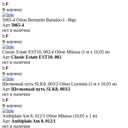
0
₽
В корзину
5065-4 Обои Bernardo Bartalucci - Bigi
Арт
5065-4
нет в наличии
0
₽
В корзину
Classic Estate EST10, 002/4 Обои Milassa (1 м х 10,05 м)
Арт
Classic Estate EST10, 002
нет в наличии
0
₽
В корзину
Шелковый путь SLK8, 003/2 Обои Loymina (1 м х 10,05 м)
Арт
Шелковый путь SLK8, 003/2
нет в наличии
0
₽
В корзину
Ambiplain Am 8, 012/1 Обои Milassa (10,05 х 1 м)
Арт
Ambiplain Am 8, 012/1
нет в наличии