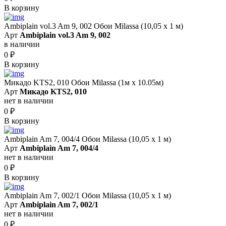
В корзину
Ambiplain vol.3 Am 9, 002 Обои Milassa (10,05 х 1 м)
Арт
Ambiplain vol.3 Am 9, 002
в наличии
0
₽
В корзину
Микадо KTS2, 010 Обои Milassa (1м х 10.05м)
Арт
Микадо KTS2, 010
нет в наличии
0
₽
В корзину
Ambiplain Am 7, 004/4 Обои Milassa (10,05 х 1 м)
Арт
Ambiplain Am 7, 004/4
нет в наличии
0
₽
В корзину
Ambiplain Am 7, 002/1 Обои Milassa (10,05 х 1 м)
Арт
Ambiplain Am 7, 002/1
нет в наличии
0
₽