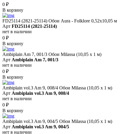
0
₽
В корзину
FD25114 (2821-25114) Обои Aura - Folklore 0,52x10,05 м
Арт
FD25114 (2821-25114)
нет в наличии
0
₽
В корзину
Ambiplain Am 7, 001/3 Обои Milassa (10,05 х 1 м)
Арт
Ambiplain Am 7, 001/3
нет в наличии
0
₽
В корзину
Ambiplain vol.3 Am 9, 008/4 Обои Milassa (10,05 х 1 м)
Арт
Ambiplain vol.3 Am 9, 008/4
нет в наличии
0
₽
В корзину
Ambiplain vol.3 Am 9, 004/5 Обои Milassa (10,05 х 1 м)
Арт
Ambiplain vol.3 Am 9, 004/5
нет в наличии