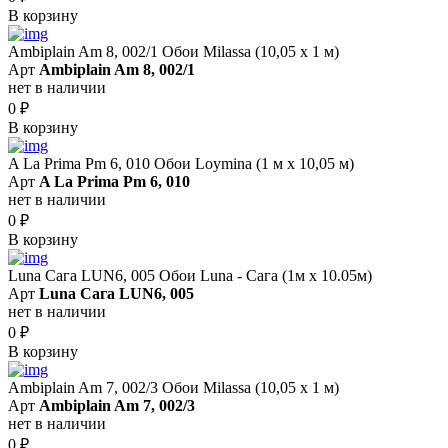
В корзину
Ambiplain Am 8, 002/1 Обои Milassa (10,05 х 1 м)
Арт
Ambiplain Am 8, 002/1
нет в наличии
0
₽
В корзину
A La Prima Pm 6, 010 Обои Loymina (1 м х 10,05 м)
Арт
A La Prima Pm 6, 010
нет в наличии
0
₽
В корзину
Luna Сага LUN6, 005 Обои Luna - Сага (1м х 10.05м)
Арт
Luna Сага LUN6, 005
нет в наличии
0
₽
В корзину
Ambiplain Am 7, 002/3 Обои Milassa (10,05 х 1 м)
Арт
Ambiplain Am 7, 002/3
нет в наличии
0
₽