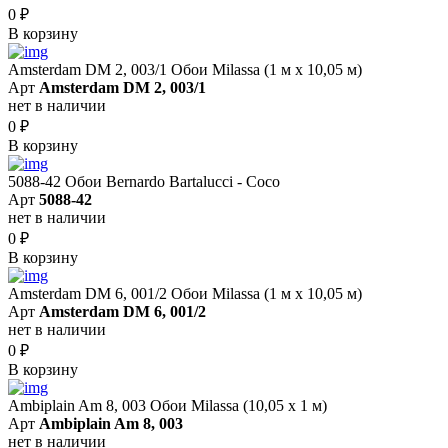
0
₽
В корзину
Amsterdam DM 2, 003/1 Обои Milassa (1 м х 10,05 м)
Арт
Amsterdam DM 2, 003/1
нет в наличии
0
₽
В корзину
5088-42 Обои Bernardo Bartalucci - Coco
Арт
5088-42
нет в наличии
0
₽
В корзину
Amsterdam DM 6, 001/2 Обои Milassa (1 м х 10,05 м)
Арт
Amsterdam DM 6, 001/2
нет в наличии
0
₽
В корзину
Ambiplain Am 8, 003 Обои Milassa (10,05 х 1 м)
Арт
Ambiplain Am 8, 003
нет в наличии