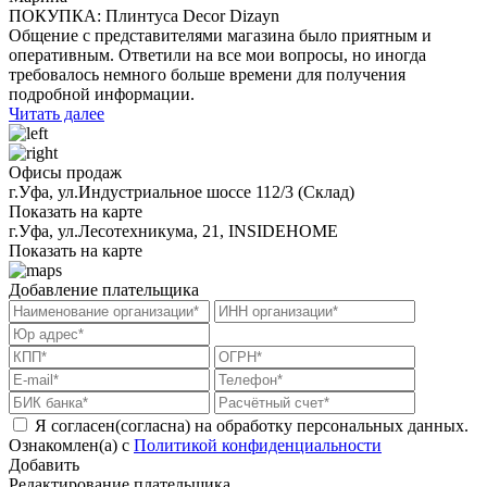
ПОКУПКА: Плинтуса Decor Dizayn
Общение с представителями магазина было приятным и
оперативным. Ответили на все мои вопросы, но иногда
требовалось немного больше времени для получения
подробной информации.
Читать далее
Офисы продаж
г.Уфа, ул.Индустриальное шоссе 112/3 (Склад)
Показать на карте
г.Уфа, ​ул.Лесотехникума, 21, INSIDEHOME
Показать на карте
Добавление плательщика
Я согласен(согласна) на обработку персональных данных.
Ознакомлен(а) с
Политикой конфиденциальности
Добавить
Редактирование плательщика