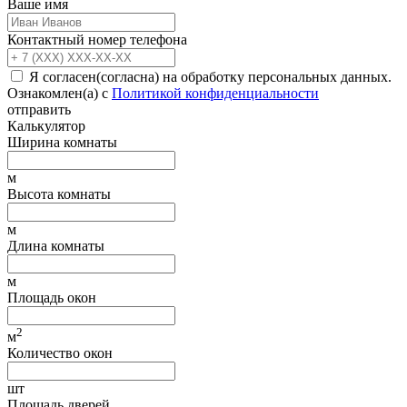
Ваше имя
Контактный номер телефона
Я согласен(согласна) на обработку персональных данных.
Ознакомлен(а) с
Политикой конфиденциальности
отправить
Калькулятор
Ширина комнаты
м
Высота комнаты
м
Длина комнаты
м
Площадь окон
2
м
Количество окон
шт
Площадь дверей