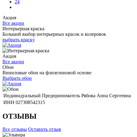
24
Акция
Все акции
Интерьерная краска
Большой выбор интерьерных красок и колеровок
выбрать краску
Акция
Все акции
Обои
Виниловые обои на флизелиновой основе
Выбрать обои
Индивидуальный Предприниматель Рябова Анна Сергеевна
ИНН 027308542315
ОТЗЫВЫ
Все отзывы
Оставить отзыв