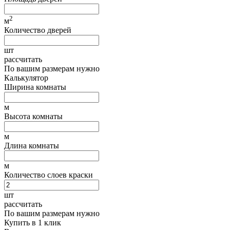
2
м
Количество дверей
шт
рассчитать
По вашим размерам нужно
Калькулятор
Ширина комнаты
м
Высота комнаты
м
Длина комнаты
м
Количество слоев краски
шт
рассчитать
По вашим размерам нужно
Купить в 1 клик