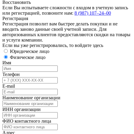
Восстановить
Если Вы испытываете сложности с входом в учетную запись
или регистрацией, позвоните нам:
8 (987) 107‒24‒00
Регистрация
Регистрация позволит вам быстрее делать покупки и не
вводить заново данные своей учетной записи. Для
авторизованных клиентов предоставляются скидки на товары
и услуги компании.
Если вы уже регистрировались, то
войдите здесь
Юридическое лицо
Физическое лицо
Имя
Телефон
E-mail
Наименование организации
ИНН организации
ФИО контактного лица
Адрес