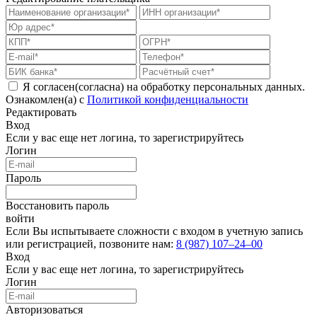
Я согласен(согласна) на обработку персональных данных.
Ознакомлен(а) с
Политикой конфиденциальности
Редактировать
Вход
Если у вас еще нет логина, то
зарегистрируйтесь
Логин
Пароль
Восстановить пароль
войти
Если Вы испытываете сложности с входом в учетную запись
или регистрацией, позвоните нам:
8 (987) 107‒24‒00
Вход
Если у вас еще нет логина, то
зарегистрируйтесь
Логин
Авторизоваться