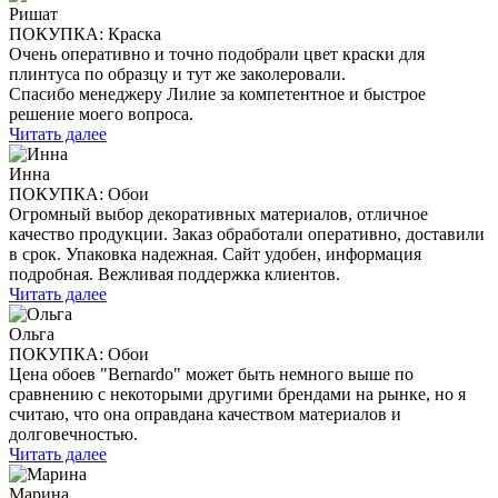
Ришат
ПОКУПКА: Краска
Очень оперативно и точно подобрали цвет краски для
плинтуса по образцу и тут же заколеровали.
Спасибо менеджеру Лилие за компетентное и быстрое
решение моего вопроса.
Читать далее
Инна
ПОКУПКА: Обои
Огромный выбор декоративных материалов, отличное
качество продукции. Заказ обработали оперативно, доставили
в срок. Упаковка надежная. Сайт удобен, информация
подробная. Вежливая поддержка клиентов.
Читать далее
Ольга
ПОКУПКА: Обои
Цена обоев "Bernardo" может быть немного выше по
сравнению с некоторыми другими брендами на рынке, но я
считаю, что она оправдана качеством материалов и
долговечностью.
Читать далее
Марина