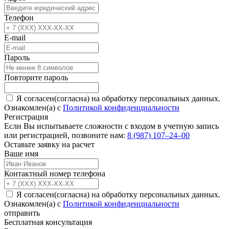
Телефон
E-mail
Пароль
Повторите пароль
Я согласен(согласна) на обработку персональных данных.
Ознакомлен(а) с
Политикой конфиденциальности
Регистрация
Если Вы испытываете сложности с входом в учетную запись
или регистрацией, позвоните нам:
8 (987) 107‒24‒00
Оставьте заявку на расчет
Ваше имя
Контактный номер телефона
Я согласен(согласна) на обработку персональных данных.
Ознакомлен(а) с
Политикой конфиденциальности
отправить
Бесплатная консультация