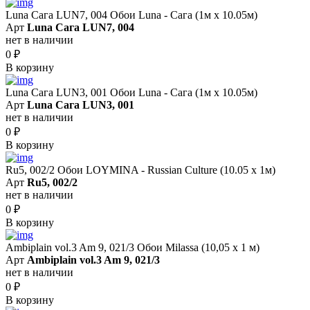
Luna Сага LUN7, 004 Обои Luna - Сага (1м х 10.05м)
Арт
Luna Сага LUN7, 004
нет в наличии
0
₽
В корзину
Luna Сага LUN3, 001 Обои Luna - Сага (1м х 10.05м)
Арт
Luna Сага LUN3, 001
нет в наличии
0
₽
В корзину
Ru5, 002/2 Обои LOYMINA - Russian Culture (10.05 х 1м)
Арт
Ru5, 002/2
нет в наличии
0
₽
В корзину
Ambiplain vol.3 Am 9, 021/3 Обои Milassa (10,05 х 1 м)
Арт
Ambiplain vol.3 Am 9, 021/3
нет в наличии
0
₽
В корзину