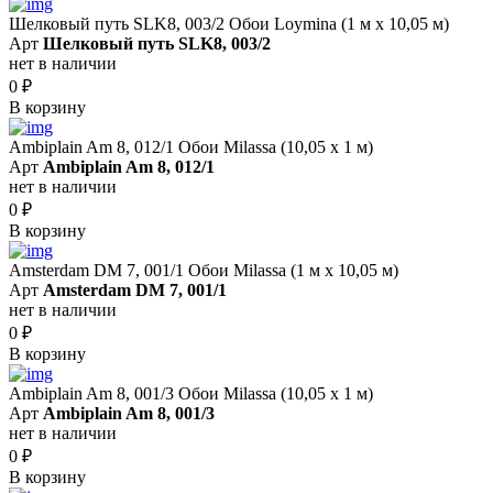
Шелковый путь SLK8, 003/2 Обои Loymina (1 м х 10,05 м)
Арт
Шелковый путь SLK8, 003/2
нет в наличии
0
₽
В корзину
Ambiplain Am 8, 012/1 Обои Milassa (10,05 х 1 м)
Арт
Ambiplain Am 8, 012/1
нет в наличии
0
₽
В корзину
Amsterdam DM 7, 001/1 Обои Milassa (1 м х 10,05 м)
Арт
Amsterdam DM 7, 001/1
нет в наличии
0
₽
В корзину
Ambiplain Am 8, 001/3 Обои Milassa (10,05 х 1 м)
Арт
Ambiplain Am 8, 001/3
нет в наличии
0
₽
В корзину