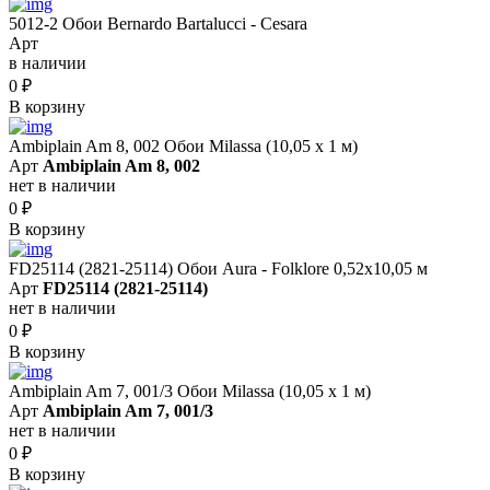
5012-2 Обои Bernardo Bartalucci - Cesara
Арт
в наличии
0
₽
В корзину
Ambiplain Am 8, 002 Обои Milassa (10,05 х 1 м)
Арт
Ambiplain Am 8, 002
нет в наличии
0
₽
В корзину
FD25114 (2821-25114) Обои Aura - Folklore 0,52x10,05 м
Арт
FD25114 (2821-25114)
нет в наличии
0
₽
В корзину
Ambiplain Am 7, 001/3 Обои Milassa (10,05 х 1 м)
Арт
Ambiplain Am 7, 001/3
нет в наличии
0
₽
В корзину