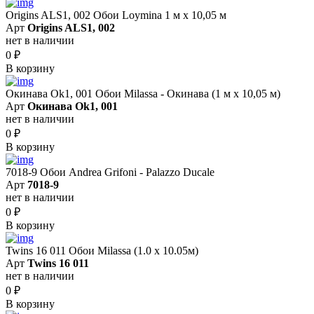
Origins ALS1, 002 Обои Loymina 1 м х 10,05 м
Арт
Origins ALS1, 002
нет в наличии
0
₽
В корзину
Окинава Ok1, 001 Обои Milassa - Окинава (1 м х 10,05 м)
Арт
Окинава Ok1, 001
нет в наличии
0
₽
В корзину
7018-9 Обои Andrea Grifoni - Palazzo Ducale
Арт
7018-9
нет в наличии
0
₽
В корзину
Twins 16 011 Обои Milassa (1.0 х 10.05м)
Арт
Twins 16 011
нет в наличии
0
₽
В корзину