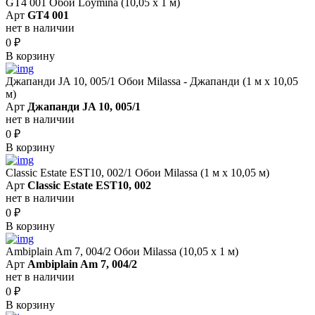
GT4 001 Обои Loymina (10,05 х 1 м)
Арт
GT4 001
нет в наличии
0
₽
В корзину
Джапанди JA 10, 005/1 Обои Milassa - Джапанди (1 м х 10,05
м)
Арт
Джапанди JA 10, 005/1
нет в наличии
0
₽
В корзину
Classic Estate EST10, 002/1 Обои Milassa (1 м х 10,05 м)
Арт
Classic Estate EST10, 002
нет в наличии
0
₽
В корзину
Ambiplain Am 7, 004/2 Обои Milassa (10,05 х 1 м)
Арт
Ambiplain Am 7, 004/2
нет в наличии
0
₽
В корзину