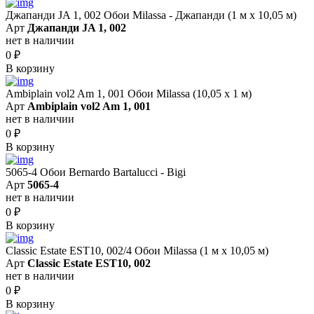
Джапанди JA 1, 002 Обои Milassa - Джапанди (1 м х 10,05 м)
Арт
Джапанди JA 1, 002
нет в наличии
0
₽
В корзину
Ambiplain vol2 Am 1, 001 Обои Milassa (10,05 х 1 м)
Арт
Ambiplain vol2 Am 1, 001
нет в наличии
0
₽
В корзину
5065-4 Обои Bernardo Bartalucci - Bigi
Арт
5065-4
нет в наличии
0
₽
В корзину
Classic Estate EST10, 002/4 Обои Milassa (1 м х 10,05 м)
Арт
Classic Estate EST10, 002
нет в наличии
0
₽
В корзину