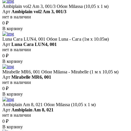
Ambiplain vol2 Am 3, 001/3 Обои Milassa (10,05 х 1 м)
Арт
Ambiplain vol2 Am 3, 001/3
нет в наличии
0
₽
В корзину
Luna Сага LUN4, 001 Обои Luna - Сага (1м х 10.05м)
Арт
Luna Сага LUN4, 001
нет в наличии
0
₽
В корзину
Mirabelle MR6, 001 Обои Milassa - Mirabelle (1 м х 10,05 м)
Арт
Mirabelle MR6, 001
нет в наличии
0
₽
В корзину
Ambiplain Am 8, 021 Обои Milassa (10,05 х 1 м)
Арт
Ambiplain Am 8, 021
нет в наличии
0
₽
В корзину