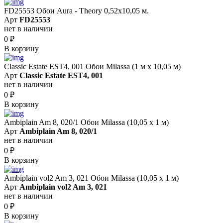
FD25553 Обои Aura - Theory 0,52x10,05 м.
Арт
FD25553
нет в наличии
0
₽
В корзину
Classic Estate EST4, 001 Обои Milassa (1 м х 10,05 м)
Арт
Classic Estate EST4, 001
нет в наличии
0
₽
В корзину
Ambiplain Am 8, 020/1 Обои Milassa (10,05 х 1 м)
Арт
Ambiplain Am 8, 020/1
нет в наличии
0
₽
В корзину
Ambiplain vol2 Am 3, 021 Обои Milassa (10,05 х 1 м)
Арт
Ambiplain vol2 Am 3, 021
нет в наличии
0
₽
В корзину