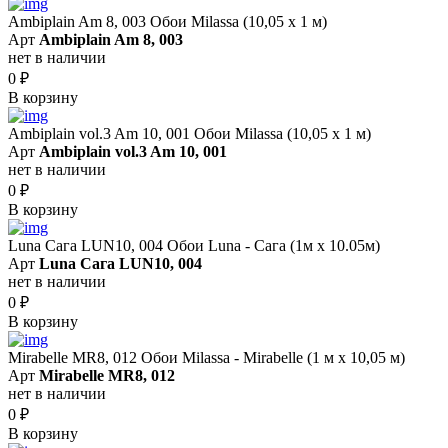
Ambiplain Am 8, 003 Обои Milassa (10,05 х 1 м)
Арт
Ambiplain Am 8, 003
нет в наличии
0
₽
В корзину
Ambiplain vol.3 Am 10, 001 Обои Milassa (10,05 х 1 м)
Арт
Ambiplain vol.3 Am 10, 001
нет в наличии
0
₽
В корзину
Luna Сага LUN10, 004 Обои Luna - Сага (1м х 10.05м)
Арт
Luna Сага LUN10, 004
нет в наличии
0
₽
В корзину
Mirabelle MR8, 012 Обои Milassa - Mirabelle (1 м х 10,05 м)
Арт
Mirabelle MR8, 012
нет в наличии
0
₽
В корзину