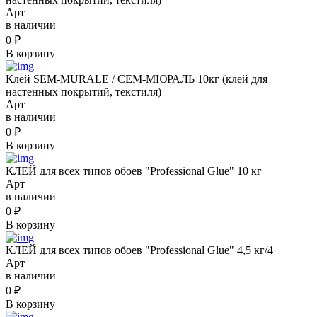
Арт
в наличии
0
₽
В корзину
Клей SEM-MURALE / СЕМ-МЮРАЛЬ 10кг (клей для
настенных покрытий, текстиля)
Арт
в наличии
0
₽
В корзину
КЛЕЙ для всех типов обоев "Professional Glue" 10 кг
Арт
в наличии
0
₽
В корзину
КЛЕЙ для всех типов обоев "Professional Glue" 4,5 кг/4
Арт
в наличии
0
₽
В корзину