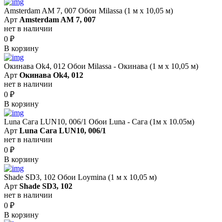
Amsterdam AM 7, 007 Обои Milassa (1 м х 10,05 м)
Арт
Amsterdam AM 7, 007
нет в наличии
0
₽
В корзину
Окинава Ok4, 012 Обои Milassa - Окинава (1 м х 10,05 м)
Арт
Окинава Ok4, 012
нет в наличии
0
₽
В корзину
Luna Сага LUN10, 006/1 Обои Luna - Сага (1м х 10.05м)
Арт
Luna Сага LUN10, 006/1
нет в наличии
0
₽
В корзину
Shade SD3, 102 Обои Loymina (1 м х 10,05 м)
Арт
Shade SD3, 102
нет в наличии
0
₽
В корзину