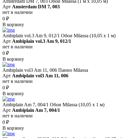
Amsterdam DM 7, 003 Обои Milassa (1 м х 10,05 м)
Арт
Amsterdam DM 7, 003
нет в наличии
0
₽
В корзину
Ambiplain vol.3 Am 9, 012/1 Обои Milassa (10,05 х 1 м)
Арт
Ambiplain vol.3 Am 9, 012/1
нет в наличии
0
₽
В корзину
Ambiplain vol3 Am 11, 006 Панно Milassa
Арт
Ambiplain vol3 Am 11, 006
нет в наличии
0
₽
В корзину
Ambiplain Am 7, 004/1 Обои Milassa (10,05 х 1 м)
Арт
Ambiplain Am 7, 004/1
нет в наличии
0
₽
В корзину