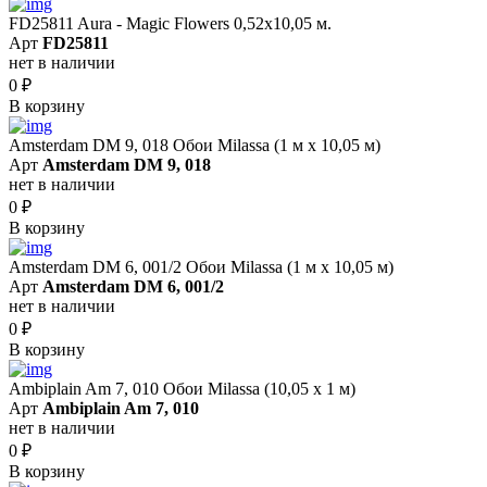
FD25811 Aura - Magic Flowers 0,52x10,05 м.
Арт
FD25811
нет в наличии
0
₽
В корзину
Amsterdam DM 9, 018 Обои Milassa (1 м х 10,05 м)
Арт
Amsterdam DM 9, 018
нет в наличии
0
₽
В корзину
Amsterdam DM 6, 001/2 Обои Milassa (1 м х 10,05 м)
Арт
Amsterdam DM 6, 001/2
нет в наличии
0
₽
В корзину
Ambiplain Am 7, 010 Обои Milassa (10,05 х 1 м)
Арт
Ambiplain Am 7, 010
нет в наличии
0
₽
В корзину