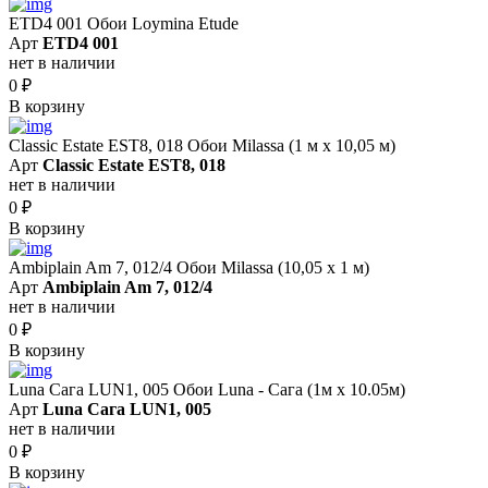
ETD4 001 Обои Loymina Etude
Арт
ETD4 001
нет в наличии
0
₽
В корзину
Classic Estate EST8, 018 Обои Milassa (1 м х 10,05 м)
Арт
Classic Estate EST8, 018
нет в наличии
0
₽
В корзину
Ambiplain Am 7, 012/4 Обои Milassa (10,05 х 1 м)
Арт
Ambiplain Am 7, 012/4
нет в наличии
0
₽
В корзину
Luna Сага LUN1, 005 Обои Luna - Сага (1м х 10.05м)
Арт
Luna Сага LUN1, 005
нет в наличии
0
₽
В корзину