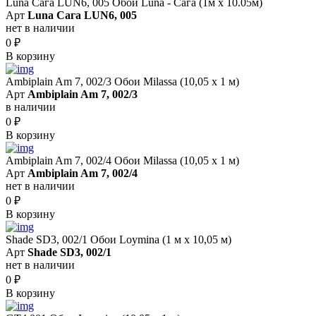
Luna Сага LUN6, 005 Обои Luna - Сага (1м х 10.05м)
Арт
Luna Сага LUN6, 005
нет в наличии
0
₽
В корзину
Ambiplain Am 7, 002/3 Обои Milassa (10,05 х 1 м)
Арт
Ambiplain Am 7, 002/3
в наличии
0
₽
В корзину
Ambiplain Am 7, 002/4 Обои Milassa (10,05 х 1 м)
Арт
Ambiplain Am 7, 002/4
нет в наличии
0
₽
В корзину
Shade SD3, 002/1 Обои Loymina (1 м х 10,05 м)
Арт
Shade SD3, 002/1
нет в наличии
0
₽
В корзину