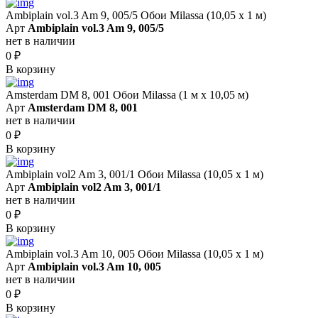
Ambiplain vol.3 Am 9, 005/5 Обои Milassa (10,05 х 1 м)
Арт
Ambiplain vol.3 Am 9, 005/5
нет в наличии
0
₽
В корзину
Amsterdam DM 8, 001 Обои Milassa (1 м х 10,05 м)
Арт
Amsterdam DM 8, 001
нет в наличии
0
₽
В корзину
Ambiplain vol2 Am 3, 001/1 Обои Milassa (10,05 х 1 м)
Арт
Ambiplain vol2 Am 3, 001/1
нет в наличии
0
₽
В корзину
Ambiplain vol.3 Am 10, 005 Обои Milassa (10,05 х 1 м)
Арт
Ambiplain vol.3 Am 10, 005
нет в наличии
0
₽
В корзину