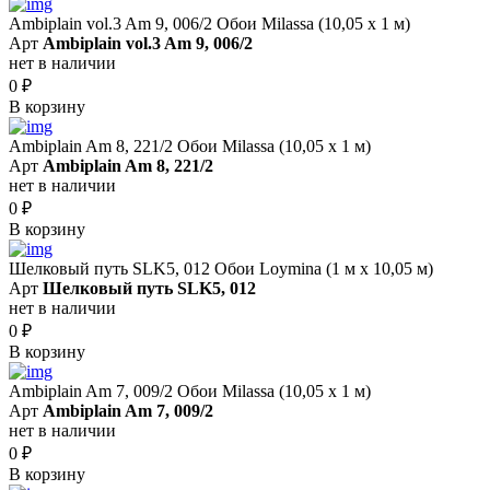
Ambiplain vol.3 Am 9, 006/2 Обои Milassa (10,05 х 1 м)
Арт
Ambiplain vol.3 Am 9, 006/2
нет в наличии
0
₽
В корзину
Ambiplain Am 8, 221/2 Обои Milassa (10,05 х 1 м)
Арт
Ambiplain Am 8, 221/2
нет в наличии
0
₽
В корзину
Шелковый путь SLK5, 012 Обои Loymina (1 м х 10,05 м)
Арт
Шелковый путь SLK5, 012
нет в наличии
0
₽
В корзину
Ambiplain Am 7, 009/2 Обои Milassa (10,05 х 1 м)
Арт
Ambiplain Am 7, 009/2
нет в наличии
0
₽
В корзину