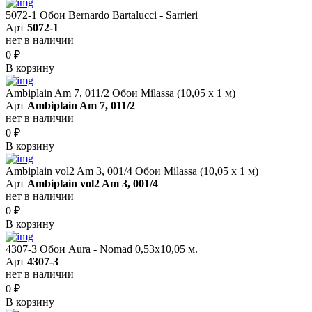
5072-1 Обои Bernardo Bartalucci - Sarrieri
Арт
5072-1
нет в наличии
0
₽
В корзину
Ambiplain Am 7, 011/2 Обои Milassa (10,05 х 1 м)
Арт
Ambiplain Am 7, 011/2
нет в наличии
0
₽
В корзину
Ambiplain vol2 Am 3, 001/4 Обои Milassa (10,05 х 1 м)
Арт
Ambiplain vol2 Am 3, 001/4
нет в наличии
0
₽
В корзину
4307-3 Обои Aura - Nomad 0,53х10,05 м.
Арт
4307-3
нет в наличии
0
₽
В корзину