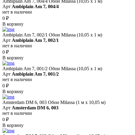
Ambiplain Am 7, 004/4 Обои Milassa (10,05 х 1 м)
Арт
Ambiplain Am 7, 004/4
нет в наличии
0
₽
В корзину
Ambiplain Am 7, 002/1 Обои Milassa (10,05 х 1 м)
Арт
Ambiplain Am 7, 002/1
нет в наличии
0
₽
В корзину
Ambiplain Am 7, 001/2 Обои Milassa (10,05 х 1 м)
Арт
Ambiplain Am 7, 001/2
нет в наличии
0
₽
В корзину
Amsterdam DM 6, 003 Обои Milassa (1 м х 10,05 м)
Арт
Amsterdam DM 6, 003
нет в наличии
0
₽
В корзину