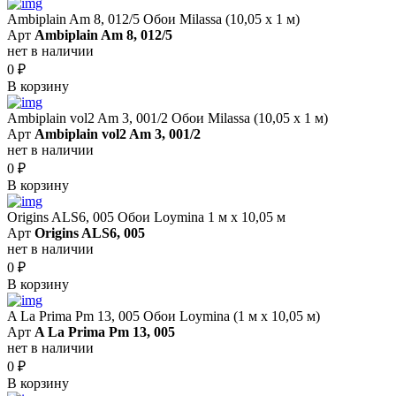
Ambiplain Am 8, 012/5 Обои Milassa (10,05 х 1 м)
Арт
Ambiplain Am 8, 012/5
нет в наличии
0
₽
В корзину
Ambiplain vol2 Am 3, 001/2 Обои Milassa (10,05 х 1 м)
Арт
Ambiplain vol2 Am 3, 001/2
нет в наличии
0
₽
В корзину
Origins ALS6, 005 Обои Loymina 1 м х 10,05 м
Арт
Origins ALS6, 005
нет в наличии
0
₽
В корзину
A La Prima Pm 13, 005 Обои Loymina (1 м х 10,05 м)
Арт
A La Prima Pm 13, 005
нет в наличии
0
₽
В корзину