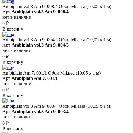
Ambiplain vol.3 Am 9, 008/4 Обои Milassa (10,05 х 1 м)
Арт
Ambiplain vol.3 Am 9, 008/4
нет в наличии
0
₽
В корзину
Ambiplain vol.3 Am 9, 004/5 Обои Milassa (10,05 х 1 м)
Арт
Ambiplain vol.3 Am 9, 004/5
нет в наличии
0
₽
В корзину
Ambiplain Am 7, 001/1 Обои Milassa (10,05 х 1 м)
Арт
Ambiplain Am 7, 001/1
нет в наличии
0
₽
В корзину
Ambiplain vol.3 Am 9, 003/4 Обои Milassa (10,05 х 1 м)
Арт
Ambiplain vol.3 Am 9, 003/4
нет в наличии
0
₽
В корзину