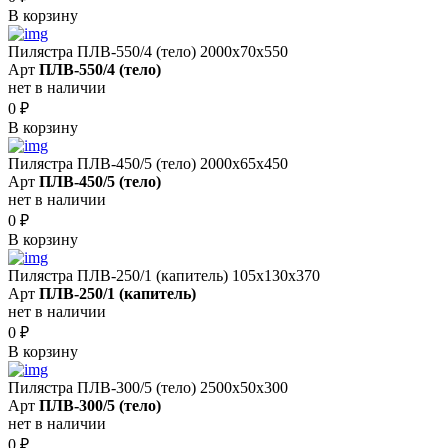
В корзину
Пилястра ПЛВ-550/4 (тело) 2000х70х550
Арт
ПЛВ-550/4 (тело)
нет в наличии
0
₽
В корзину
Пилястра ПЛВ-450/5 (тело) 2000х65х450
Арт
ПЛВ-450/5 (тело)
нет в наличии
0
₽
В корзину
Пилястра ПЛВ-250/1 (капитель) 105х130х370
Арт
ПЛВ-250/1 (капитель)
нет в наличии
0
₽
В корзину
Пилястра ПЛВ-300/5 (тело) 2500х50х300
Арт
ПЛВ-300/5 (тело)
нет в наличии
0
₽