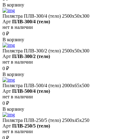
В корзину
Пилястра ПЛВ-300/4 (тело) 2500х50х300
Арт
ПЛВ-300/4 (тело)
нет в наличии
0
₽
В корзину
Пилястра ПЛВ-300/2 (тело) 2500х50х300
Арт
ПЛВ-300/2 (тело)
нет в наличии
0
₽
В корзину
Пилястра ПЛВ-500/4 (тело) 2000х65х500
Арт
ПЛВ-500/4 (тело)
нет в наличии
0
₽
В корзину
Пилястра ПЛВ-250/5 (тело) 2500х45х250
Арт
ПЛВ-250/5 (тело)
нет в наличии
0
₽