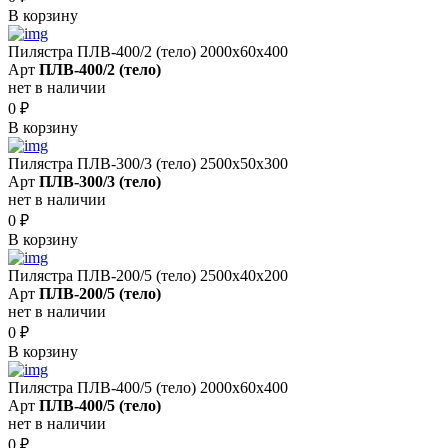
В корзину
Пилястра ПЛВ-400/2 (тело) 2000х60х400
Арт
ПЛВ-400/2 (тело)
нет в наличии
0
₽
В корзину
Пилястра ПЛВ-300/3 (тело) 2500х50х300
Арт
ПЛВ-300/3 (тело)
нет в наличии
0
₽
В корзину
Пилястра ПЛВ-200/5 (тело) 2500х40х200
Арт
ПЛВ-200/5 (тело)
нет в наличии
0
₽
В корзину
Пилястра ПЛВ-400/5 (тело) 2000х60х400
Арт
ПЛВ-400/5 (тело)
нет в наличии
0
₽