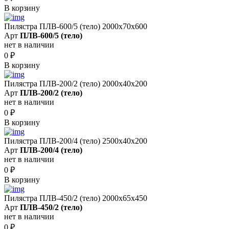
В корзину
Пилястра ПЛВ-600/5 (тело) 2000х70х600
Арт
ПЛВ-600/5 (тело)
нет в наличии
0
₽
В корзину
Пилястра ПЛВ-200/2 (тело) 2000х40х200
Арт
ПЛВ-200/2 (тело)
нет в наличии
0
₽
В корзину
Пилястра ПЛВ-200/4 (тело) 2500х40х200
Арт
ПЛВ-200/4 (тело)
нет в наличии
0
₽
В корзину
Пилястра ПЛВ-450/2 (тело) 2000х65х450
Арт
ПЛВ-450/2 (тело)
нет в наличии
0
₽