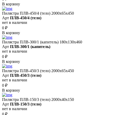
В корзину
Пилястра ПЛВ-450/4 (тело) 2000х65х450
Арт
ПЛВ-450/4 (тело)
нет в наличии
0
₽
В корзину
Пилястра ПЛВ-300/1 (капитель) 180х130х460
Арт
ПЛВ-300/1 (капитель)
нет в наличии
0
₽
В корзину
Пилястра ПЛВ-450/3 (тело) 2000х65х450
Арт
ПЛВ-450/3 (тело)
нет в наличии
0
₽
В корзину
Пилястра ПЛВ-150/3 (тело) 2000х40х150
Арт
ПЛВ-150/3 (тело)
нет в наличии
0
₽