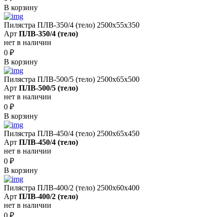
В корзину
Пилястра ПЛВ-350/4 (тело) 2500х55х350
Арт
ПЛВ-350/4 (тело)
нет в наличии
0
₽
В корзину
Пилястра ПЛВ-500/5 (тело) 2500х65х500
Арт
ПЛВ-500/5 (тело)
нет в наличии
0
₽
В корзину
Пилястра ПЛВ-450/4 (тело) 2500х65х450
Арт
ПЛВ-450/4 (тело)
нет в наличии
0
₽
В корзину
Пилястра ПЛВ-400/2 (тело) 2500х60х400
Арт
ПЛВ-400/2 (тело)
нет в наличии
0
₽