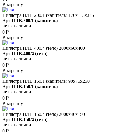
В корзину
Пилястра ПЛВ-200/1 (капитель) 170х113х345
Арт
ПЛВ-200/1 (капитель)
нет в наличии
0
₽
В корзину
Пилястра ПЛВ-400/4 (тело) 2000х60х400
Арт
ПЛВ-400/4 (тело)
нет в наличии
0
₽
В корзину
Пилястра ПЛВ-150/1 (капитель) 90х75х250
Арт
ПЛВ-150/1 (капитель)
нет в наличии
0
₽
В корзину
Пилястра ПЛВ-150/4 (тело) 2000х40х150
Арт
ПЛВ-150/4 (тело)
нет в наличии
0
₽