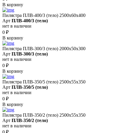
В корзину
Пилястра ПЛВ-400/3 (тело) 2500х60х400
Арт
ПЛВ-400/3 (тело)
нет в наличии
0
₽
В корзину
Пилястра ПЛВ-300/3 (тело) 2000х50х300
Арт
ПЛВ-300/3 (тело)
нет в наличии
0
₽
В корзину
Пилястра ПЛВ-350/5 (тело) 2500х55х350
Арт
ПЛВ-350/5 (тело)
нет в наличии
0
₽
В корзину
Пилястра ПЛВ-350/2 (тело) 2500х55х350
Арт
ПЛВ-350/2 (тело)
нет в наличии
0
₽