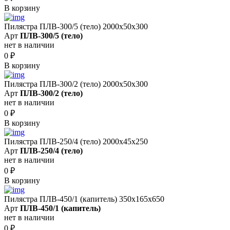
В корзину
Пилястра ПЛВ-300/5 (тело) 2000х50х300
Арт
ПЛВ-300/5 (тело)
нет в наличии
0
₽
В корзину
Пилястра ПЛВ-300/2 (тело) 2000х50х300
Арт
ПЛВ-300/2 (тело)
нет в наличии
0
₽
В корзину
Пилястра ПЛВ-250/4 (тело) 2000х45х250
Арт
ПЛВ-250/4 (тело)
нет в наличии
0
₽
В корзину
Пилястра ПЛВ-450/1 (капитель) 350х165х650
Арт
ПЛВ-450/1 (капитель)
нет в наличии
0
₽