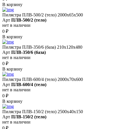
В корзину
Пилястра ПЛВ-500/2 (тело) 2000х65х500
Арт
ПЛВ-500/2 (тело)
нет в наличии
0
₽
В корзину
Пилястра ПЛВ-350/6 (база) 210х120х480
Арт
ПЛВ-350/6 (база)
нет в наличии
0
₽
В корзину
Пилястра ПЛВ-600/4 (тело) 2000х70х600
Арт
ПЛВ-600/4 (тело)
нет в наличии
0
₽
В корзину
Пилястра ПЛВ-150/2 (тело) 2500х40х150
Арт
ПЛВ-150/2 (тело)
нет в наличии
0
₽