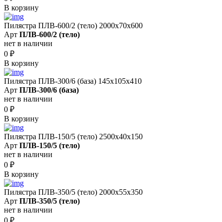
В корзину
Пилястра ПЛВ-600/2 (тело) 2000х70х600
Арт
ПЛВ-600/2 (тело)
нет в наличии
0
₽
В корзину
Пилястра ПЛВ-300/6 (база) 145х105х410
Арт
ПЛВ-300/6 (база)
нет в наличии
0
₽
В корзину
Пилястра ПЛВ-150/5 (тело) 2500х40х150
Арт
ПЛВ-150/5 (тело)
нет в наличии
0
₽
В корзину
Пилястра ПЛВ-350/5 (тело) 2000х55х350
Арт
ПЛВ-350/5 (тело)
нет в наличии
0
₽