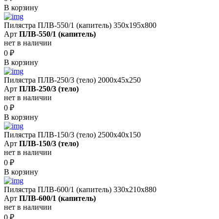
В корзину
Пилястра ПЛВ-550/1 (капитель) 350х195х800
Арт
ПЛВ-550/1 (капитель)
нет в наличии
0
₽
В корзину
Пилястра ПЛВ-250/3 (тело) 2000х45х250
Арт
ПЛВ-250/3 (тело)
нет в наличии
0
₽
В корзину
Пилястра ПЛВ-150/3 (тело) 2500х40х150
Арт
ПЛВ-150/3 (тело)
нет в наличии
0
₽
В корзину
Пилястра ПЛВ-600/1 (капитель) 330х210х880
Арт
ПЛВ-600/1 (капитель)
нет в наличии
0
₽