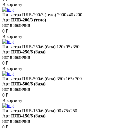
В корзину
Пилястра ПЛВ-200/3 (тело) 2000х40х200
Арт
ПЛВ-200/3 (тело)
нет в наличии
0
₽
В корзину
Пилястра ПЛВ-250/6 (база) 120х95х350
Арт
ПЛВ-250/6 (база)
нет в наличии
0
₽
В корзину
Пилястра ПЛВ-500/6 (база) 350х165х700
Арт
ПЛВ-500/6 (база)
нет в наличии
0
₽
В корзину
Пилястра ПЛВ-150/6 (база) 90х75х250
Арт
ПЛВ-150/6 (база)
нет в наличии
0
₽