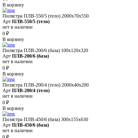
В корзину
Пилястра ПЛВ-550/5 (тело) 2000х70х550
Арт
ПЛВ-550/5 (тело)
нет в наличии
0
₽
В корзину
Пилястра ПЛВ-200/6 (база) 100х120х320
Арт
ПЛВ-200/6 (база)
нет в наличии
0
₽
В корзину
Пилястра ПЛВ-200/4 (тело) 2000х40х200
Арт
ПЛВ-200/4 (тело)
нет в наличии
0
₽
В корзину
Пилястра ПЛВ-450/6 (база) 300х155х630
Арт
ПЛВ-450/6 (база)
нет в наличии
0
₽