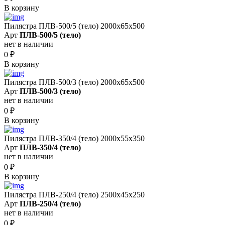
В корзину
Пилястра ПЛВ-500/5 (тело) 2000х65х500
Арт
ПЛВ-500/5 (тело)
нет в наличии
0
₽
В корзину
Пилястра ПЛВ-500/3 (тело) 2000х65х500
Арт
ПЛВ-500/3 (тело)
нет в наличии
0
₽
В корзину
Пилястра ПЛВ-350/4 (тело) 2000х55х350
Арт
ПЛВ-350/4 (тело)
нет в наличии
0
₽
В корзину
Пилястра ПЛВ-250/4 (тело) 2500х45х250
Арт
ПЛВ-250/4 (тело)
нет в наличии
0
₽