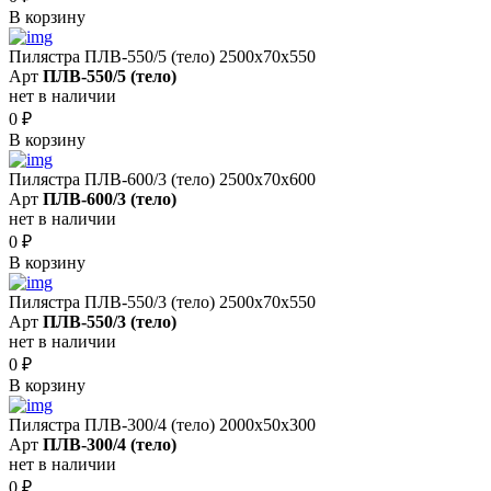
В корзину
Пилястра ПЛВ-550/5 (тело) 2500х70х550
Арт
ПЛВ-550/5 (тело)
нет в наличии
0
₽
В корзину
Пилястра ПЛВ-600/3 (тело) 2500х70х600
Арт
ПЛВ-600/3 (тело)
нет в наличии
0
₽
В корзину
Пилястра ПЛВ-550/3 (тело) 2500х70х550
Арт
ПЛВ-550/3 (тело)
нет в наличии
0
₽
В корзину
Пилястра ПЛВ-300/4 (тело) 2000х50х300
Арт
ПЛВ-300/4 (тело)
нет в наличии
0
₽