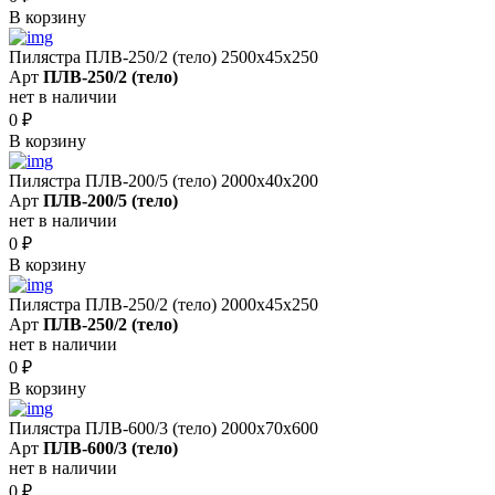
В корзину
Пилястра ПЛВ-250/2 (тело) 2500х45х250
Арт
ПЛВ-250/2 (тело)
нет в наличии
0
₽
В корзину
Пилястра ПЛВ-200/5 (тело) 2000х40х200
Арт
ПЛВ-200/5 (тело)
нет в наличии
0
₽
В корзину
Пилястра ПЛВ-250/2 (тело) 2000х45х250
Арт
ПЛВ-250/2 (тело)
нет в наличии
0
₽
В корзину
Пилястра ПЛВ-600/3 (тело) 2000х70х600
Арт
ПЛВ-600/3 (тело)
нет в наличии
0
₽