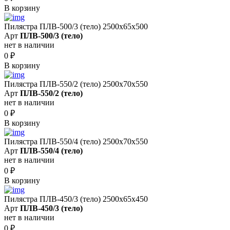
В корзину
Пилястра ПЛВ-500/3 (тело) 2500х65х500
Арт
ПЛВ-500/3 (тело)
нет в наличии
0
₽
В корзину
Пилястра ПЛВ-550/2 (тело) 2500х70х550
Арт
ПЛВ-550/2 (тело)
нет в наличии
0
₽
В корзину
Пилястра ПЛВ-550/4 (тело) 2500х70х550
Арт
ПЛВ-550/4 (тело)
нет в наличии
0
₽
В корзину
Пилястра ПЛВ-450/3 (тело) 2500х65х450
Арт
ПЛВ-450/3 (тело)
нет в наличии
0
₽