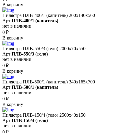
В корзину
Пилястра ПЛВ-400/1 (капитель) 200х140х560
Арт
ПЛВ-400/1 (капитель)
нет в наличии
0
₽
В корзину
Пилястра ПЛВ-550/3 (тело) 2000х70х550
Арт
ПЛВ-550/3 (тело)
нет в наличии
0
₽
В корзину
Пилястра ПЛВ-500/1 (капитель) 340х165х700
Арт
ПЛВ-500/1 (капитель)
нет в наличии
0
₽
В корзину
Пилястра ПЛВ-150/4 (тело) 2500х40х150
Арт
ПЛВ-150/4 (тело)
нет в наличии
0
₽