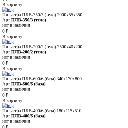
В корзину
Пилястра ПЛВ-350/3 (тело) 2000х55х350
Арт
ПЛВ-350/3 (тело)
нет в наличии
0
₽
В корзину
Пилястра ПЛВ-200/2 (тело) 2500х40х200
Арт
ПЛВ-200/2 (тело)
нет в наличии
0
₽
В корзину
Пилястра ПЛВ-600/6 (база) 340х170х800
Арт
ПЛВ-600/6 (база)
нет в наличии
0
₽
В корзину
Пилястра ПЛВ-400/6 (база) 180х115х510
Арт
ПЛВ-400/6 (база)
нет в наличии
0
₽