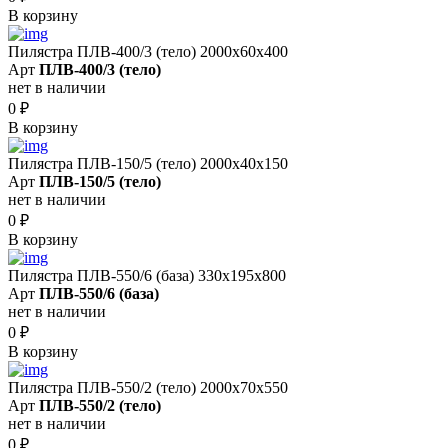
В корзину
Пилястра ПЛВ-400/3 (тело) 2000х60х400
Арт
ПЛВ-400/3 (тело)
нет в наличии
0
₽
В корзину
Пилястра ПЛВ-150/5 (тело) 2000х40х150
Арт
ПЛВ-150/5 (тело)
нет в наличии
0
₽
В корзину
Пилястра ПЛВ-550/6 (база) 330х195х800
Арт
ПЛВ-550/6 (база)
нет в наличии
0
₽
В корзину
Пилястра ПЛВ-550/2 (тело) 2000х70х550
Арт
ПЛВ-550/2 (тело)
нет в наличии
0
₽