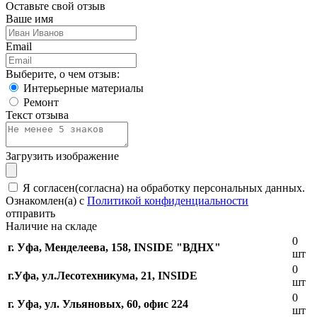
Оставьте свой отзыв
Ваше имя
Email
Выберите, о чем отзыв:
Интерьерные материалы
Ремонт
Текст отзыва
Загрузить изображение
Я согласен(согласна) на обработку персональных данных.
Ознакомлен(а) с
Политикой конфиденциальности
отправить
Наличие на складе
0
г. Уфа, Менделеева, 158, INSIDE "ВДНХ"
шт
0
г.Уфа, ​ул.Лесотехникума, 21, INSIDE
шт
0
г. Уфа, ул. Ульяновых, 60, офис 224
шт