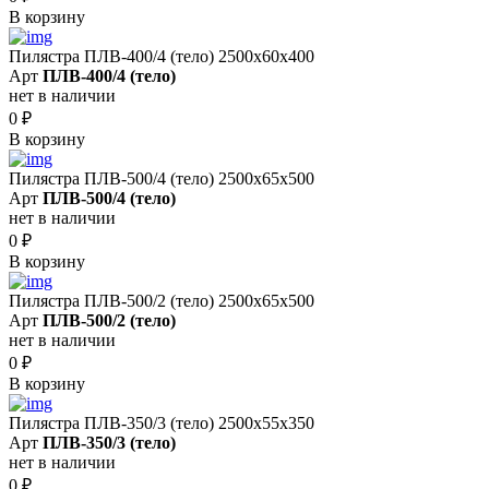
В корзину
Пилястра ПЛВ-400/4 (тело) 2500х60х400
Арт
ПЛВ-400/4 (тело)
нет в наличии
0
₽
В корзину
Пилястра ПЛВ-500/4 (тело) 2500х65х500
Арт
ПЛВ-500/4 (тело)
нет в наличии
0
₽
В корзину
Пилястра ПЛВ-500/2 (тело) 2500х65х500
Арт
ПЛВ-500/2 (тело)
нет в наличии
0
₽
В корзину
Пилястра ПЛВ-350/3 (тело) 2500х55х350
Арт
ПЛВ-350/3 (тело)
нет в наличии
0
₽