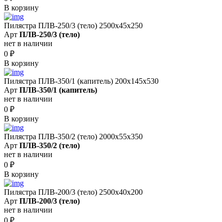
В корзину
Пилястра ПЛВ-250/3 (тело) 2500х45х250
Арт
ПЛВ-250/3 (тело)
нет в наличии
0
₽
В корзину
Пилястра ПЛВ-350/1 (капитель) 200х145х530
Арт
ПЛВ-350/1 (капитель)
нет в наличии
0
₽
В корзину
Пилястра ПЛВ-350/2 (тело) 2000х55х350
Арт
ПЛВ-350/2 (тело)
нет в наличии
0
₽
В корзину
Пилястра ПЛВ-200/3 (тело) 2500х40х200
Арт
ПЛВ-200/3 (тело)
нет в наличии
0
₽