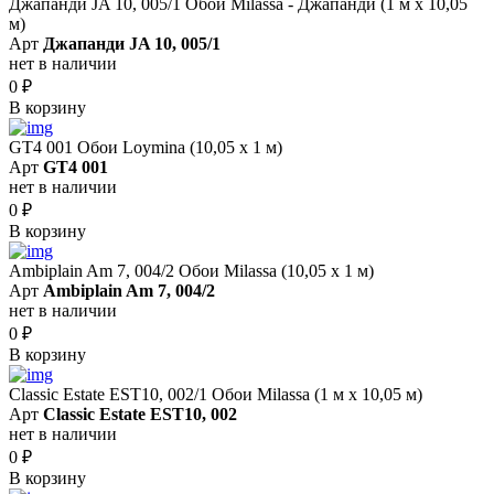
Джапанди JA 10, 005/1 Обои Milassa - Джапанди (1 м х 10,05
м)
Арт
Джапанди JA 10, 005/1
нет в наличии
0
₽
В корзину
GT4 001 Обои Loymina (10,05 х 1 м)
Арт
GT4 001
нет в наличии
0
₽
В корзину
Ambiplain Am 7, 004/2 Обои Milassa (10,05 х 1 м)
Арт
Ambiplain Am 7, 004/2
нет в наличии
0
₽
В корзину
Classic Estate EST10, 002/1 Обои Milassa (1 м х 10,05 м)
Арт
Classic Estate EST10, 002
нет в наличии
0
₽
В корзину