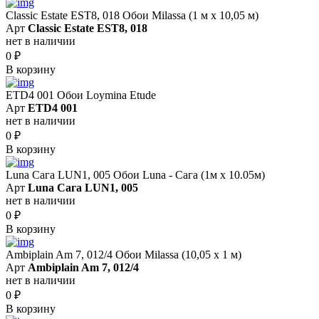
Classic Estate EST8, 018 Обои Milassa (1 м х 10,05 м)
Арт
Classic Estate EST8, 018
нет в наличии
0
₽
В корзину
ETD4 001 Обои Loymina Etude
Арт
ETD4 001
нет в наличии
0
₽
В корзину
Luna Сага LUN1, 005 Обои Luna - Сага (1м х 10.05м)
Арт
Luna Сага LUN1, 005
нет в наличии
0
₽
В корзину
Ambiplain Am 7, 012/4 Обои Milassa (10,05 х 1 м)
Арт
Ambiplain Am 7, 012/4
нет в наличии
0
₽
В корзину