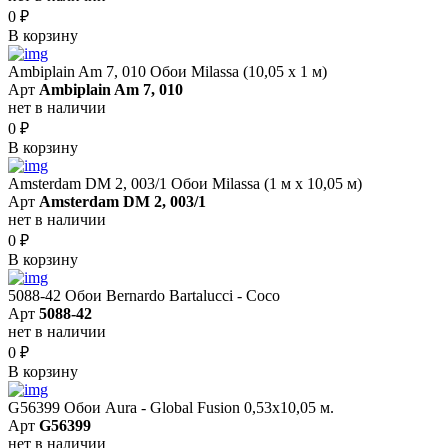
0
₽
В корзину
Ambiplain Am 7, 010 Обои Milassa (10,05 х 1 м)
Арт
Ambiplain Am 7, 010
нет в наличии
0
₽
В корзину
Amsterdam DM 2, 003/1 Обои Milassa (1 м х 10,05 м)
Арт
Amsterdam DM 2, 003/1
нет в наличии
0
₽
В корзину
5088-42 Обои Bernardo Bartalucci - Coco
Арт
5088-42
нет в наличии
0
₽
В корзину
G56399 Обои Aura - Global Fusion 0,53х10,05 м.
Арт
G56399
нет в наличии