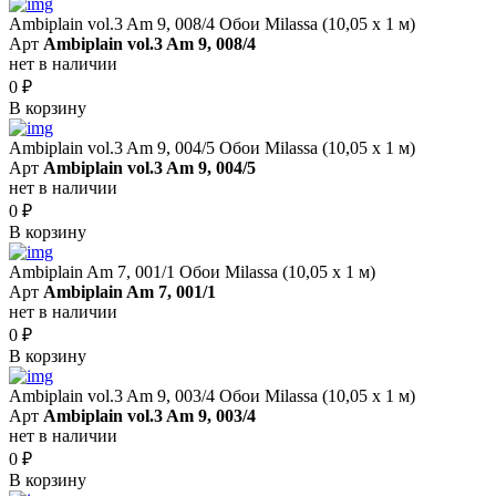
Ambiplain vol.3 Am 9, 008/4 Обои Milassa (10,05 х 1 м)
Арт
Ambiplain vol.3 Am 9, 008/4
нет в наличии
0
₽
В корзину
Ambiplain vol.3 Am 9, 004/5 Обои Milassa (10,05 х 1 м)
Арт
Ambiplain vol.3 Am 9, 004/5
нет в наличии
0
₽
В корзину
Ambiplain Am 7, 001/1 Обои Milassa (10,05 х 1 м)
Арт
Ambiplain Am 7, 001/1
нет в наличии
0
₽
В корзину
Ambiplain vol.3 Am 9, 003/4 Обои Milassa (10,05 х 1 м)
Арт
Ambiplain vol.3 Am 9, 003/4
нет в наличии
0
₽
В корзину