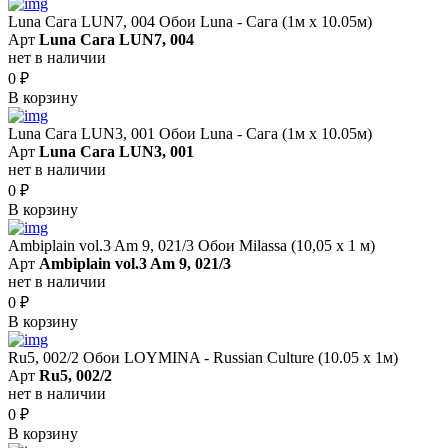
Luna Сага LUN7, 004 Обои Luna - Сага (1м х 10.05м)
Арт
Luna Сага LUN7, 004
нет в наличии
0
₽
В корзину
Luna Сага LUN3, 001 Обои Luna - Сага (1м х 10.05м)
Арт
Luna Сага LUN3, 001
нет в наличии
0
₽
В корзину
Ambiplain vol.3 Am 9, 021/3 Обои Milassa (10,05 х 1 м)
Арт
Ambiplain vol.3 Am 9, 021/3
нет в наличии
0
₽
В корзину
Ru5, 002/2 Обои LOYMINA - Russian Culture (10.05 х 1м)
Арт
Ru5, 002/2
нет в наличии
0
₽
В корзину