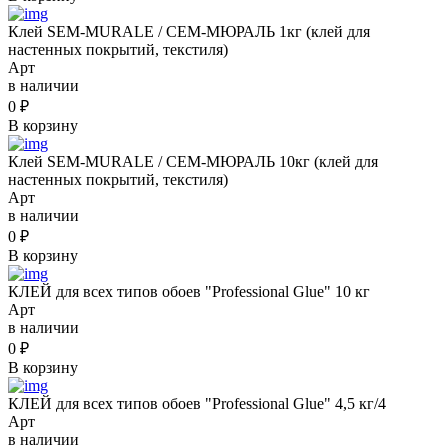
Клей SEM-MURALE / СЕМ-МЮРАЛЬ 1кг (клей для
настенных покрытий, текстиля)
Арт
в наличии
0
₽
В корзину
Клей SEM-MURALE / СЕМ-МЮРАЛЬ 10кг (клей для
настенных покрытий, текстиля)
Арт
в наличии
0
₽
В корзину
КЛЕЙ для всех типов обоев "Professional Glue" 10 кг
Арт
в наличии
0
₽
В корзину
КЛЕЙ для всех типов обоев "Professional Glue" 4,5 кг/4
Арт
в наличии