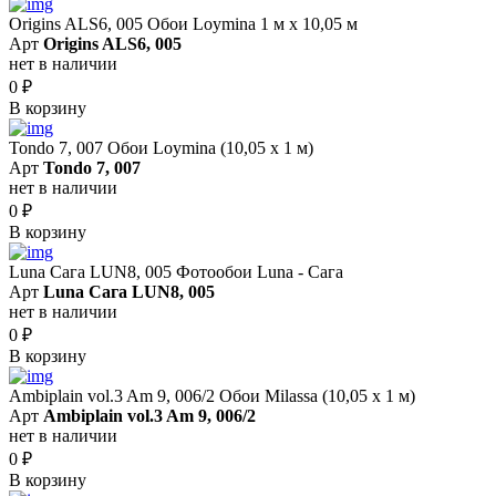
Origins ALS6, 005 Обои Loymina 1 м х 10,05 м
Арт
Origins ALS6, 005
нет в наличии
0
₽
В корзину
Tondo 7, 007 Обои Loymina (10,05 х 1 м)
Арт
Tondo 7, 007
нет в наличии
0
₽
В корзину
Luna Сага LUN8, 005 Фотообои Luna - Сага
Арт
Luna Сага LUN8, 005
нет в наличии
0
₽
В корзину
Ambiplain vol.3 Am 9, 006/2 Обои Milassa (10,05 х 1 м)
Арт
Ambiplain vol.3 Am 9, 006/2
нет в наличии
0
₽
В корзину