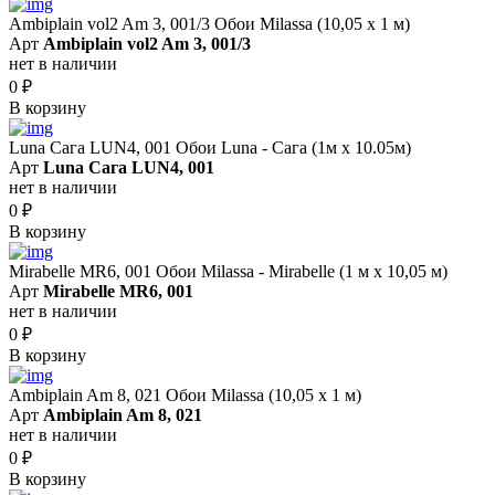
Ambiplain vol2 Am 3, 001/3 Обои Milassa (10,05 х 1 м)
Арт
Ambiplain vol2 Am 3, 001/3
нет в наличии
0
₽
В корзину
Luna Сага LUN4, 001 Обои Luna - Сага (1м х 10.05м)
Арт
Luna Сага LUN4, 001
нет в наличии
0
₽
В корзину
Mirabelle MR6, 001 Обои Milassa - Mirabelle (1 м х 10,05 м)
Арт
Mirabelle MR6, 001
нет в наличии
0
₽
В корзину
Ambiplain Am 8, 021 Обои Milassa (10,05 х 1 м)
Арт
Ambiplain Am 8, 021
нет в наличии
0
₽
В корзину