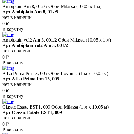
Ambiplain Am 8, 012/5 Обои Milassa (10,05 х 1 м)
Арт
Ambiplain Am 8, 012/5
нет в наличии
0
₽
В корзину
Ambiplain vol2 Am 3, 001/2 Обои Milassa (10,05 х 1 м)
Арт
Ambiplain vol2 Am 3, 001/2
нет в наличии
0
₽
В корзину
A La Prima Pm 13, 005 Обои Loymina (1 м х 10,05 м)
Арт
A La Prima Pm 13, 005
нет в наличии
0
₽
В корзину
Classic Estate EST1, 009 Обои Milassa (1 м х 10,05 м)
Арт
Classic Estate EST1, 009
нет в наличии
0
₽
В корзину