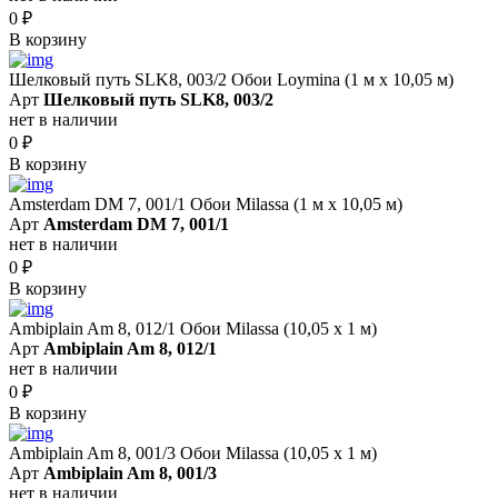
0
₽
В корзину
Шелковый путь SLK8, 003/2 Обои Loymina (1 м х 10,05 м)
Арт
Шелковый путь SLK8, 003/2
нет в наличии
0
₽
В корзину
Amsterdam DM 7, 001/1 Обои Milassa (1 м х 10,05 м)
Арт
Amsterdam DM 7, 001/1
нет в наличии
0
₽
В корзину
Ambiplain Am 8, 012/1 Обои Milassa (10,05 х 1 м)
Арт
Ambiplain Am 8, 012/1
нет в наличии
0
₽
В корзину
Ambiplain Am 8, 001/3 Обои Milassa (10,05 х 1 м)
Арт
Ambiplain Am 8, 001/3
нет в наличии