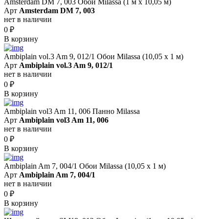
Amsterdam DM 7, 003 Обои Milassa (1 м х 10,05 м)
Арт
Amsterdam DM 7, 003
нет в наличии
0
₽
В корзину
Ambiplain vol.3 Am 9, 012/1 Обои Milassa (10,05 х 1 м)
Арт
Ambiplain vol.3 Am 9, 012/1
нет в наличии
0
₽
В корзину
Ambiplain vol3 Am 11, 006 Панно Milassa
Арт
Ambiplain vol3 Am 11, 006
нет в наличии
0
₽
В корзину
Ambiplain Am 7, 004/1 Обои Milassa (10,05 х 1 м)
Арт
Ambiplain Am 7, 004/1
нет в наличии
0
₽
В корзину