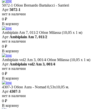
5072-1 Обои Bernardo Bartalucci - Sarrieri
Арт
5072-1
нет в наличии
0
₽
В корзину
Ambiplain Am 7, 011/2 Обои Milassa (10,05 х 1 м)
Арт
Ambiplain Am 7, 011/2
нет в наличии
0
₽
В корзину
Ambiplain vol2 Am 3, 001/4 Обои Milassa (10,05 х 1 м)
Арт
Ambiplain vol2 Am 3, 001/4
нет в наличии
0
₽
В корзину
4307-3 Обои Aura - Nomad 0,53х10,05 м.
Арт
4307-3
нет в наличии
0
₽
В корзину