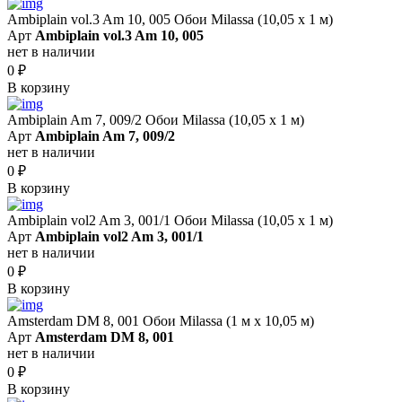
Ambiplain vol.3 Am 10, 005 Обои Milassa (10,05 х 1 м)
Арт
Ambiplain vol.3 Am 10, 005
нет в наличии
0
₽
В корзину
Ambiplain Am 7, 009/2 Обои Milassa (10,05 х 1 м)
Арт
Ambiplain Am 7, 009/2
нет в наличии
0
₽
В корзину
Ambiplain vol2 Am 3, 001/1 Обои Milassa (10,05 х 1 м)
Арт
Ambiplain vol2 Am 3, 001/1
нет в наличии
0
₽
В корзину
Amsterdam DM 8, 001 Обои Milassa (1 м х 10,05 м)
Арт
Amsterdam DM 8, 001
нет в наличии
0
₽
В корзину