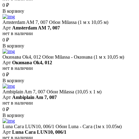
0
₽
В корзину
Amsterdam AM 7, 007 Обои Milassa (1 м х 10,05 м)
Арт
Amsterdam AM 7, 007
нет в наличии
0
₽
В корзину
Окинава Ok4, 012 Обои Milassa - Окинава (1 м х 10,05 м)
Арт
Окинава Ok4, 012
нет в наличии
0
₽
В корзину
Ambiplain Am 7, 007 Обои Milassa (10,05 х 1 м)
Арт
Ambiplain Am 7, 007
нет в наличии
0
₽
В корзину
Luna Сага LUN10, 006/1 Обои Luna - Сага (1м х 10.05м)
Арт
Luna Сага LUN10, 006/1
нет в наличии