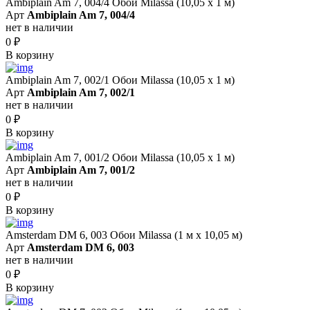
Ambiplain Am 7, 004/4 Обои Milassa (10,05 х 1 м)
Арт
Ambiplain Am 7, 004/4
нет в наличии
0
₽
В корзину
Ambiplain Am 7, 002/1 Обои Milassa (10,05 х 1 м)
Арт
Ambiplain Am 7, 002/1
нет в наличии
0
₽
В корзину
Ambiplain Am 7, 001/2 Обои Milassa (10,05 х 1 м)
Арт
Ambiplain Am 7, 001/2
нет в наличии
0
₽
В корзину
Amsterdam DM 6, 003 Обои Milassa (1 м х 10,05 м)
Арт
Amsterdam DM 6, 003
нет в наличии
0
₽
В корзину