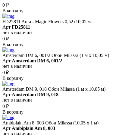
0
₽
В корзину
FD25811 Aura - Magic Flowers 0,52x10,05 м.
Арт
FD25811
нет в наличии
0
₽
В корзину
Amsterdam DM 6, 001/2 Обои Milassa (1 м х 10,05 м)
Арт
Amsterdam DM 6, 001/2
нет в наличии
0
₽
В корзину
Amsterdam DM 9, 018 Обои Milassa (1 м х 10,05 м)
Арт
Amsterdam DM 9, 018
нет в наличии
0
₽
В корзину
Ambiplain Am 8, 003 Обои Milassa (10,05 х 1 м)
Арт
Ambiplain Am 8, 003
нет в наличии