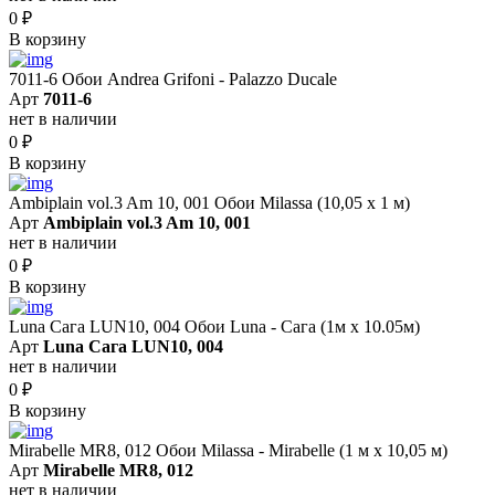
0
₽
В корзину
7011-6 Обои Andrea Grifoni - Palazzo Ducale
Арт
7011-6
нет в наличии
0
₽
В корзину
Ambiplain vol.3 Am 10, 001 Обои Milassa (10,05 х 1 м)
Арт
Ambiplain vol.3 Am 10, 001
нет в наличии
0
₽
В корзину
Luna Сага LUN10, 004 Обои Luna - Сага (1м х 10.05м)
Арт
Luna Сага LUN10, 004
нет в наличии
0
₽
В корзину
Mirabelle MR8, 012 Обои Milassa - Mirabelle (1 м х 10,05 м)
Арт
Mirabelle MR8, 012
нет в наличии