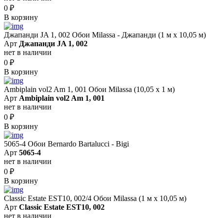
0
₽
В корзину
Джапанди JA 1, 002 Обои Milassa - Джапанди (1 м х 10,05 м)
Арт
Джапанди JA 1, 002
нет в наличии
0
₽
В корзину
Ambiplain vol2 Am 1, 001 Обои Milassa (10,05 х 1 м)
Арт
Ambiplain vol2 Am 1, 001
нет в наличии
0
₽
В корзину
5065-4 Обои Bernardo Bartalucci - Bigi
Арт
5065-4
нет в наличии
0
₽
В корзину
Classic Estate EST10, 002/4 Обои Milassa (1 м х 10,05 м)
Арт
Classic Estate EST10, 002
нет в наличии