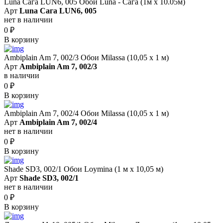
Luna Сага LUN6, 005 Обои Luna - Сага (1м х 10.05м)
Арт
Luna Сага LUN6, 005
нет в наличии
0
₽
В корзину
Ambiplain Am 7, 002/3 Обои Milassa (10,05 х 1 м)
Арт
Ambiplain Am 7, 002/3
в наличии
0
₽
В корзину
Ambiplain Am 7, 002/4 Обои Milassa (10,05 х 1 м)
Арт
Ambiplain Am 7, 002/4
нет в наличии
0
₽
В корзину
Shade SD3, 002/1 Обои Loymina (1 м х 10,05 м)
Арт
Shade SD3, 002/1
нет в наличии
0
₽
В корзину