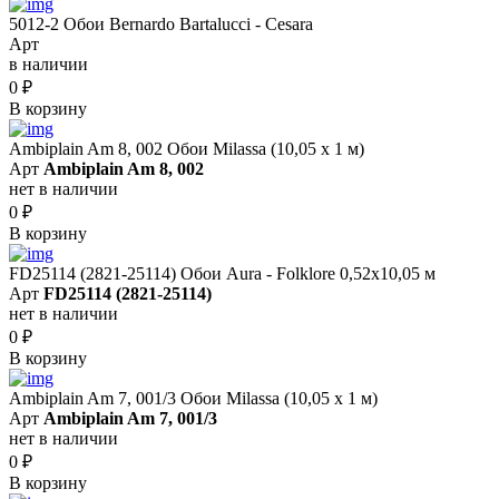
5012-2 Обои Bernardo Bartalucci - Cesara
Арт
в наличии
0
₽
В корзину
Ambiplain Am 8, 002 Обои Milassa (10,05 х 1 м)
Арт
Ambiplain Am 8, 002
нет в наличии
0
₽
В корзину
FD25114 (2821-25114) Обои Aura - Folklore 0,52x10,05 м
Арт
FD25114 (2821-25114)
нет в наличии
0
₽
В корзину
Ambiplain Am 7, 001/3 Обои Milassa (10,05 х 1 м)
Арт
Ambiplain Am 7, 001/3
нет в наличии
0
₽
В корзину