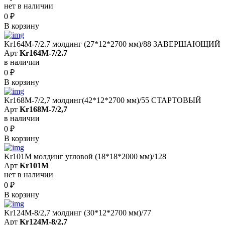
нет в наличии
0
₽
В корзину
Kr164M-7/2.7 молдинг (27*12*2700 мм)/88 ЗАВЕРШАЮЩИЙ
Арт
Kr164M-7/2.7
в наличии
0
₽
В корзину
Kr168M-7/2,7 молдинг(42*12*2700 мм)/55 СТАРТОВЫЙ
Арт
Kr168M-7/2,7
в наличии
0
₽
В корзину
Kr101M молдинг угловой (18*18*2000 мм)/128
Арт
Kr101M
нет в наличии
0
₽
В корзину
Kr124M-8/2,7 молдинг (30*12*2700 мм)/77
Арт
Kr124M-8/2,7