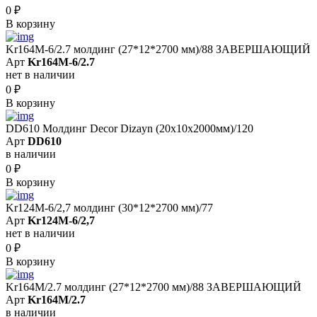
0
₽
В корзину
Kr164M-6/2.7 молдинг (27*12*2700 мм)/88 ЗАВЕРШАЮЩИЙ
Арт
Kr164M-6/2.7
нет в наличии
0
₽
В корзину
DD610 Молдинг Decor Dizayn (20х10x2000мм)/120
Арт
DD610
в наличии
0
₽
В корзину
Kr124M-6/2,7 молдинг (30*12*2700 мм)/77
Арт
Kr124M-6/2,7
нет в наличии
0
₽
В корзину
Kr164M/2.7 молдинг (27*12*2700 мм)/88 ЗАВЕРШАЮЩИЙ
Арт
Kr164M/2.7
в наличии