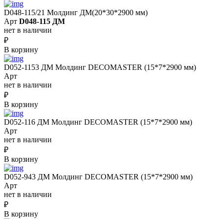
D048-115/21 Молдинг ДМ(20*30*2900 мм)
Арт
D048-115 ДМ
нет в наличии
₽
В корзину
D052-1153 ДМ Молдинг DECOMASTER (15*7*2900 мм)
Арт
нет в наличии
₽
В корзину
D052-116 ДМ Молдинг DECOMASTER (15*7*2900 мм)
Арт
нет в наличии
₽
В корзину
D052-943 ДМ Молдинг DECOMASTER (15*7*2900 мм)
Арт
нет в наличии
₽
В корзину