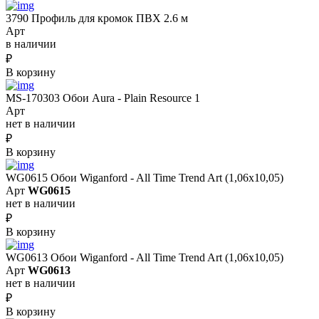
3790 Профиль для кромок ПВХ 2.6 м
Арт
в наличии
₽
В корзину
MS-170303 Обои Aura - Plain Resource 1
Арт
нет в наличии
₽
В корзину
WG0615 Обои Wiganford - All Time Trend Art (1,06х10,05)
Арт
WG0615
нет в наличии
₽
В корзину
WG0613 Обои Wiganford - All Time Trend Art (1,06х10,05)
Арт
WG0613
нет в наличии
₽
В корзину