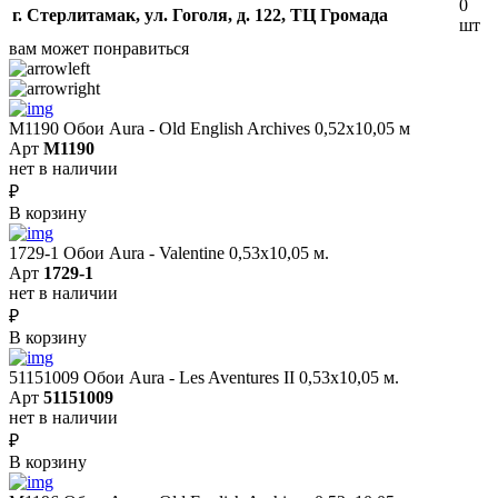
0
г. Стерлитамак, ул. Гоголя, д. 122, ТЦ Громада
шт
вам может понравиться
M1190 Обои Aura - Old English Archives 0,52x10,05 м
Арт
M1190
нет в наличии
₽
В корзину
1729-1 Обои Aura - Valentine 0,53х10,05 м.
Арт
1729-1
нет в наличии
₽
В корзину
51151009 Обои Aura - Les Aventures II 0,53х10,05 м.
Арт
51151009
нет в наличии
₽
В корзину