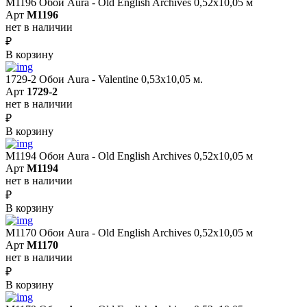
M1196 Обои Aura - Old English Archives 0,52x10,05 м
Арт
M1196
нет в наличии
₽
В корзину
1729-2 Обои Aura - Valentine 0,53х10,05 м.
Арт
1729-2
нет в наличии
₽
В корзину
M1194 Обои Aura - Old English Archives 0,52x10,05 м
Арт
M1194
нет в наличии
₽
В корзину
M1170 Обои Aura - Old English Archives 0,52x10,05 м
Арт
M1170
нет в наличии
₽
В корзину