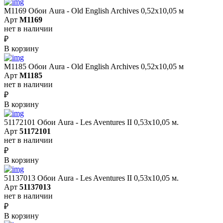
M1169 Обои Aura - Old English Archives 0,52x10,05 м
Арт
M1169
нет в наличии
₽
В корзину
M1185 Обои Aura - Old English Archives 0,52x10,05 м
Арт
M1185
нет в наличии
₽
В корзину
51172101 Обои Aura - Les Aventures II 0,53х10,05 м.
Арт
51172101
нет в наличии
₽
В корзину
51137013 Обои Aura - Les Aventures II 0,53х10,05 м.
Арт
51137013
нет в наличии
₽
В корзину