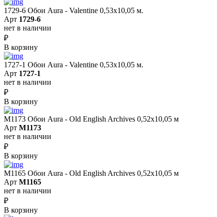
1729-6 Обои Aura - Valentine 0,53х10,05 м.
Арт
1729-6
нет в наличии
₽
В корзину
1727-1 Обои Aura - Valentine 0,53х10,05 м.
Арт
1727-1
нет в наличии
₽
В корзину
M1173 Обои Aura - Old English Archives 0,52x10,05 м
Арт
M1173
нет в наличии
₽
В корзину
M1165 Обои Aura - Old English Archives 0,52x10,05 м
Арт
M1165
нет в наличии
₽
В корзину