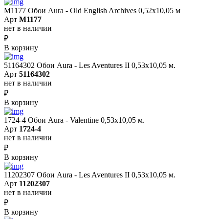
M1177 Обои Aura - Old English Archives 0,52x10,05 м
Арт
M1177
нет в наличии
₽
В корзину
51164302 Обои Aura - Les Aventures II 0,53х10,05 м.
Арт
51164302
нет в наличии
₽
В корзину
1724-4 Обои Aura - Valentine 0,53х10,05 м.
Арт
1724-4
нет в наличии
₽
В корзину
11202307 Обои Aura - Les Aventures II 0,53х10,05 м.
Арт
11202307
нет в наличии
₽
В корзину