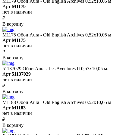
M1179 Обои Aura - Old English Archives 0,52x10,05 м
Арт
M1179
нет в наличии
₽
В корзину
M1175 Обои Aura - Old English Archives 0,52x10,05 м
Арт
M1175
нет в наличии
₽
В корзину
51137029 Обои Aura - Les Aventures II 0,53х10,05 м.
Арт
51137029
нет в наличии
₽
В корзину
M1183 Обои Aura - Old English Archives 0,52x10,05 м
Арт
M1183
нет в наличии
₽
В корзину