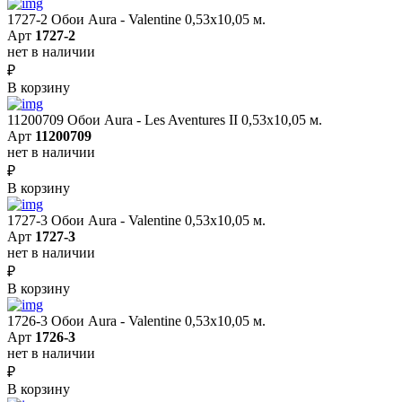
1727-2 Обои Aura - Valentine 0,53х10,05 м.
Арт
1727-2
нет в наличии
₽
В корзину
11200709 Обои Aura - Les Aventures II 0,53х10,05 м.
Арт
11200709
нет в наличии
₽
В корзину
1727-3 Обои Aura - Valentine 0,53х10,05 м.
Арт
1727-3
нет в наличии
₽
В корзину
1726-3 Обои Aura - Valentine 0,53х10,05 м.
Арт
1726-3
нет в наличии
₽
В корзину