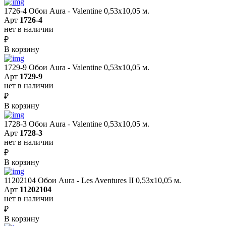
1726-4 Обои Aura - Valentine 0,53х10,05 м.
Арт
1726-4
нет в наличии
₽
В корзину
1729-9 Обои Aura - Valentine 0,53х10,05 м.
Арт
1729-9
нет в наличии
₽
В корзину
1728-3 Обои Aura - Valentine 0,53х10,05 м.
Арт
1728-3
нет в наличии
₽
В корзину
11202104 Обои Aura - Les Aventures II 0,53х10,05 м.
Арт
11202104
нет в наличии
₽
В корзину