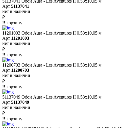
51137041 Обои Aura - Les Aventures II 0,53х10,05 м.
Арт
51137041
нет в наличии
₽
В корзину
11201003 Обои Aura - Les Aventures II 0,53х10,05 м.
Арт
11201003
нет в наличии
₽
В корзину
11200703 Обои Aura - Les Aventures II 0,53х10,05 м.
Арт
11200703
нет в наличии
₽
В корзину
51137049 Обои Aura - Les Aventures II 0,53х10,05 м.
Арт
51137049
нет в наличии
₽
В корзину