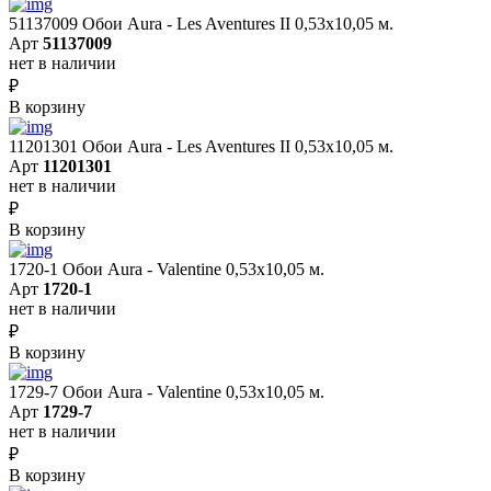
51137009 Обои Aura - Les Aventures II 0,53х10,05 м.
Арт
51137009
нет в наличии
₽
В корзину
11201301 Обои Aura - Les Aventures II 0,53х10,05 м.
Арт
11201301
нет в наличии
₽
В корзину
1720-1 Обои Aura - Valentine 0,53х10,05 м.
Арт
1720-1
нет в наличии
₽
В корзину
1729-7 Обои Aura - Valentine 0,53х10,05 м.
Арт
1729-7
нет в наличии
₽
В корзину