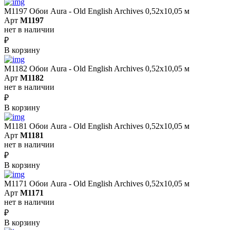
M1197 Обои Aura - Old English Archives 0,52x10,05 м
Арт
M1197
нет в наличии
₽
В корзину
M1182 Обои Aura - Old English Archives 0,52x10,05 м
Арт
M1182
нет в наличии
₽
В корзину
M1181 Обои Aura - Old English Archives 0,52x10,05 м
Арт
M1181
нет в наличии
₽
В корзину
M1171 Обои Aura - Old English Archives 0,52x10,05 м
Арт
M1171
нет в наличии
₽
В корзину