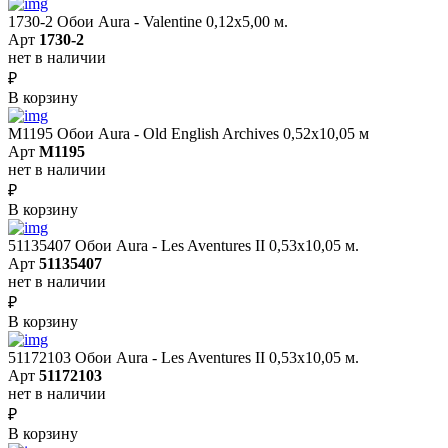
1730-2 Обои Aura - Valentine 0,12х5,00 м.
Арт
1730-2
нет в наличии
₽
В корзину
M1195 Обои Aura - Old English Archives 0,52x10,05 м
Арт
M1195
нет в наличии
₽
В корзину
51135407 Обои Aura - Les Aventures II 0,53х10,05 м.
Арт
51135407
нет в наличии
₽
В корзину
51172103 Обои Aura - Les Aventures II 0,53х10,05 м.
Арт
51172103
нет в наличии
₽
В корзину