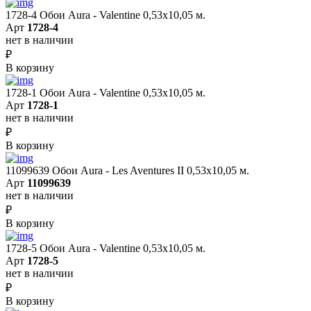
1728-4 Обои Aura - Valentine 0,53х10,05 м.
Арт
1728-4
нет в наличии
₽
В корзину
1728-1 Обои Aura - Valentine 0,53х10,05 м.
Арт
1728-1
нет в наличии
₽
В корзину
11099639 Обои Aura - Les Aventures II 0,53х10,05 м.
Арт
11099639
нет в наличии
₽
В корзину
1728-5 Обои Aura - Valentine 0,53х10,05 м.
Арт
1728-5
нет в наличии
₽
В корзину