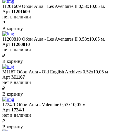
11201609 Обои Aura - Les Aventures II 0,53х10,05 м.
Арт
11201609
нет в наличии
₽
В корзину
11200810 Обои Aura - Les Aventures II 0,53х10,05 м.
Арт
11200810
нет в наличии
₽
В корзину
M1167 Обои Aura - Old English Archives 0,52x10,05 м
Арт
M1167
нет в наличии
₽
В корзину
1724-1 Обои Aura - Valentine 0,53х10,05 м.
Арт
1724-1
нет в наличии
₽
В корзину