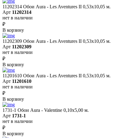
11202314 Обои Aura - Les Aventures II 0,53х10,05 м.
Арт
11202314
нет в наличии
₽
В корзину
11202309 Обои Aura - Les Aventures II 0,53х10,05 м.
Арт
11202309
нет в наличии
₽
В корзину
11201610 Обои Aura - Les Aventures II 0,53х10,05 м.
Арт
11201610
нет в наличии
₽
В корзину
1731-1 Обои Aura - Valentine 0,10х5,00 м.
Арт
1731-1
нет в наличии
₽
В корзину