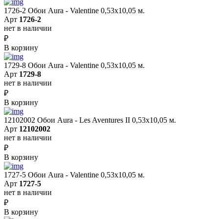
1726-2 Обои Aura - Valentine 0,53х10,05 м.
Арт
1726-2
нет в наличии
₽
В корзину
1729-8 Обои Aura - Valentine 0,53х10,05 м.
Арт
1729-8
нет в наличии
₽
В корзину
12102002 Обои Aura - Les Aventures II 0,53х10,05 м.
Арт
12102002
нет в наличии
₽
В корзину
1727-5 Обои Aura - Valentine 0,53х10,05 м.
Арт
1727-5
нет в наличии
₽
В корзину