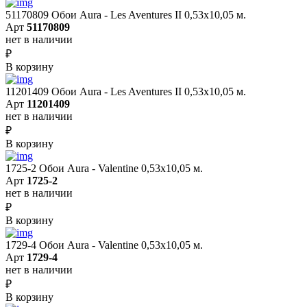
51170809 Обои Aura - Les Aventures II 0,53х10,05 м.
Арт
51170809
нет в наличии
₽
В корзину
11201409 Обои Aura - Les Aventures II 0,53х10,05 м.
Арт
11201409
нет в наличии
₽
В корзину
1725-2 Обои Aura - Valentine 0,53х10,05 м.
Арт
1725-2
нет в наличии
₽
В корзину
1729-4 Обои Aura - Valentine 0,53х10,05 м.
Арт
1729-4
нет в наличии
₽
В корзину