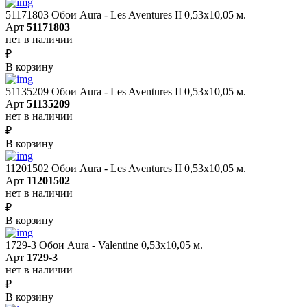
51171803 Обои Aura - Les Aventures II 0,53х10,05 м.
Арт
51171803
нет в наличии
₽
В корзину
51135209 Обои Aura - Les Aventures II 0,53х10,05 м.
Арт
51135209
нет в наличии
₽
В корзину
11201502 Обои Aura - Les Aventures II 0,53х10,05 м.
Арт
11201502
нет в наличии
₽
В корзину
1729-3 Обои Aura - Valentine 0,53х10,05 м.
Арт
1729-3
нет в наличии
₽
В корзину