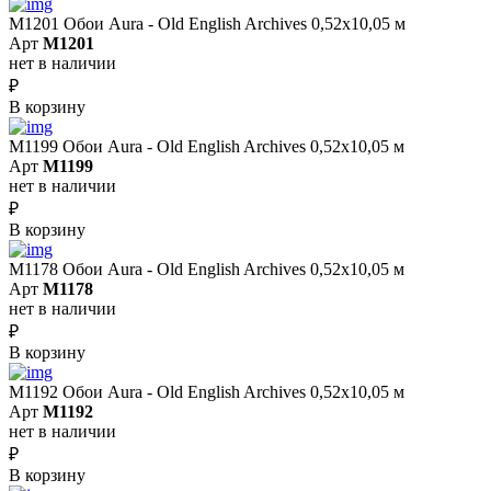
M1201 Обои Aura - Old English Archives 0,52x10,05 м
Арт
M1201
нет в наличии
₽
В корзину
M1199 Обои Aura - Old English Archives 0,52x10,05 м
Арт
M1199
нет в наличии
₽
В корзину
M1178 Обои Aura - Old English Archives 0,52x10,05 м
Арт
M1178
нет в наличии
₽
В корзину
M1192 Обои Aura - Old English Archives 0,52x10,05 м
Арт
M1192
нет в наличии
₽
В корзину