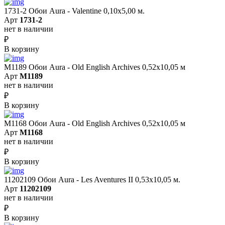
1731-2 Обои Aura - Valentine 0,10х5,00 м.
Арт
1731-2
нет в наличии
₽
В корзину
M1189 Обои Aura - Old English Archives 0,52x10,05 м
Арт
M1189
нет в наличии
₽
В корзину
M1168 Обои Aura - Old English Archives 0,52x10,05 м
Арт
M1168
нет в наличии
₽
В корзину
11202109 Обои Aura - Les Aventures II 0,53х10,05 м.
Арт
11202109
нет в наличии
₽
В корзину