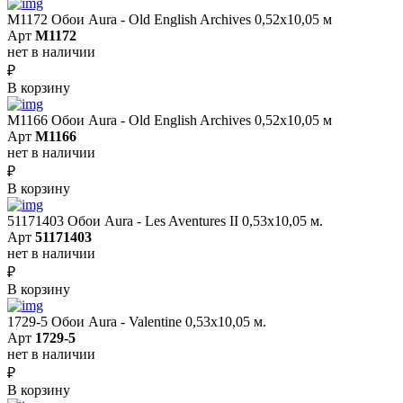
M1172 Обои Aura - Old English Archives 0,52x10,05 м
Арт
M1172
нет в наличии
₽
В корзину
M1166 Обои Aura - Old English Archives 0,52x10,05 м
Арт
M1166
нет в наличии
₽
В корзину
51171403 Обои Aura - Les Aventures II 0,53х10,05 м.
Арт
51171403
нет в наличии
₽
В корзину
1729-5 Обои Aura - Valentine 0,53х10,05 м.
Арт
1729-5
нет в наличии
₽
В корзину