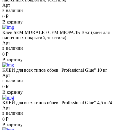
Арт
в наличии
0
₽
В корзину
Клей SEM-MURALE / СЕМ-МЮРАЛЬ 10кг (клей для
настенных покрытий, текстиля)
Арт
в наличии
0
₽
В корзину
КЛЕЙ для всех типов обоев "Professional Glue" 10 кг
Арт
в наличии
0
₽
В корзину
КЛЕЙ для всех типов обоев "Professional Glue" 4,5 кг/4
Арт
в наличии
0
₽
В корзину