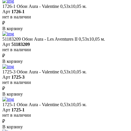
1726-1 Обои Aura - Valentine 0,53х10,05 м.
Арт
1726-1
нет в наличии
₽
В корзину
51183209 Обои Aura - Les Aventures II 0,53х10,05 м.
Арт
51183209
нет в наличии
₽
В корзину
1725-3 Обои Aura - Valentine 0,53х10,05 м.
Арт
1725-3
нет в наличии
₽
В корзину
1725-1 Обои Aura - Valentine 0,53х10,05 м.
Арт
1725-1
нет в наличии
₽
В корзину