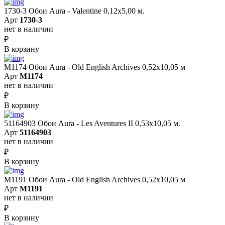
1730-3 Обои Aura - Valentine 0,12х5,00 м.
Арт
1730-3
нет в наличии
₽
В корзину
M1174 Обои Aura - Old English Archives 0,52x10,05 м
Арт
M1174
нет в наличии
₽
В корзину
51164903 Обои Aura - Les Aventures II 0,53х10,05 м.
Арт
51164903
нет в наличии
₽
В корзину
M1191 Обои Aura - Old English Archives 0,52x10,05 м
Арт
M1191
нет в наличии
₽
В корзину