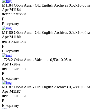
M1184 Обои Aura - Old English Archives 0,52x10,05 м
Арт
M1184
нет в наличии
₽
В корзину
M1180 Обои Aura - Old English Archives 0,52x10,05 м
Арт
M1180
нет в наличии
₽
В корзину
1728-2 Обои Aura - Valentine 0,53х10,05 м.
Арт
1728-2
нет в наличии
₽
В корзину
M1187 Обои Aura - Old English Archives 0,52x10,05 м
Арт
M1187
нет в наличии
₽
В корзину