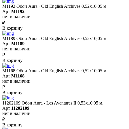
M1192 Обои Aura - Old English Archives 0,52x10,05 м
Арт
M1192
нет в наличии
₽
В корзину
M1189 Обои Aura - Old English Archives 0,52x10,05 м
Арт
M1189
нет в наличии
₽
В корзину
M1168 Обои Aura - Old English Archives 0,52x10,05 м
Арт
M1168
нет в наличии
₽
В корзину
11202109 Обои Aura - Les Aventures II 0,53х10,05 м.
Арт
11202109
нет в наличии
₽
В корзину