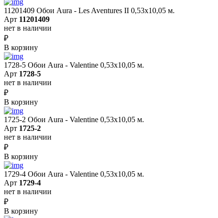
11201409 Обои Aura - Les Aventures II 0,53х10,05 м.
Арт
11201409
нет в наличии
₽
В корзину
1728-5 Обои Aura - Valentine 0,53х10,05 м.
Арт
1728-5
нет в наличии
₽
В корзину
1725-2 Обои Aura - Valentine 0,53х10,05 м.
Арт
1725-2
нет в наличии
₽
В корзину
1729-4 Обои Aura - Valentine 0,53х10,05 м.
Арт
1729-4
нет в наличии
₽
В корзину