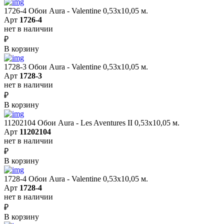
1726-4 Обои Aura - Valentine 0,53х10,05 м.
Арт
1726-4
нет в наличии
₽
В корзину
1728-3 Обои Aura - Valentine 0,53х10,05 м.
Арт
1728-3
нет в наличии
₽
В корзину
11202104 Обои Aura - Les Aventures II 0,53х10,05 м.
Арт
11202104
нет в наличии
₽
В корзину
1728-4 Обои Aura - Valentine 0,53х10,05 м.
Арт
1728-4
нет в наличии
₽
В корзину