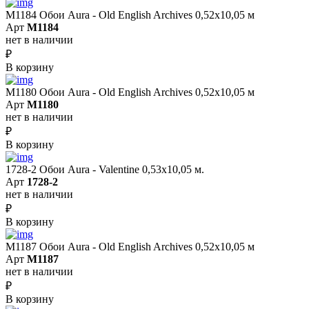
M1184 Обои Aura - Old English Archives 0,52x10,05 м
Арт
M1184
нет в наличии
₽
В корзину
M1180 Обои Aura - Old English Archives 0,52x10,05 м
Арт
M1180
нет в наличии
₽
В корзину
1728-2 Обои Aura - Valentine 0,53х10,05 м.
Арт
1728-2
нет в наличии
₽
В корзину
M1187 Обои Aura - Old English Archives 0,52x10,05 м
Арт
M1187
нет в наличии
₽
В корзину