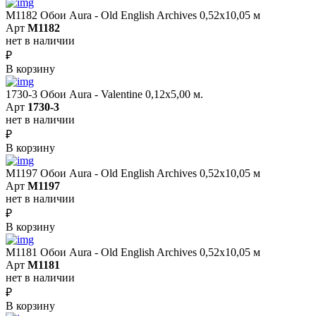
M1182 Обои Aura - Old English Archives 0,52x10,05 м
Арт
M1182
нет в наличии
₽
В корзину
1730-3 Обои Aura - Valentine 0,12х5,00 м.
Арт
1730-3
нет в наличии
₽
В корзину
M1197 Обои Aura - Old English Archives 0,52x10,05 м
Арт
M1197
нет в наличии
₽
В корзину
M1181 Обои Aura - Old English Archives 0,52x10,05 м
Арт
M1181
нет в наличии
₽
В корзину