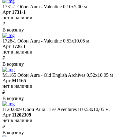
1731-1 Обои Aura - Valentine 0,10х5,00 м.
Арт
1731-1
нет в наличии
₽
В корзину
1726-1 Обои Aura - Valentine 0,53х10,05 м.
Арт
1726-1
нет в наличии
₽
В корзину
M1165 Обои Aura - Old English Archives 0,52x10,05 м
Арт
M1165
нет в наличии
₽
В корзину
11202309 Обои Aura - Les Aventures II 0,53х10,05 м.
Арт
11202309
нет в наличии
₽
В корзину