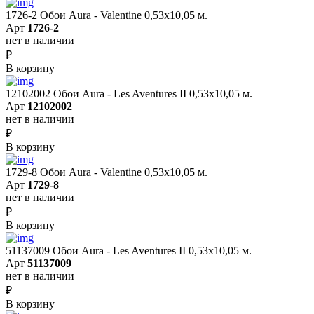
1726-2 Обои Aura - Valentine 0,53х10,05 м.
Арт
1726-2
нет в наличии
₽
В корзину
12102002 Обои Aura - Les Aventures II 0,53х10,05 м.
Арт
12102002
нет в наличии
₽
В корзину
1729-8 Обои Aura - Valentine 0,53х10,05 м.
Арт
1729-8
нет в наличии
₽
В корзину
51137009 Обои Aura - Les Aventures II 0,53х10,05 м.
Арт
51137009
нет в наличии
₽
В корзину