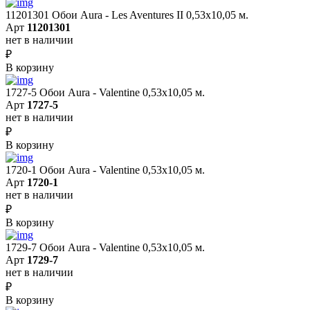
11201301 Обои Aura - Les Aventures II 0,53х10,05 м.
Арт
11201301
нет в наличии
₽
В корзину
1727-5 Обои Aura - Valentine 0,53х10,05 м.
Арт
1727-5
нет в наличии
₽
В корзину
1720-1 Обои Aura - Valentine 0,53х10,05 м.
Арт
1720-1
нет в наличии
₽
В корзину
1729-7 Обои Aura - Valentine 0,53х10,05 м.
Арт
1729-7
нет в наличии
₽
В корзину