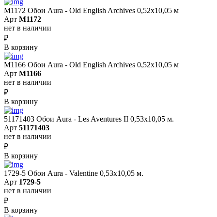
M1172 Обои Aura - Old English Archives 0,52x10,05 м
Арт
M1172
нет в наличии
₽
В корзину
M1166 Обои Aura - Old English Archives 0,52x10,05 м
Арт
M1166
нет в наличии
₽
В корзину
51171403 Обои Aura - Les Aventures II 0,53х10,05 м.
Арт
51171403
нет в наличии
₽
В корзину
1729-5 Обои Aura - Valentine 0,53х10,05 м.
Арт
1729-5
нет в наличии
₽
В корзину