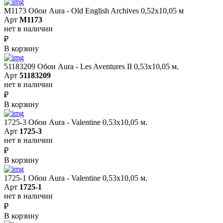
M1173 Обои Aura - Old English Archives 0,52x10,05 м
Арт
M1173
нет в наличии
₽
В корзину
51183209 Обои Aura - Les Aventures II 0,53х10,05 м.
Арт
51183209
нет в наличии
₽
В корзину
1725-3 Обои Aura - Valentine 0,53х10,05 м.
Арт
1725-3
нет в наличии
₽
В корзину
1725-1 Обои Aura - Valentine 0,53х10,05 м.
Арт
1725-1
нет в наличии
₽
В корзину