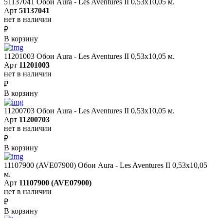
51137041 Обои Aura - Les Aventures II 0,53х10,05 м.
Арт
51137041
нет в наличии
₽
В корзину
11201003 Обои Aura - Les Aventures II 0,53х10,05 м.
Арт
11201003
нет в наличии
₽
В корзину
11200703 Обои Aura - Les Aventures II 0,53х10,05 м.
Арт
11200703
нет в наличии
₽
В корзину
11107900 (AVE07900) Обои Aura - Les Aventures II 0,53х10,05
м.
Арт
11107900 (AVE07900)
нет в наличии
₽
В корзину