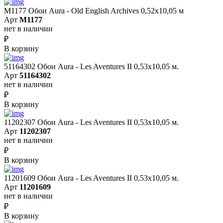
M1177 Обои Aura - Old English Archives 0,52x10,05 м
Арт
M1177
нет в наличии
₽
В корзину
51164302 Обои Aura - Les Aventures II 0,53х10,05 м.
Арт
51164302
нет в наличии
₽
В корзину
11202307 Обои Aura - Les Aventures II 0,53х10,05 м.
Арт
11202307
нет в наличии
₽
В корзину
11201609 Обои Aura - Les Aventures II 0,53х10,05 м.
Арт
11201609
нет в наличии
₽
В корзину