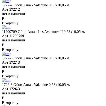
1727-2 Обои Aura - Valentine 0,53х10,05 м.
Арт
1727-2
нет в наличии
₽
В корзину
11200709 Обои Aura - Les Aventures II 0,53х10,05 м.
Арт
11200709
нет в наличии
₽
В корзину
1727-3 Обои Aura - Valentine 0,53х10,05 м.
Арт
1727-3
нет в наличии
₽
В корзину
1726-3 Обои Aura - Valentine 0,53х10,05 м.
Арт
1726-3
нет в наличии
₽
В корзину