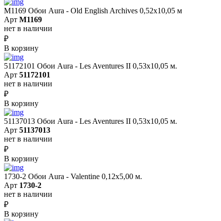
M1169 Обои Aura - Old English Archives 0,52x10,05 м
Арт
M1169
нет в наличии
₽
В корзину
51172101 Обои Aura - Les Aventures II 0,53х10,05 м.
Арт
51172101
нет в наличии
₽
В корзину
51137013 Обои Aura - Les Aventures II 0,53х10,05 м.
Арт
51137013
нет в наличии
₽
В корзину
1730-2 Обои Aura - Valentine 0,12х5,00 м.
Арт
1730-2
нет в наличии
₽
В корзину