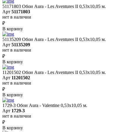
51171803 Обои Aura - Les Aventures II 0,53х10,05 м.
Арт
51171803
нет в наличии
₽
В корзину
51135209 Обои Aura - Les Aventures II 0,53х10,05 м.
Арт
51135209
нет в наличии
₽
В корзину
11201502 Обои Aura - Les Aventures II 0,53х10,05 м.
Арт
11201502
нет в наличии
₽
В корзину
1729-3 Обои Aura - Valentine 0,53х10,05 м.
Арт
1729-3
нет в наличии
₽
В корзину