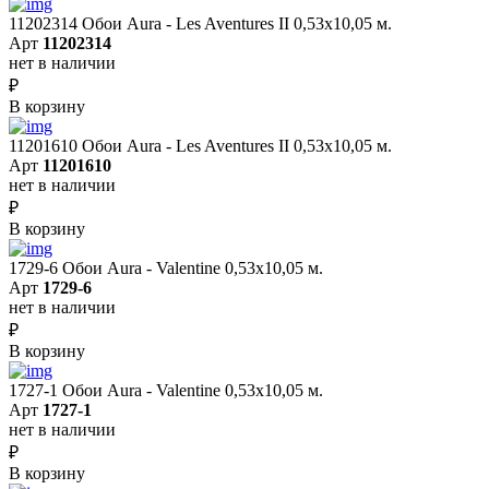
11202314 Обои Aura - Les Aventures II 0,53х10,05 м.
Арт
11202314
нет в наличии
₽
В корзину
11201610 Обои Aura - Les Aventures II 0,53х10,05 м.
Арт
11201610
нет в наличии
₽
В корзину
1729-6 Обои Aura - Valentine 0,53х10,05 м.
Арт
1729-6
нет в наличии
₽
В корзину
1727-1 Обои Aura - Valentine 0,53х10,05 м.
Арт
1727-1
нет в наличии
₽
В корзину