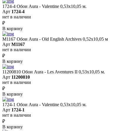
1724-4 Обои Aura - Valentine 0,53х10,05 м.
Арт
1724-4
нет в наличии
₽
В корзину
M1167 Обои Aura - Old English Archives 0,52x10,05 м
Арт
M1167
нет в наличии
₽
В корзину
11200810 Обои Aura - Les Aventures II 0,53х10,05 м.
Арт
11200810
нет в наличии
₽
В корзину
1724-1 Обои Aura - Valentine 0,53х10,05 м.
Арт
1724-1
нет в наличии
₽
В корзину