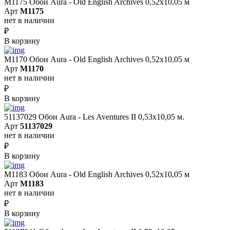
M1175 Обои Aura - Old English Archives 0,52x10,05 м
Арт
M1175
нет в наличии
₽
В корзину
M1170 Обои Aura - Old English Archives 0,52x10,05 м
Арт
M1170
нет в наличии
₽
В корзину
51137029 Обои Aura - Les Aventures II 0,53х10,05 м.
Арт
51137029
нет в наличии
₽
В корзину
M1183 Обои Aura - Old English Archives 0,52x10,05 м
Арт
M1183
нет в наличии
₽
В корзину