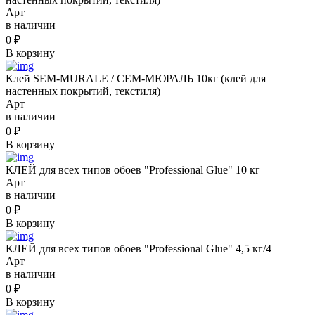
Арт
в наличии
0
₽
В корзину
Клей SEM-MURALE / СЕМ-МЮРАЛЬ 10кг (клей для
настенных покрытий, текстиля)
Арт
в наличии
0
₽
В корзину
КЛЕЙ для всех типов обоев "Professional Glue" 10 кг
Арт
в наличии
0
₽
В корзину
КЛЕЙ для всех типов обоев "Professional Glue" 4,5 кг/4
Арт
в наличии
0
₽
В корзину