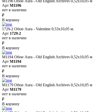
M1196 Обои Aura - Old English Archives 0,52x10,05 м
Арт
M1196
нет в наличии
₽
В корзину
1729-2 Обои Aura - Valentine 0,53х10,05 м.
Арт
1729-2
нет в наличии
₽
В корзину
M1194 Обои Aura - Old English Archives 0,52x10,05 м
Арт
M1194
нет в наличии
₽
В корзину
M1179 Обои Aura - Old English Archives 0,52x10,05 м
Арт
M1179
нет в наличии
₽
В корзину