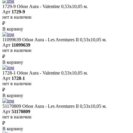
1729-9 Обои Aura - Valentine 0,53х10,05 м.
Арт
1729-9
нет в наличии
₽
В корзину
11099639 Обои Aura - Les Aventures II 0,53х10,05 м.
Арт
11099639
нет в наличии
₽
В корзину
1728-1 Обои Aura - Valentine 0,53х10,05 м.
Арт
1728-1
нет в наличии
₽
В корзину
51170809 Обои Aura - Les Aventures II 0,53х10,05 м.
Арт
51170809
нет в наличии
₽
В корзину