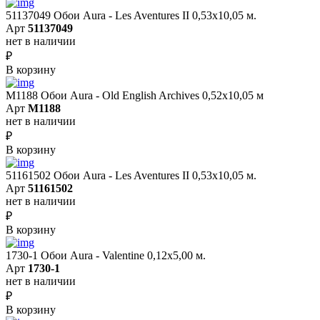
51137049 Обои Aura - Les Aventures II 0,53х10,05 м.
Арт
51137049
нет в наличии
₽
В корзину
M1188 Обои Aura - Old English Archives 0,52x10,05 м
Арт
M1188
нет в наличии
₽
В корзину
51161502 Обои Aura - Les Aventures II 0,53х10,05 м.
Арт
51161502
нет в наличии
₽
В корзину
1730-1 Обои Aura - Valentine 0,12х5,00 м.
Арт
1730-1
нет в наличии
₽
В корзину