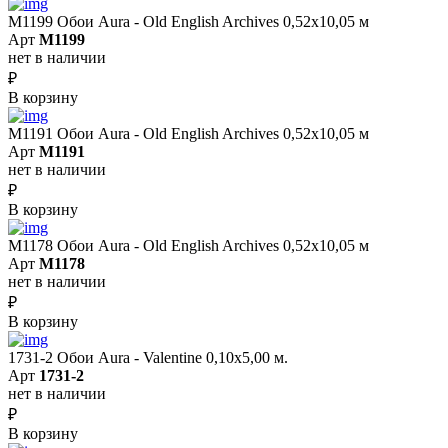
M1199 Обои Aura - Old English Archives 0,52x10,05 м
Арт
M1199
нет в наличии
₽
В корзину
M1191 Обои Aura - Old English Archives 0,52x10,05 м
Арт
M1191
нет в наличии
₽
В корзину
M1178 Обои Aura - Old English Archives 0,52x10,05 м
Арт
M1178
нет в наличии
₽
В корзину
1731-2 Обои Aura - Valentine 0,10х5,00 м.
Арт
1731-2
нет в наличии
₽
В корзину