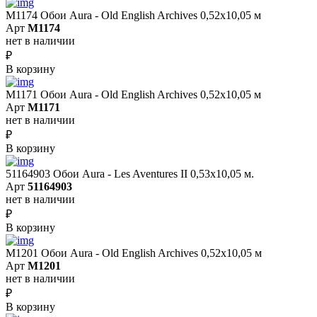
M1174 Обои Aura - Old English Archives 0,52x10,05 м
Арт
M1174
нет в наличии
₽
В корзину
M1171 Обои Aura - Old English Archives 0,52x10,05 м
Арт
M1171
нет в наличии
₽
В корзину
51164903 Обои Aura - Les Aventures II 0,53х10,05 м.
Арт
51164903
нет в наличии
₽
В корзину
M1201 Обои Aura - Old English Archives 0,52x10,05 м
Арт
M1201
нет в наличии
₽
В корзину