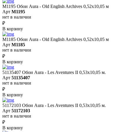
M1195 Обои Aura - Old English Archives 0,52x10,05 м
Арт
M1195
нет в наличии
₽
В корзину
M1185 Обои Aura - Old English Archives 0,52x10,05 м
Арт
M1185
нет в наличии
₽
В корзину
51135407 Обои Aura - Les Aventures II 0,53х10,05 м.
Арт
51135407
нет в наличии
₽
В корзину
51172103 Обои Aura - Les Aventures II 0,53х10,05 м.
Арт
51172103
нет в наличии
₽
В корзину