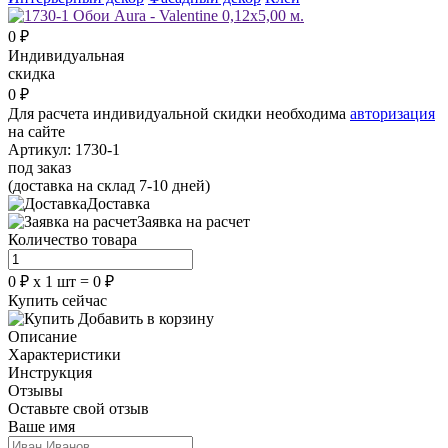
0
₽
Индивидуальная
скидка
0
₽
Для расчета индивидуальной скидки необходима
авторизация
на сайте
Артикул:
1730-1
под заказ
(доставка на склад 7-10 дней)
Доставка
Заявка на расчет
Количество товара
0
₽
х
1
шт =
0
₽
Купить сейчас
Добавить в корзину
Описание
Характеристики
Инструкция
Отзывы
Оставьте свой отзыв
Ваше имя