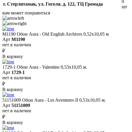
0
г. Стерлитамак, ул. Гоголя, д. 122, ТЦ Громада
шт
вам может понравиться
M1190 Обои Aura - Old English Archives 0,52x10,05 м
Арт
M1190
нет в наличии
₽
В корзину
1729-1 Обои Aura - Valentine 0,53х10,05 м.
Арт
1729-1
нет в наличии
₽
В корзину
51151009 Обои Aura - Les Aventures II 0,53х10,05 м.
Арт
51151009
нет в наличии
₽
В корзину